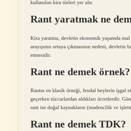
kullanılan kira türleri yer alır.
Rant yaratmak ne de
Kira yaratma, devletin ekonomik yaşamda mal v
arayışının ortaya çıkmasının nedeni, devletin b
etmesidir.
Rant ne demek örnek?
Rantın en klasik örneği, feodal beylerin işgal et
geçerken tüccarlardan aldıkları ücretlerdir. 
rant ise doğal kaynakların (madencilik ve işletm
Rant ne demek TDK?