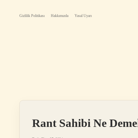
Gizlilik Politikası
Hakkımızda
Yasal Uyarı
Rant Sahibi Ne Deme