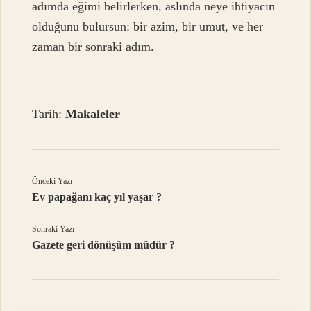
adımda eğimi belirlerken, aslında neye ihtiyacın
olduğunu bulursun: bir azim, bir umut, ve her
zaman bir sonraki adım.
Tarih:
Makaleler
Önceki Yazı
Ev papağanı kaç yıl yaşar ?
Sonraki Yazı
Gazete geri dönüşüm müdür ?