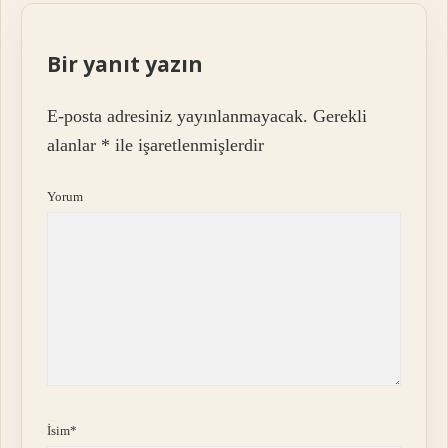
Bir yanıt yazın
E-posta adresiniz yayınlanmayacak.
Gerekli
alanlar
*
ile işaretlenmişlerdir
Yorum
İsim*