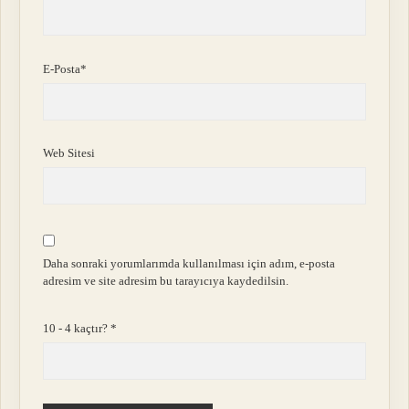
E-Posta*
Web Sitesi
Daha sonraki yorumlarımda kullanılması için adım, e-posta
adresim ve site adresim bu tarayıcıya kaydedilsin.
10 - 4 kaçtır?
*