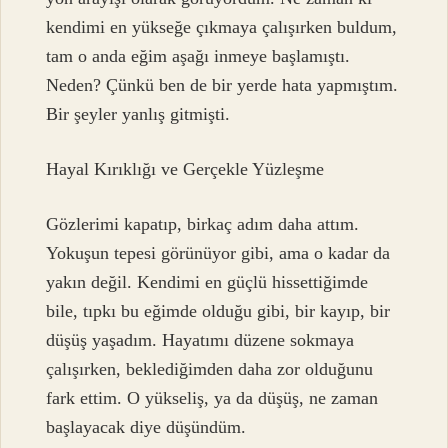
kendimi en yükseğe çıkmaya çalışırken buldum,
tam o anda eğim aşağı inmeye başlamıştı.
Neden? Çünkü ben de bir yerde hata yapmıştım.
Bir şeyler yanlış gitmişti.
Hayal Kırıklığı ve Gerçekle Yüzleşme
Gözlerimi kapatıp, birkaç adım daha attım.
Yokuşun tepesi görünüyor gibi, ama o kadar da
yakın değil. Kendimi en güçlü hissettiğimde
bile, tıpkı bu eğimde olduğu gibi, bir kayıp, bir
düşüş yaşadım. Hayatımı düzene sokmaya
çalışırken, beklediğimden daha zor olduğunu
fark ettim. O yükseliş, ya da düşüş, ne zaman
başlayacak diye düşündüm.