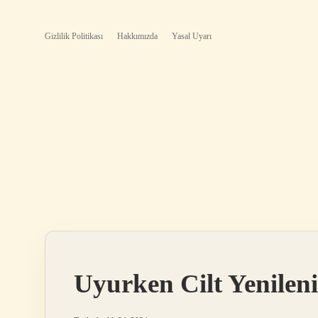
Gizlilik Politikası
Hakkımızda
Yasal Uyarı
Uyurken Cilt Yenilen