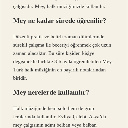
çalgısıdır. Mey, halk müziğimizde kullanılır.
Mey ne kadar sürede öğrenilir?
Düzenli pratik ve belirli zaman dilimlerinde
sürekli çalışma ile beceriyi öğrenmek çok uzun
zaman alacaktır. Bu süre kişiden kişiye
değişmekle birlikte 3-6 ayda öğrenilebilen Mey,
Türk halk müziğinin en başarılı notalarından
biridir.
Mey nerelerde kullanılır?
Halk müziğinde hem solo hem de grup
icralarında kullanılır. Evliya Çelebi, Asya’da
mey çalgısının adını belban veya balban