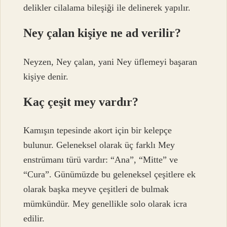
delikler cilalama bileşiği ile delinerek yapılır.
Ney çalan kişiye ne ad verilir?
Neyzen, Ney çalan, yani Ney üflemeyi başaran
kişiye denir.
Kaç çeşit mey vardır?
Kamışın tepesinde akort için bir kelepçe
bulunur. Geleneksel olarak üç farklı Mey
enstrümanı türü vardır: “Ana”, “Mitte” ve
“Cura”. Günümüzde bu geleneksel çeşitlere ek
olarak başka meyve çeşitleri de bulmak
mümkündür. Mey genellikle solo olarak icra
edilir.