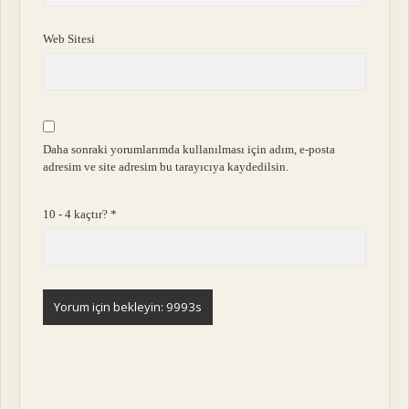
Web Sitesi
Daha sonraki yorumlarımda kullanılması için adım, e-posta
adresim ve site adresim bu tarayıcıya kaydedilsin.
10 - 4 kaçtır?
*