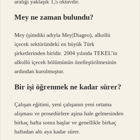
aralığı yaklaşık 1,5 oktavdır.
Mey ne zaman bulundu?
Mey (şimdiki adıyla Mey|Diageo), alkollü
içecek sektöründeki en büyük Türk
şirketlerinden biridir. 2004 yılında TEKEL’in
alkollü içecek bölümünün özelleştirilmesinin
ardından kurulmuştur.
Bir işi öğrenmek ne kadar sürer?
Çalışan eğitimi, yeni çalışanın yeni ortama
alışması ve prosedürlere aşina hale gelmesinden
birkaç hafta sonra başlar ve genellikle birkaç
haftadan altı aya kadar sürer.