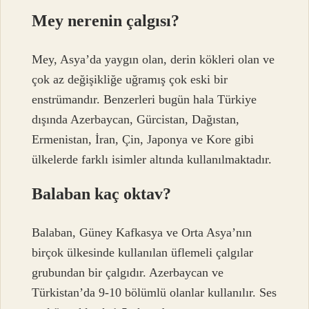
Mey nerenin çalgısı?
Mey, Asya’da yaygın olan, derin kökleri olan ve
çok az değişikliğe uğramış çok eski bir
enstrümandır. Benzerleri bugün hala Türkiye
dışında Azerbaycan, Gürcistan, Dağıstan,
Ermenistan, İran, Çin, Japonya ve Kore gibi
ülkelerde farklı isimler altında kullanılmaktadır.
Balaban kaç oktav?
Balaban, Güney Kafkasya ve Orta Asya’nın
birçok ülkesinde kullanılan üflemeli çalgılar
grubundan bir çalgıdır. Azerbaycan ve
Türkistan’da 9-10 bölümlü olanlar kullanılır. Ses