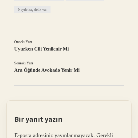
Neyde kaç delik var
Önceki Yazı
Uyurken Cilt Yenilenir Mi
Sonraki Yazı
Ara Öğünde Avokado Yenir Mi
Bir yanıt yazın
E-posta adresiniz yayınlanmayacak.
Gerekli