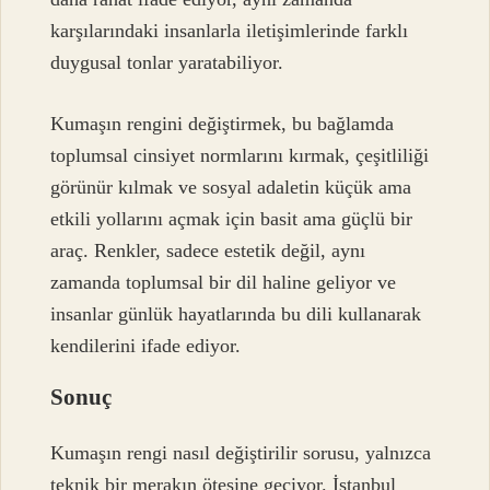
karşılarındaki insanlarla iletişimlerinde farklı
duygusal tonlar yaratabiliyor.
Kumaşın rengini değiştirmek, bu bağlamda
toplumsal cinsiyet normlarını kırmak, çeşitliliği
görünür kılmak ve sosyal adaletin küçük ama
etkili yollarını açmak için basit ama güçlü bir
araç. Renkler, sadece estetik değil, aynı
zamanda toplumsal bir dil haline geliyor ve
insanlar günlük hayatlarında bu dili kullanarak
kendilerini ifade ediyor.
Sonuç
Kumaşın rengi nasıl değiştirilir sorusu, yalnızca
teknik bir merakın ötesine geçiyor. İstanbul