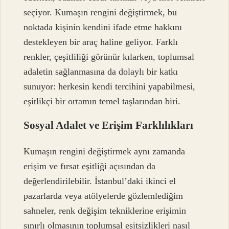
seçiyor. Kumaşın rengini değiştirmek, bu
noktada kişinin kendini ifade etme hakkını
destekleyen bir araç haline geliyor. Farklı
renkler, çeşitliliği görünür kılarken, toplumsal
adaletin sağlanmasına da dolaylı bir katkı
sunuyor: herkesin kendi tercihini yapabilmesi,
eşitlikçi bir ortamın temel taşlarından biri.
Sosyal Adalet ve Erişim Farklılıkları
Kumaşın rengini değiştirmek aynı zamanda
erişim ve fırsat eşitliği açısından da
değerlendirilebilir. İstanbul’daki ikinci el
pazarlarda veya atölyelerde gözlemlediğim
sahneler, renk değişim tekniklerine erişimin
sınırlı olmasının toplumsal eşitsizlikleri nasıl