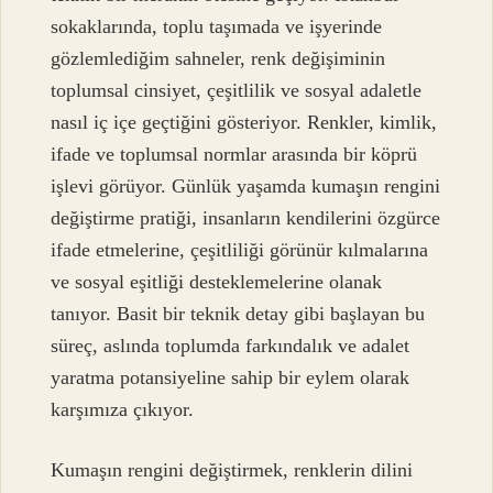
sokaklarında, toplu taşımada ve işyerinde
gözlemlediğim sahneler, renk değişiminin
toplumsal cinsiyet, çeşitlilik ve sosyal adaletle
nasıl iç içe geçtiğini gösteriyor. Renkler, kimlik,
ifade ve toplumsal normlar arasında bir köprü
işlevi görüyor. Günlük yaşamda kumaşın rengini
değiştirme pratiği, insanların kendilerini özgürce
ifade etmelerine, çeşitliliği görünür kılmalarına
ve sosyal eşitliği desteklemelerine olanak
tanıyor. Basit bir teknik detay gibi başlayan bu
süreç, aslında toplumda farkındalık ve adalet
yaratma potansiyeline sahip bir eylem olarak
karşımıza çıkıyor.
Kumaşın rengini değiştirmek, renklerin dilini