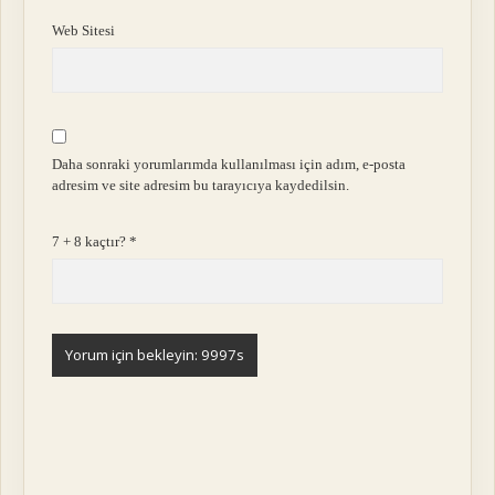
Web Sitesi
Daha sonraki yorumlarımda kullanılması için adım, e-posta
adresim ve site adresim bu tarayıcıya kaydedilsin.
7 + 8 kaçtır?
*