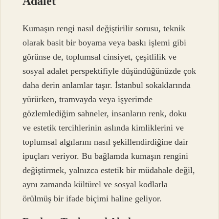
Adalet
Kumaşın rengi nasıl değiştirilir sorusu, teknik
olarak basit bir boyama veya baskı işlemi gibi
görünse de, toplumsal cinsiyet, çeşitlilik ve
sosyal adalet perspektifiyle düşündüğünüzde çok
daha derin anlamlar taşır. İstanbul sokaklarında
yürürken, tramvayda veya işyerimde
gözlemlediğim sahneler, insanların renk, doku
ve estetik tercihlerinin aslında kimliklerini ve
toplumsal algılarını nasıl şekillendirdiğine dair
ipuçları veriyor. Bu bağlamda kumaşın rengini
değiştirmek, yalnızca estetik bir müdahale değil,
aynı zamanda kültürel ve sosyal kodlarla
örülmüş bir ifade biçimi haline geliyor.