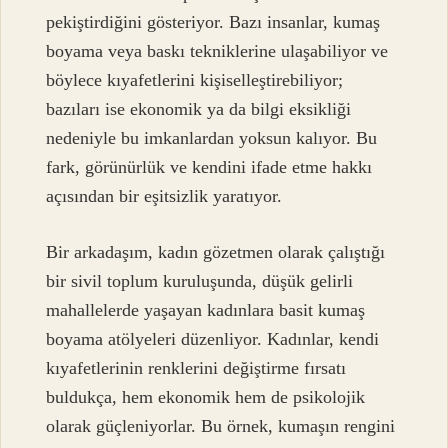
pekiştirdiğini gösteriyor. Bazı insanlar, kumaş
boyama veya baskı tekniklerine ulaşabiliyor ve
böylece kıyafetlerini kişiselleştirebiliyor;
bazıları ise ekonomik ya da bilgi eksikliği
nedeniyle bu imkanlardan yoksun kalıyor. Bu
fark, görünürlük ve kendini ifade etme hakkı
açısından bir eşitsizlik yaratıyor.
Bir arkadaşım, kadın gözetmen olarak çalıştığı
bir sivil toplum kuruluşunda, düşük gelirli
mahallelerde yaşayan kadınlara basit kumaş
boyama atölyeleri düzenliyor. Kadınlar, kendi
kıyafetlerinin renklerini değiştirme fırsatı
buldukça, hem ekonomik hem de psikolojik
olarak güçleniyorlar. Bu örnek, kumaşın rengini