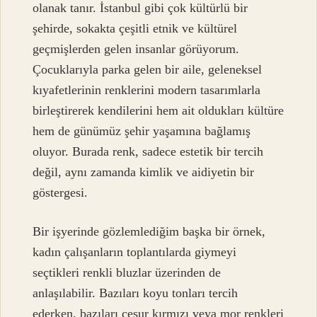
olanak tanır. İstanbul gibi çok kültürlü bir
şehirde, sokakta çeşitli etnik ve kültürel
geçmişlerden gelen insanlar görüyorum.
Çocuklarıyla parka gelen bir aile, geleneksel
kıyafetlerinin renklerini modern tasarımlarla
birleştirerek kendilerini hem ait oldukları kültüre
hem de günümüz şehir yaşamına bağlamış
oluyor. Burada renk, sadece estetik bir tercih
değil, aynı zamanda kimlik ve aidiyetin bir
göstergesi.
Bir işyerinde gözlemlediğim başka bir örnek,
kadın çalışanların toplantılarda giymeyi
seçtikleri renkli bluzlar üzerinden de
anlaşılabilir. Bazıları koyu tonları tercih
ederken, bazıları cesur kırmızı veya mor renkleri