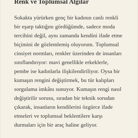
Renk ve Toplumsal Algılar
Sokakta yürürken genç bir kadının canlı renkli
bir eşarp taktığını gördüğümde, sadece moda
tercihini değil, aynı zamanda kendini ifade etme
biçimini de gözlemlemiş oluyorum. Toplumsal
cinsiyet normları, renkler üzerinden de insanları
sınıflandırıyor: mavi genellikle erkeklerle,
pembe ise kadınlarla ilişkilendiriliyor. Oysa bir
kumaşın rengini değiştirmek, bu tür kalıpları
sorgulama imkânı sunuyor. Kumaşın rengi nasıl
değiştirilir sorusu, sıradan bir teknik sorudan
çıkarak, insanların kendilerini özgürce ifade
etmeleri ve toplumsal beklentilere karşı
durmaları için bir araç haline geliyor.