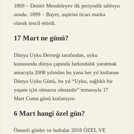
1869 – Dmitri Mendeleyev ilk periyodik tabloyu
sundu. 1899 – Bayer, aspirini ticari marka
olarak tescil ettirdi.
17 Mart ne günü?
Dünya Uyku Derneği tarafından, uyku
konusunda dünya çapında farkındalık yaratmak
amacıyla 2008 yılından bu yana her yıl kutlanan
Dünya Uyku Günü, bu yıl “Uyku, sağlıklı bir
yaşam için olmazsa olmazdır” temasıyla 17
Mart Cuma günü kutlanıyor.
6 Mart hangi özel gün?
Önemli günler ve haftalar 2018 ÖZEL VE ​​