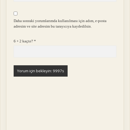
Daha sonraki yorumlarımda kullanılması için adım, e-posta
adresim ve site adresim bu tarayıcıya kaydedilsin.
6 + 2 kaçtır?
*