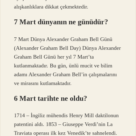
alışkanlıklara dikkat çekmektedir.
7 Mart dünyanın ne günüdür?
7 Mart Dünya Alexander Graham Bell Günü
(Alexander Graham Bell Day) Dünya Alexander
Graham Bell Günü her yıl 7 Mart’ta
kutlanmaktadır. Bu gün, ünlü mucit ve bilim
adamı Alexander Graham Bell’in çalışmalarını
ve mirasını kutlamaktadır.
6 Mart tarihte ne oldu?
1714 – İngiliz mühendis Henry Mill daktilonun
patentini aldı. 1853 – Giuseppe Verdi’nin La
Traviata operası ilk kez Venedik’te sahnelendi.