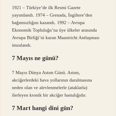
1921 – Türkiye’de ilk Resmi Gazete
yayımlandı. 1974 – Grenada, İngiltere’den
bağımsızlığını kazandı. 1992 – Avrupa
Ekonomik Topluluğu’na üye ülkeler arasında
Avrupa Birliği’ni kuran Maastricht Antlaşması
imzalandı.
7 Mayıs ne günü?
7 Mayıs Dünya Astım Günü. Astım,
akciğerlerdeki hava yollarının daralmasına
neden olan ve alevlenmelerle (ataklarla)
ilerleyen kronik bir akciğer hastalığıdır.
7 Mart hangi dini gün?