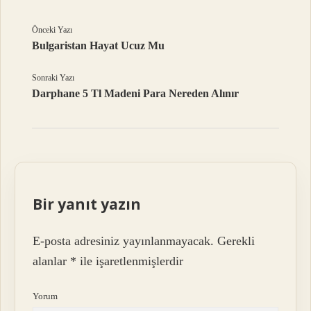
Önceki Yazı
Bulgaristan Hayat Ucuz Mu
Sonraki Yazı
Darphane 5 Tl Madeni Para Nereden Alınır
Bir yanıt yazın
E-posta adresiniz yayınlanmayacak.
Gerekli
alanlar
*
ile işaretlenmişlerdir
Yorum