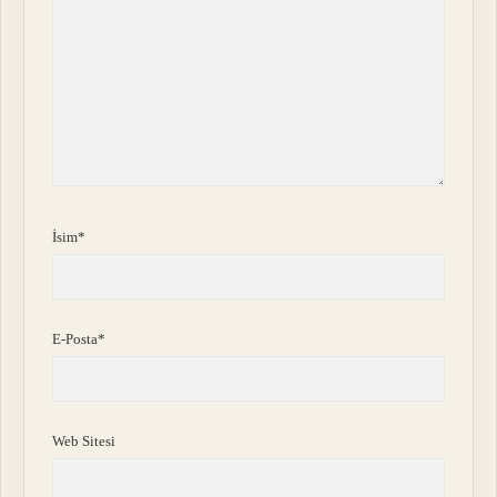
İsim*
E-Posta*
Web Sitesi