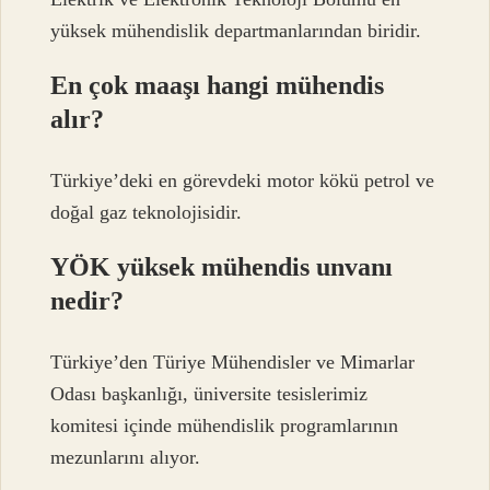
yüksek mühendislik departmanlarından biridir.
En çok maaşı hangi mühendis
alır?
Türkiye’deki en görevdeki motor kökü petrol ve
doğal gaz teknolojisidir.
YÖK yüksek mühendis unvanı
nedir?
Türkiye’den Türiye Mühendisler ve Mimarlar
Odası başkanlığı, üniversite tesislerimiz
komitesi içinde mühendislik programlarının
mezunlarını alıyor.