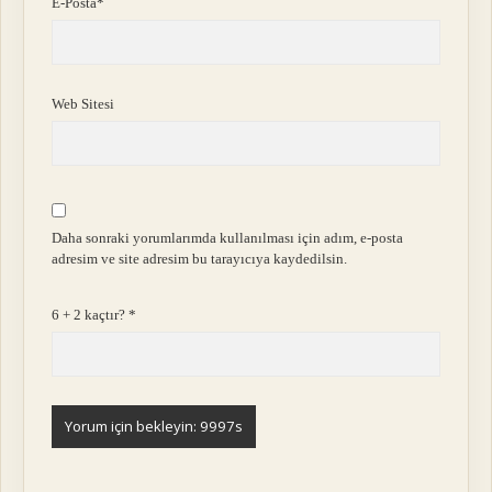
E-Posta*
Web Sitesi
Daha sonraki yorumlarımda kullanılması için adım, e-posta
adresim ve site adresim bu tarayıcıya kaydedilsin.
6 + 2 kaçtır?
*