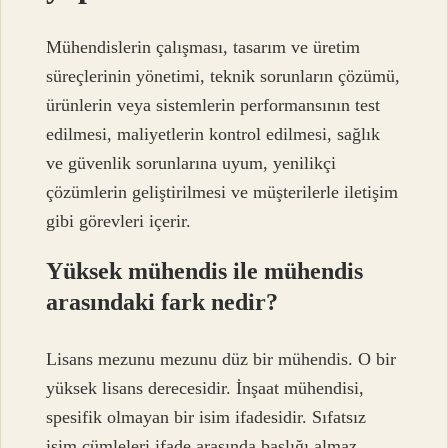
Mühendislerin çalışması, tasarım ve üretim
süreçlerinin yönetimi, teknik sorunların çözümü,
ürünlerin veya sistemlerin performansının test
edilmesi, maliyetlerin kontrol edilmesi, sağlık
ve güvenlik sorunlarına uyum, yenilikçi
çözümlerin geliştirilmesi ve müşterilerle iletişim
gibi görevleri içerir.
Yüksek mühendis ile mühendis
arasındaki fark nedir?
Lisans mezunu mezunu düz bir mühendis. O bir
yüksek lisans derecesidir. İnşaat mühendisi,
spesifik olmayan bir isim ifadesidir. Sıfatsız
isim cümleleri ifade arasında başlığı almaz.