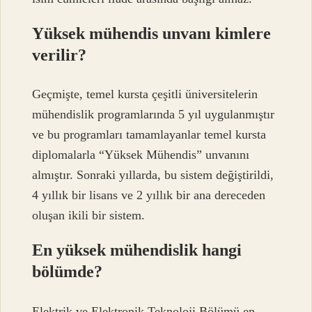
Yüksek mühendis unvanı kimlere
verilir?
Geçmişte, temel kursta çeşitli üniversitelerin
mühendislik programlarında 5 yıl uygulanmıştır
ve bu programları tamamlayanlar temel kursta
diplomalarla “Yüksek Mühendis” unvanını
almıştır. Sonraki yıllarda, bu sistem değiştirildi,
4 yıllık bir lisans ve 2 yıllık bir ana dereceden
oluşan ikili bir sistem.
En yüksek mühendislik hangi
bölümde?
Elektrik ve Elektronik Teknoloji Bölümü en