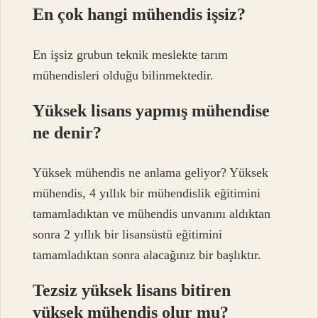
En çok hangi mühendis işsiz?
En işsiz grubun teknik meslekte tarım
mühendisleri olduğu bilinmektedir.
Yüksek lisans yapmış mühendise
ne denir?
Yüksek mühendis ne anlama geliyor? Yüksek
mühendis, 4 yıllık bir mühendislik eğitimini
tamamladıktan ve mühendis unvanını aldıktan
sonra 2 yıllık bir lisansüstü eğitimini
tamamladıktan sonra alacağınız bir başlıktır.
Tezsiz yüksek lisans bitiren
yüksek mühendis olur mu?