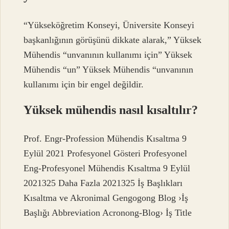
“Yükseköğretim Konseyi, Üniversite Konseyi
başkanlığının görüşünü dikkate alarak,” Yüksek
Mühendis “unvanının kullanımı için” Yüksek
Mühendis “un” Yüksek Mühendis “unvanının
kullanımı için bir engel değildir.
Yüksek mühendis nasıl kısaltılır?
Prof. Engr-Profession Mühendis Kısaltma 9
Eylül 2021 Profesyonel Gösteri Profesyonel
Eng-Profesyonel Mühendis Kısaltma 9 Eylül
2021325 Daha Fazla 2021325 İş Başlıkları
Kısaltma ve Akronimal Gengogong Blog ›İş
Başlığı Abbreviation Acronong-Blog› İş Title