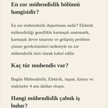
En zor mühendislik bölümü
hangisidir?
En zor mühendislik departmanı nedir? Elektrik
mühendisliği genellikle karmaşık matematik,
karmaşık devre tasarımı ve gelişmiş problem
çözme gereksinimleri nedeniyle en zor
mühendislik türü olarak kabul edilir.
Kaç tür muhendis var?
Bugün Mühendislik; Elektrik, inşaat, kimya ve
makineler 4 ana daldan oluşur.
Hangi mühendislik çabuk iş
bulur?