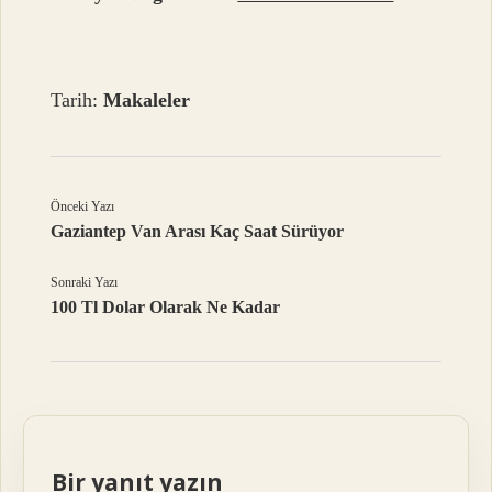
Tarih:
Makaleler
Önceki Yazı
Gaziantep Van Arası Kaç Saat Sürüyor
Sonraki Yazı
100 Tl Dolar Olarak Ne Kadar
Bir yanıt yazın