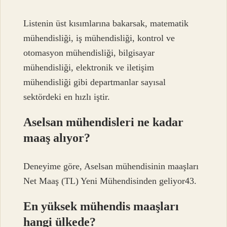
Listenin üst kısımlarına bakarsak, matematik
mühendisliği, iş mühendisliği, kontrol ve
otomasyon mühendisliği, bilgisayar
mühendisliği, elektronik ve iletişim
mühendisliği gibi departmanlar sayısal
sektördeki en hızlı iştir.
Aselsan mühendisleri ne kadar
maaş alıyor?
Deneyime göre, Aselsan mühendisinin maaşları
Net Maaş (TL) Yeni Mühendisinden geliyor43.
En yüksek mühendis maaşları
hangi ülkede?