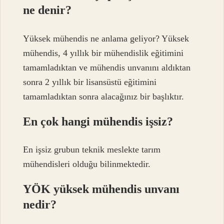
ne denir?
Yüksek mühendis ne anlama geliyor? Yüksek
mühendis, 4 yıllık bir mühendislik eğitimini
tamamladıktan ve mühendis unvanını aldıktan
sonra 2 yıllık bir lisansüstü eğitimini
tamamladıktan sonra alacağınız bir başlıktır.
En çok hangi mühendis işsiz?
En işsiz grubun teknik meslekte tarım
mühendisleri olduğu bilinmektedir.
YÖK yüksek mühendis unvanı
nedir?