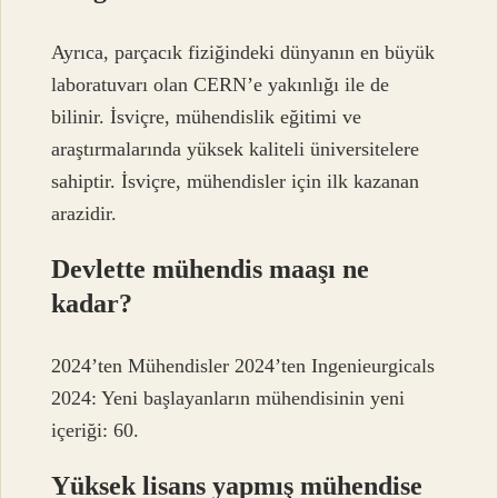
Ayrıca, parçacık fiziğindeki dünyanın en büyük
laboratuvarı olan CERN’e yakınlığı ile de
bilinir. İsviçre, mühendislik eğitimi ve
araştırmalarında yüksek kaliteli üniversitelere
sahiptir. İsviçre, mühendisler için ilk kazanan
arazidir.
Devlette mühendis maaşı ne
kadar?
2024’ten Mühendisler 2024’ten Ingenieurgicals
2024: Yeni başlayanların mühendisinin yeni
içeriği: 60.
Yüksek lisans yapmış mühendise