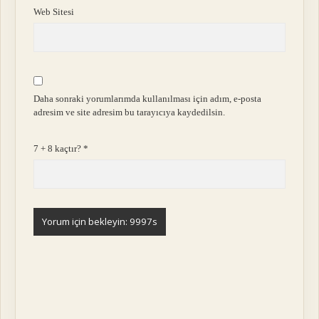
Web Sitesi
Daha sonraki yorumlarımda kullanılması için adım, e-posta
adresim ve site adresim bu tarayıcıya kaydedilsin.
7 + 8 kaçtır?
*