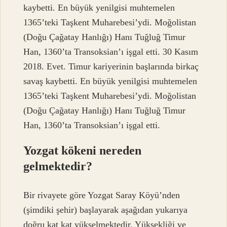
kaybetti. En büyük yenilgisi muhtemelen
1365’teki Taşkent Muharebesi’ydi. Moğolistan
(Doğu Çağatay Hanlığı) Hanı Tuğluğ Timur
Han, 1360’ta Transoksian’ı işgal etti. 30 Kasım
2018. Evet. Timur kariyerinin başlarında birkaç
savaş kaybetti. En büyük yenilgisi muhtemelen
1365’teki Taşkent Muharebesi’ydi. Moğolistan
(Doğu Çağatay Hanlığı) Hanı Tuğluğ Timur
Han, 1360’ta Transoksian’ı işgal etti.
Yozgat kökeni nereden
gelmektedir?
Bir rivayete göre Yozgat Saray Köyü’nden
(şimdiki şehir) başlayarak aşağıdan yukarıya
doğru kat kat yükselmektedir. Yüksekliği ve