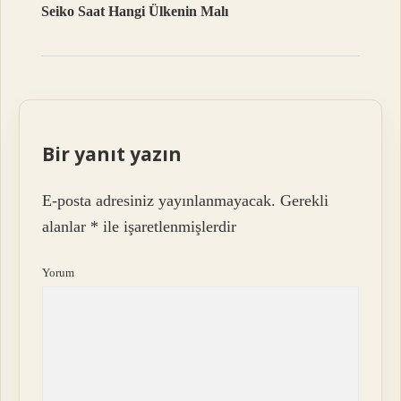
Seiko Saat Hangi Ülkenin Malı
Bir yanıt yazın
E-posta adresiniz yayınlanmayacak.
Gerekli
alanlar
*
ile işaretlenmişlerdir
Yorum