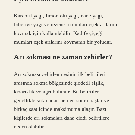
Karanfil yağı, limon otu yağı, nane yağı,
biberiye yağı ve rezene tohumları eşek arılarını
kovmak için kullanılabilir. Kadife çiçeği
mumları eşek arılarını kovmanın bir yoludur.
Arı sokması ne zaman zehirler?
Arı sokması zehirlenmesinin ilk belirtileri
arasında sokma bölgesinde şiddetli şişlik,
kızarıklık ve ağrı bulunur. Bu belirtiler
genellikle sokmadan hemen sonra başlar ve
birkaç saat içinde maksimuma ulaşır. Bazı
kişilerde arı sokmaları daha ciddi belirtilere
neden olabilir.