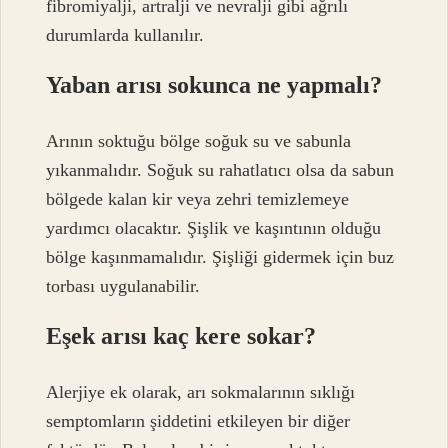
fibromiyalji, artralji ve nevralji gibi ağrılı
durumlarda kullanılır.
Yaban arısı sokunca ne yapmalı?
Arının soktuğu bölge soğuk su ve sabunla
yıkanmalıdır. Soğuk su rahatlatıcı olsa da sabun
bölgede kalan kir veya zehri temizlemeye
yardımcı olacaktır. Şişlik ve kaşıntının olduğu
bölge kaşınmamalıdır. Şişliği gidermek için buz
torbası uygulanabilir.
Eşek arısı kaç kere sokar?
Alerjiye ek olarak, arı sokmalarının sıklığı
semptomların şiddetini etkileyen bir diğer