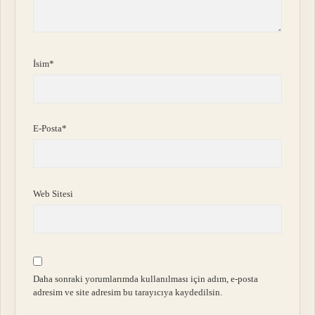
İsim*
E-Posta*
Web Sitesi
Daha sonraki yorumlarımda kullanılması için adım, e-posta
adresim ve site adresim bu tarayıcıya kaydedilsin.