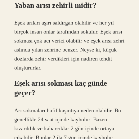
Yaban arısı zehirli midir?
Eşek arıları aşırı saldırgan olabilir ve her yıl
birçok insan onlar tarafından sokulur. Eşek arısı
sokması çok acı verici olabilir ve eşek arısı zehri
aslında yılan zehrine benzer. Neyse ki, küçük
dozlarda zehir verdikleri için nadiren tehdit
oluştururlar.
Eşek arısı sokması kaç günde
geçer?
Arı sokmaları hafif kaşıntıya neden olabilir. Bu
genellikle 24 saat içinde kaybolur. Bazen
kızarıklık ve kabarcıklar 2 gün içinde ortaya
çıkabilir. Bunlar 2 ila 7 gün içinde kaybolur.