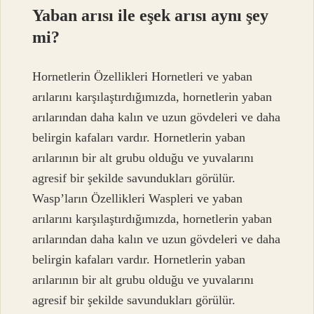
Yaban arısı ile eşek arısı aynı şey
mi?
Hornetlerin Özellikleri Hornetleri ve yaban
arılarını karşılaştırdığımızda, hornetlerin yaban
arılarından daha kalın ve uzun gövdeleri ve daha
belirgin kafaları vardır. Hornetlerin yaban
arılarının bir alt grubu olduğu ve yuvalarını
agresif bir şekilde savundukları görülür.
Wasp’ların Özellikleri Waspleri ve yaban
arılarını karşılaştırdığımızda, hornetlerin yaban
arılarından daha kalın ve uzun gövdeleri ve daha
belirgin kafaları vardır. Hornetlerin yaban
arılarının bir alt grubu olduğu ve yuvalarını
agresif bir şekilde savundukları görülür.