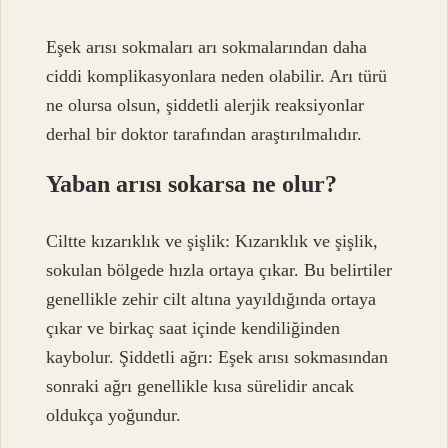
Eşek arısı sokmaları arı sokmalarından daha
ciddi komplikasyonlara neden olabilir. Arı türü
ne olursa olsun, şiddetli alerjik reaksiyonlar
derhal bir doktor tarafından araştırılmalıdır.
Yaban arısı sokarsa ne olur?
Ciltte kızarıklık ve şişlik: Kızarıklık ve şişlik,
sokulan bölgede hızla ortaya çıkar. Bu belirtiler
genellikle zehir cilt altına yayıldığında ortaya
çıkar ve birkaç saat içinde kendiliğinden
kaybolur. Şiddetli ağrı: Eşek arısı sokmasından
sonraki ağrı genellikle kısa sürelidir ancak
oldukça yoğundur.