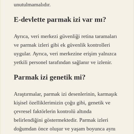
unutulmamalıdır.
E-devlette parmak izi var mı?
Ayrıca, veri merkezi güvenliği retina taramaları
ve parmak izleri gibi ek güvenlik kontrolleri
uygular. Ayrıca, veri merkezine erişim yalnızca
yetkili personel tarafından sağlanır ve izlenir.
Parmak izi genetik mi?
Araştırmalar, parmak izi desenlerinin, karmaşık
kişisel özelliklerimizin çoğu gibi, genetik ve
çevresel faktörlerin kontrolü altında
belirlendiğini göstermektedir. Parmak izleri
doğumdan önce oluşur ve yaşam boyunca aynı