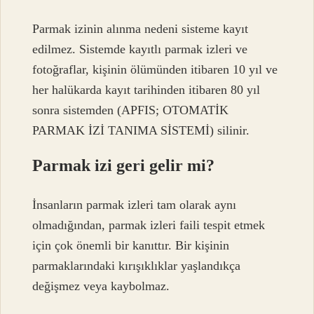
Parmak izinin alınma nedeni sisteme kayıt
edilmez. Sistemde kayıtlı parmak izleri ve
fotoğraflar, kişinin ölümünden itibaren 10 yıl ve
her halükarda kayıt tarihinden itibaren 80 yıl
sonra sistemden (APFIS; OTOMATİK
PARMAK İZİ TANIMA SİSTEMİ) silinir.
Parmak izi geri gelir mi?
İnsanların parmak izleri tam olarak aynı
olmadığından, parmak izleri faili tespit etmek
için çok önemli bir kanıttır. Bir kişinin
parmaklarındaki kırışıklıklar yaşlandıkça
değişmez veya kaybolmaz.