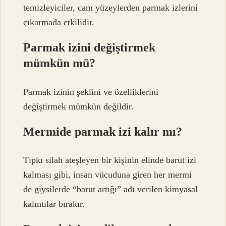
temizleyiciler, cam yüzeylerden parmak izlerini
çıkarmada etkilidir.
Parmak izini değiştirmek
mümkün mü?
Parmak izinin şeklini ve özelliklerini
değiştirmek mümkün değildir.
Mermide parmak izi kalır mı?
Tıpkı silah ateşleyen bir kişinin elinde barut izi
kalması gibi, insan vücuduna giren her mermi
de giysilerde “barut artığı” adı verilen kimyasal
kalıntılar bırakır.