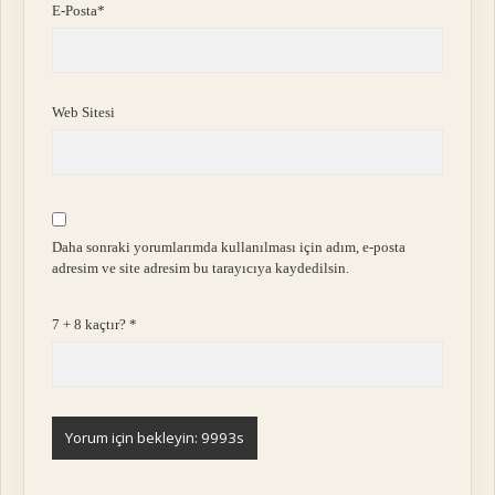
E-Posta*
Web Sitesi
Daha sonraki yorumlarımda kullanılması için adım, e-posta
adresim ve site adresim bu tarayıcıya kaydedilsin.
7 + 8 kaçtır?
*