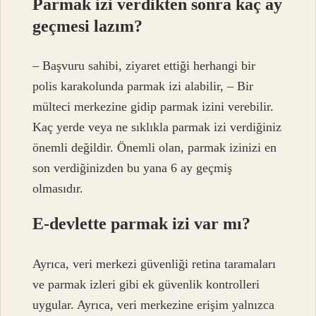
Parmak izi verdikten sonra kaç ay
geçmesi lazım?
– Başvuru sahibi, ziyaret ettiği herhangi bir
polis karakolunda parmak izi alabilir, – Bir
mülteci merkezine gidip parmak izini verebilir.
Kaç yerde veya ne sıklıkla parmak izi verdiğiniz
önemli değildir. Önemli olan, parmak izinizi en
son verdiğinizden bu yana 6 ay geçmiş
olmasıdır.
E-devlette parmak izi var mı?
Ayrıca, veri merkezi güvenliği retina taramaları
ve parmak izleri gibi ek güvenlik kontrolleri
uygular. Ayrıca, veri merkezine erişim yalnızca