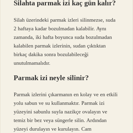
Silahta parmak izi kaç gün kalır?
Silah üzerindeki parmak izleri silinmezse, suda
2 haftaya kadar bozulmadan kalabilir. Aynı
zamanda, iki hafta boyunca suda bozulmadan
kalabilen parmak izlerinin, sudan çıktıktan
birkaç dakika sonra bozulabileceği
unutulmamalıdır.
Parmak izi neyle silinir?
Parmak izlerini çıkarmanın en kolay ve en etkili
yolu sabun ve su kullanmaktır. Parmak izi
yüzeyini sabunlu suyla nazikçe ovalayın ve
temiz bir bez veya süngerle silin. Ardından
yüzeyi durulayın ve kurulayın. Cam