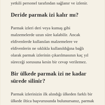
yetkili personel tarafından sağlanır ve izlenir.
Deride parmak izi kalır mı?
Parmak izleri deri veya kumaş gibi
malzemelerde uzun süre kalabilir. Ancak
eldivenlerde kullanılan malzemelere ve
eldivenlerin ne sıklıkla kullanıldığına bağlı
olarak parmak izlerinin çıkarılmasının kaç yıl
süreceği sorusuna kesin bir cevap verilemez.
Bir ülkede parmak izi ne kadar
sürede silinir?
Parmak izlerinizin ilk alındığı ülkeden farklı bir
ülkede iltica başvurusunda bulunursanız, parmak