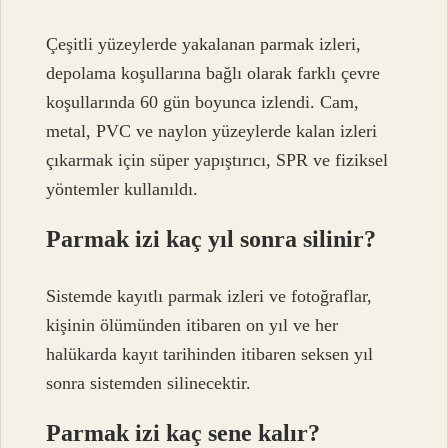
Çeşitli yüzeylerde yakalanan parmak izleri,
depolama koşullarına bağlı olarak farklı çevre
koşullarında 60 gün boyunca izlendi. Cam,
metal, PVC ve naylon yüzeylerde kalan izleri
çıkarmak için süper yapıştırıcı, SPR ve fiziksel
yöntemler kullanıldı.
Parmak izi kaç yıl sonra silinir?
Sistemde kayıtlı parmak izleri ve fotoğraflar,
kişinin ölümünden itibaren on yıl ve her
halükarda kayıt tarihinden itibaren seksen yıl
sonra sistemden silinecektir.
Parmak izi kaç sene kalır?