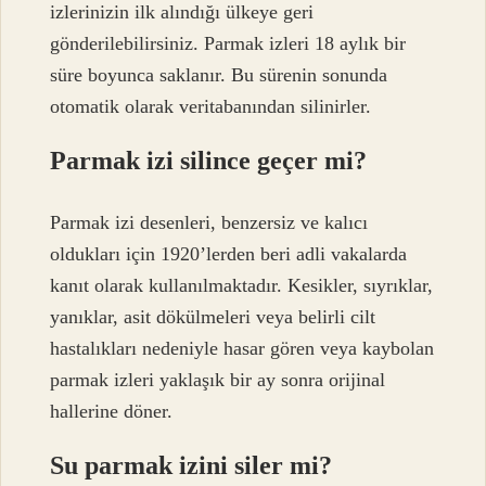
izlerinizin ilk alındığı ülkeye geri
gönderilebilirsiniz. Parmak izleri 18 aylık bir
süre boyunca saklanır. Bu sürenin sonunda
otomatik olarak veritabanından silinirler.
Parmak izi silince geçer mi?
Parmak izi desenleri, benzersiz ve kalıcı
oldukları için 1920’lerden beri adli vakalarda
kanıt olarak kullanılmaktadır. Kesikler, sıyrıklar,
yanıklar, asit dökülmeleri veya belirli cilt
hastalıkları nedeniyle hasar gören veya kaybolan
parmak izleri yaklaşık bir ay sonra orijinal
hallerine döner.
Su parmak izini siler mi?