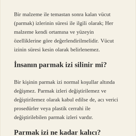
Bir malzeme ile temastan sonra kalan vücut
(parmak) izlerinin süresi ile ilgili olarak; Her
malzeme kendi ortamına ve yüzeyin
özelliklerine göre değerlendirilmelidir. Vücut
izinin süresi kesin olarak belirlenemez.
İnsanın parmak izi silinir mi?
Bir kişinin parmak izi normal koşullar altında
değişmez. Parmak izleri değiştirilemez ve
değiştirilemez olarak kabul edilse de, acı verici
prosedürler veya plastik cerrahi ile
değiştirilebilen parmak izleri vardır.
Parmak izi ne kadar kalıcı?