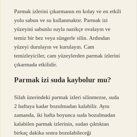
Parmak izlerini çıkarmanın en kolay ve en etkili
yolu sabun ve su kullanmaktır. Parmak izi
yüzeyini sabunlu suyla nazikçe ovalayın ve
temiz bir bez veya süngerle silin. Ardından
yüzeyi durulayın ve kurulayın. Cam
temizleyiciler, cam yüzeylerden parmak izlerini
çıkarmada etkilidir.
Parmak izi suda kaybolur mu?
Silah üzerindeki parmak izleri silinmezse, suda
2 haftaya kadar bozulmadan kalabilir. Aynı
zamanda, iki hafta boyunca suda bozulmadan
kalabilen parmak izlerinin, sudan çıktıktan
birkaç dakika sonra bozulabileceği