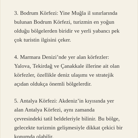
3. Bodrum Körfezi: Yine Muğla il sınırlarında
bulunan Bodrum Körfezi, turizmin en yoğun
olduğu bölgelerden biridir ve yerli yabancı pek
çok turistin ilgisini çeker.
4. Marmara Denizi’nde yer alan körfezler:
Yalova, Tekirdağ ve Çanakkale illerine ait olan
körfezler, özellikle deniz ulaşımı ve stratejik
açıdan oldukça önemli bölgelerdir.
5. Antalya Körfezi: Akdeniz’in kıyısında yer
alan Antalya Körfezi, aynı zamanda
çevresindeki tatil beldeleriyle bilinir. Bu bölge,
gelecekte turizmin gelişmesiyle dikkat çekici bir
konumda olabilir.