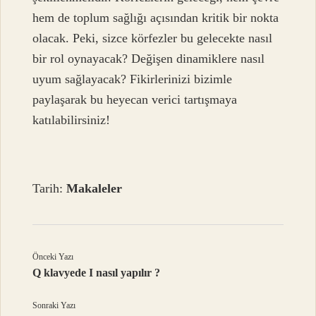
hem de toplum sağlığı açısından kritik bir nokta
olacak. Peki, sizce körfezler bu gelecekte nasıl
bir rol oynayacak? Değişen dinamiklere nasıl
uyum sağlayacak? Fikirlerinizi bizimle
paylaşarak bu heyecan verici tartışmaya
katılabilirsiniz!
Tarih:
Makaleler
Önceki Yazı
Q klavyede I nasıl yapılır ?
Sonraki Yazı