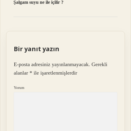
Şalgam suyu ne ile içilir ?
Bir yanıt yazın
E-posta adresiniz yayınlanmayacak.
Gerekli
alanlar
*
ile işaretlenmişlerdir
Yorum