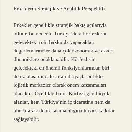
Erkeklerin Stratejik ve Analitik Perspektifi
Erkekler genellikle stratejik bakış açılarıyla
bilinir, bu nedenle Türkiye’deki körfezlerin
gelecekteki rolü hakkında yapacakları
değerlendirmeler daha çok ekonomik ve askeri
dinamiklere odaklanabilir. Körfezlerin
gelecekteki en önemli fonksiyonlarından biri,
deniz ulaşımındaki artan ihtiyaçla birlikte
lojistik merkezler olarak önem kazanmaları
olacaktır. Özellikle İzmir Körfezi gibi büyük
alanlar, hem Türkiye’nin iç ticaretine hem de
uluslararası deniz taşımacılığına büyük katkılar
sağlayabilir.