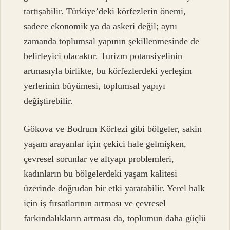
tartışabilir. Türkiye’deki körfezlerin önemi,
sadece ekonomik ya da askeri değil; aynı
zamanda toplumsal yapının şekillenmesinde de
belirleyici olacaktır. Turizm potansiyelinin
artmasıyla birlikte, bu körfezlerdeki yerleşim
yerlerinin büyümesi, toplumsal yapıyı
değiştirebilir.
Gökova ve Bodrum Körfezi gibi bölgeler, sakin
yaşam arayanlar için çekici hale gelmişken,
çevresel sorunlar ve altyapı problemleri,
kadınların bu bölgelerdeki yaşam kalitesi
üzerinde doğrudan bir etki yaratabilir. Yerel halk
için iş fırsatlarının artması ve çevresel
farkındalıkların artması da, toplumun daha güçlü