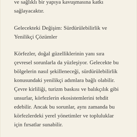
ve sağlıklı bir yapıya kavuşmasına katkı
sağlayacaktır.
Gelecekteki Değişim: Sürdürülebilirlik ve
Yenilikçi Çözümler
Körfezler, doğal güzelliklerinin yanı sıra
çevresel sorunlarla da yüzleşiyor. Gelecekte bu
bölgelerin nasıl şekilleneceği, sürdürülebilirlik
konusundaki yenilikçi adımlara bağlı olabilir.
Çevre kirliliği, turizm baskısı ve balıkçılık gibi
unsurlar, körfezlerin ekosistemlerini tehdit
edebilir. Ancak bu sorunlar, aynı zamanda bu
körfezlerdeki yerel yönetimler ve topluluklar
için fırsatlar sunabilir.