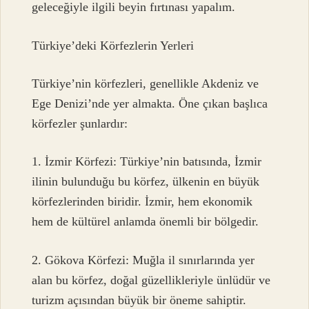
geleceğiyle ilgili beyin fırtınası yapalım.
Türkiye’deki Körfezlerin Yerleri
Türkiye’nin körfezleri, genellikle Akdeniz ve
Ege Denizi’nde yer almakta. Öne çıkan başlıca
körfezler şunlardır:
1. İzmir Körfezi: Türkiye’nin batısında, İzmir
ilinin bulunduğu bu körfez, ülkenin en büyük
körfezlerinden biridir. İzmir, hem ekonomik
hem de kültürel anlamda önemli bir bölgedir.
2. Gökova Körfezi: Muğla il sınırlarında yer
alan bu körfez, doğal güzellikleriyle ünlüdür ve
turizm açısından büyük bir öneme sahiptir.