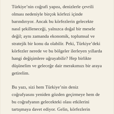
Türkiye’nin coğrafi yapısı, denizlerle çevrili
olması nedeniyle birçok körfezi içinde
barındırıyor. Ancak bu körfezlerin gelecekte
nasıl şekilleneceği, yalnızca doğal bir mesele
değil; aynı zamanda ekonomik, toplumsal ve
stratejik bir konu da olabilir. Peki, Türkiye’deki
körfezler nerede ve bu bölgeler ilerleyen yıllarda
hangi değişimlere uğrayabilir? Hep birlikte
düşünelim ve geleceğe dair merakımızı bir araya
getirelim.
Bu yazı, sizi hem Türkiye’nin deniz
coğrafyasını yeniden gözden geçirmeye hem de
bu coğrafyanın gelecekteki olası etkilerini
tartışmaya davet ediyor. Gelin, körfezlerin