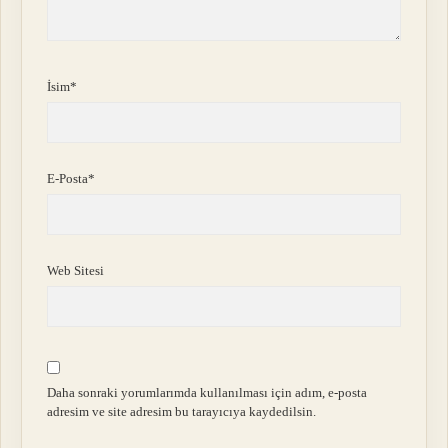
İsim*
E-Posta*
Web Sitesi
Daha sonraki yorumlarımda kullanılması için adım, e-posta
adresim ve site adresim bu tarayıcıya kaydedilsin.