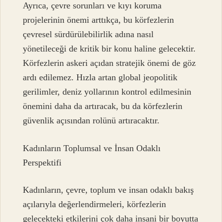
Ayrıca, çevre sorunları ve kıyı koruma
projelerinin önemi arttıkça, bu körfezlerin
çevresel sürdürülebilirlik adına nasıl
yönetileceği de kritik bir konu haline gelecektir.
Körfezlerin askeri açıdan stratejik önemi de göz
ardı edilemez. Hızla artan global jeopolitik
gerilimler, deniz yollarının kontrol edilmesinin
önemini daha da artıracak, bu da körfezlerin
güvenlik açısından rolünü artıracaktır.
Kadınların Toplumsal ve İnsan Odaklı
Perspektifi
Kadınların, çevre, toplum ve insan odaklı bakış
açılarıyla değerlendirmeleri, körfezlerin
gelecekteki etkilerini çok daha insani bir boyutta