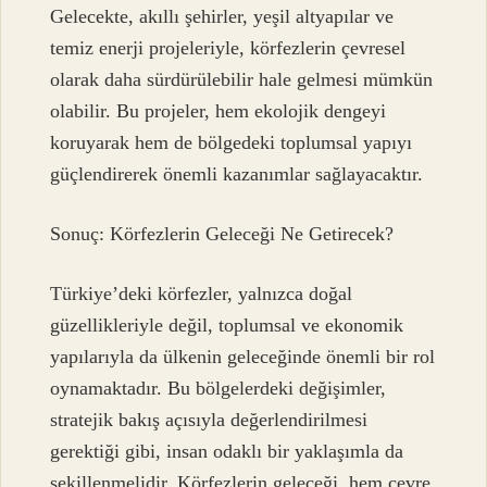
Gelecekte, akıllı şehirler, yeşil altyapılar ve
temiz enerji projeleriyle, körfezlerin çevresel
olarak daha sürdürülebilir hale gelmesi mümkün
olabilir. Bu projeler, hem ekolojik dengeyi
koruyarak hem de bölgedeki toplumsal yapıyı
güçlendirerek önemli kazanımlar sağlayacaktır.
Sonuç: Körfezlerin Geleceği Ne Getirecek?
Türkiye’deki körfezler, yalnızca doğal
güzellikleriyle değil, toplumsal ve ekonomik
yapılarıyla da ülkenin geleceğinde önemli bir rol
oynamaktadır. Bu bölgelerdeki değişimler,
stratejik bakış açısıyla değerlendirilmesi
gerektiği gibi, insan odaklı bir yaklaşımla da
şekillenmelidir. Körfezlerin geleceği, hem çevre