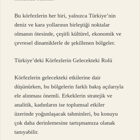
Bu körfezlerin her biri, yalnızca Türkiye’nin
deniz ve kara yollarının birleştiği noktalar
olmanın ötesinde, çeşitli kültürel, ekonomik ve
çevresel dinamiklerle de şekillenen bölgeler.
Türkiye’deki Körfezlerin Gelecekteki Rolü
Körfezlerin gelecekteki etkilerine dair
düşünürken, bu bölgelerin farklı bakış açılarıyla
ele alınması önemli. Erkeklerin stratejik ve
analitik, kadınların ise toplumsal etkiler
üzerinde yoğunlaşacak tahminleri, bu konuyu
çok daha derinlemesine tartışmamıza olanak
tanıyabilir.