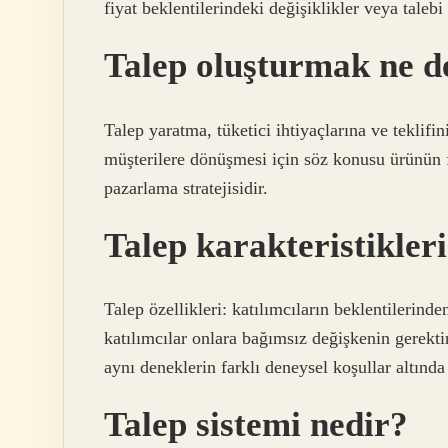
fiyat beklentilerindeki değişiklikler veya talebi
Talep oluşturmak ne 
Talep yaratma, tüketici ihtiyaçlarına ve teklifi
müşterilere dönüşmesi için söz konusu ürünün 
pazarlama stratejisidir.
Talep karakteristikleri
Talep özellikleri: katılımcıların beklentilerind
katılımcılar onlara bağımsız değişkenin gerekti
aynı deneklerin farklı deneysel koşullar altında k
Talep sistemi nedir?