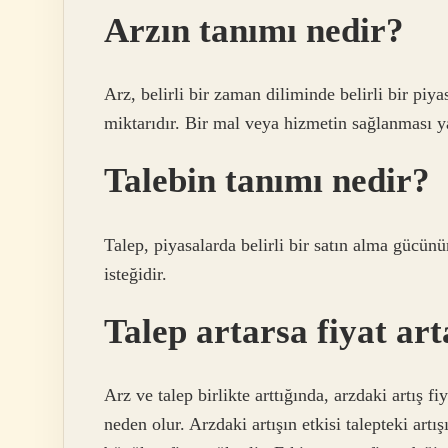
Arzın tanımı nedir?
Arz, belirli bir zaman diliminde belirli bir piya
miktarıdır. Bir mal veya hizmetin sağlanması ya
Talebin tanımı nedir?
Talep, piyasalarda belirli bir satın alma gücünü
isteğidir.
Talep artarsa fiyat ar
Arz ve talep birlikte arttığında, arzdaki artış fi
neden olur. Arzdaki artışın etkisi talepteki artı