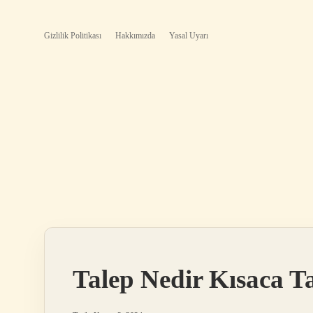
Gizlilik Politikası
Hakkımızda
Yasal Uyarı
Talep Nedir Kısaca T