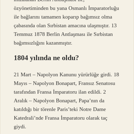
özyönetiminden bu yana Osmanlı İmparatorluğu
ile bağlarını tamamen koparıp bağımsız olma
çabasında olan Sırbistan amacına ulaşmıştır. 13
Temmuz 1878 Berlin Antlaşması ile Sırbistan
bağımsızlığını kazanmıştır.
1804 yılında ne oldu?
21 Mart – Napolyon Kanunu yürürlüğe girdi. 18
Mayıs – Napolyon Bonapart, Fransız Senatosu
tarafından Fransa İmparatoru ilan edildi. 2
Aralık – Napolyon Bonapart, Papa’nın da
katıldığı bir törenle Paris’teki Notre Dame
Katedrali’nde Fransa İmparatoru olarak taç
giydi.