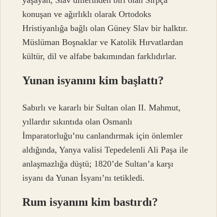
konuşan ve ağırlıklı olarak Ortodoks
Hristiyanlığa bağlı olan Güney Slav bir halktır.
Müslüman Boşnaklar ve Katolik Hırvatlardan
kültür, dil ve alfabe bakımından farklıdırlar.
Yunan isyanını kim başlattı?
Sabırlı ve kararlı bir Sultan olan II. Mahmut,
yıllardır sıkıntıda olan Osmanlı
İmparatorluğu’nu canlandırmak için önlemler
aldığında, Yanya valisi Tepedelenli Ali Paşa ile
anlaşmazlığa düştü; 1820’de Sultan’a karşı
isyanı da Yunan İsyanı’nı tetikledi.
Rum isyanını kim bastırdı?