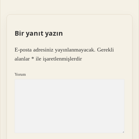
Bir yanıt yazın
E-posta adresiniz yayınlanmayacak.
Gerekli
alanlar
*
ile işaretlenmişlerdir
Yorum