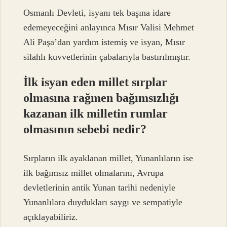
Osmanlı Devleti, isyanı tek başına idare
edemeyeceğini anlayınca Mısır Valisi Mehmet
Ali Paşa’dan yardım istemiş ve isyan, Mısır
silahlı kuvvetlerinin çabalarıyla bastırılmıştır.
İlk isyan eden millet sırplar
olmasına rağmen bağımsızlığı
kazanan ilk milletin rumlar
olmasının sebebi nedir?
Sırpların ilk ayaklanan millet, Yunanlıların ise
ilk bağımsız millet olmalarını, Avrupa
devletlerinin antik Yunan tarihi nedeniyle
Yunanlılara duydukları saygı ve sempatiyle
açıklayabiliriz.