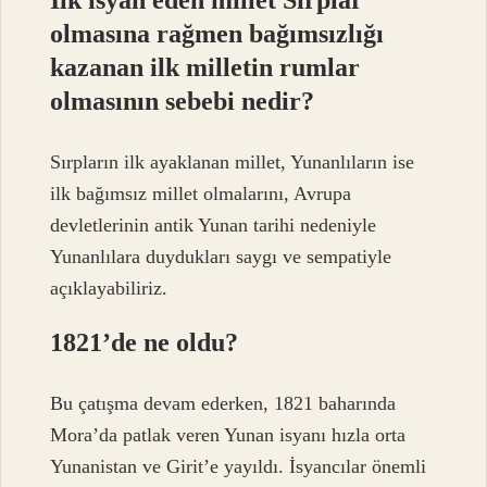
olmasına rağmen bağımsızlığı
kazanan ilk milletin rumlar
olmasının sebebi nedir?
Sırpların ilk ayaklanan millet, Yunanlıların ise
ilk bağımsız millet olmalarını, Avrupa
devletlerinin antik Yunan tarihi nedeniyle
Yunanlılara duydukları saygı ve sempatiyle
açıklayabiliriz.
1821’de ne oldu?
Bu çatışma devam ederken, 1821 baharında
Mora’da patlak veren Yunan isyanı hızla orta
Yunanistan ve Girit’e yayıldı. İsyancılar önemli