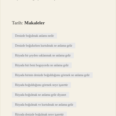
Tarih:
Makaleler
Denizde boğulmak anlamı nedir
Denizde boğulurken kurtulmak ne anlama gelir
Rüyada bir şeyden saklanmak ne anlama gelir
Rüyada biri beni boguyordu ne anlama gelir
Rüyada birinin denizde boğulduğunu görmek ne anlama gelir
Rüyada boğulduğunu görmek neye işarettir
Rüyada boğulmak ne anlama gelir diyanet
Rüyada boğulmak ve kurtulmak ne anlama gelir
Rüyada denizde boğulmak neye işarettir