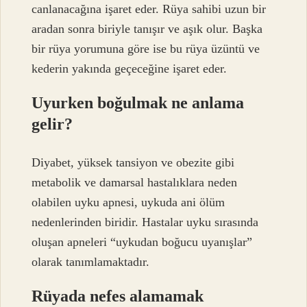
canlanacağına işaret eder. Rüya sahibi uzun bir
aradan sonra biriyle tanışır ve aşık olur. Başka
bir rüya yorumuna göre ise bu rüya üzüntü ve
kederin yakında geçeceğine işaret eder.
Uyurken boğulmak ne anlama
gelir?
Diyabet, yüksek tansiyon ve obezite gibi
metabolik ve damarsal hastalıklara neden
olabilen uyku apnesi, uykuda ani ölüm
nedenlerinden biridir. Hastalar uyku sırasında
oluşan apneleri “uykudan boğucu uyanışlar”
olarak tanımlamaktadır.
Rüyada nefes alamamak