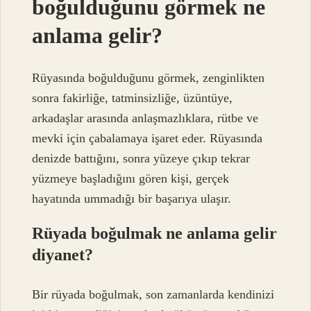
boğulduğunu görmek ne
anlama gelir?
Rüyasında boğulduğunu görmek, zenginlikten
sonra fakirliğe, tatminsizliğe, üzüntüye,
arkadaşlar arasında anlaşmazlıklara, rütbe ve
mevki için çabalamaya işaret eder. Rüyasında
denizde battığını, sonra yüzeye çıkıp tekrar
yüzmeye başladığını gören kişi, gerçek
hayatında ummadığı bir başarıya ulaşır.
Rüyada boğulmak ne anlama gelir
diyanet?
Bir rüyada boğulmak, son zamanlarda kendinizi