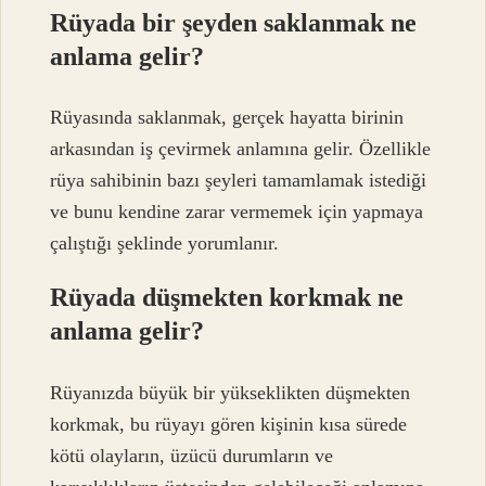
Rüyada bir şeyden saklanmak ne
anlama gelir?
Rüyasında saklanmak, gerçek hayatta birinin
arkasından iş çevirmek anlamına gelir. Özellikle
rüya sahibinin bazı şeyleri tamamlamak istediği
ve bunu kendine zarar vermemek için yapmaya
çalıştığı şeklinde yorumlanır.
Rüyada düşmekten korkmak ne
anlama gelir?
Rüyanızda büyük bir yükseklikten düşmekten
korkmak, bu rüyayı gören kişinin kısa sürede
kötü olayların, üzücü durumların ve