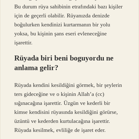
Bu durum rüya sahibinin etrafındaki bazı kişiler
için de geçerli olabilir. Rüyanızda denizde
boğulurken kendinizi kurtarmanın bir yolu
yoksa, bu kişinin şans eseri evleneceğine
işarettir.
Rüyada biri beni boguyordu ne
anlama gelir?
Rüyada kendini kesildiğini görmek, bir şeylerin
ters gideceğine ve o kişinin Allah’a (cc)
sığınacağına işarettir. Üzgün ​​ve kederli bir
kimse kendisini rüyasında kesildiğini görürse,
üzüntü ve kederden kurtulacağına işarettir.
Rüyada kesilmek, evliliğe de işaret eder.