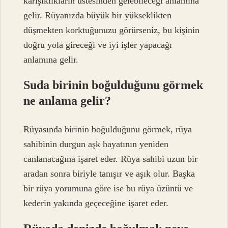
karışıklıkların üstesinden gelebileceği anlamına
gelir. Rüyanızda büyük bir yükseklikten
düşmekten korktuğunuzu görürseniz, bu kişinin
doğru yola gireceği ve iyi işler yapacağı
anlamına gelir.
Suda birinin boğulduğunu görmek
ne anlama gelir?
Rüyasında birinin boğulduğunu görmek, rüya
sahibinin durgun aşk hayatının yeniden
canlanacağına işaret eder. Rüya sahibi uzun bir
aradan sonra biriyle tanışır ve aşık olur. Başka
bir rüya yorumuna göre ise bu rüya üzüntü ve
kederin yakında geçeceğine işaret eder.