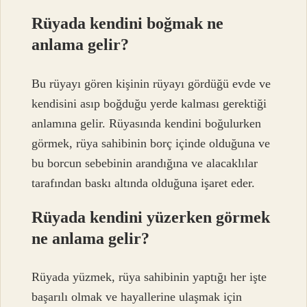
Rüyada kendini boğmak ne
anlama gelir?
Bu rüyayı gören kişinin rüyayı gördüğü evde ve
kendisini asıp boğduğu yerde kalması gerektiği
anlamına gelir. Rüyasında kendini boğulurken
görmek, rüya sahibinin borç içinde olduğuna ve
bu borcun sebebinin arandığına ve alacaklılar
tarafından baskı altında olduğuna işaret eder.
Rüyada kendini yüzerken görmek
ne anlama gelir?
Rüyada yüzmek, rüya sahibinin yaptığı her işte
başarılı olmak ve hayallerine ulaşmak için