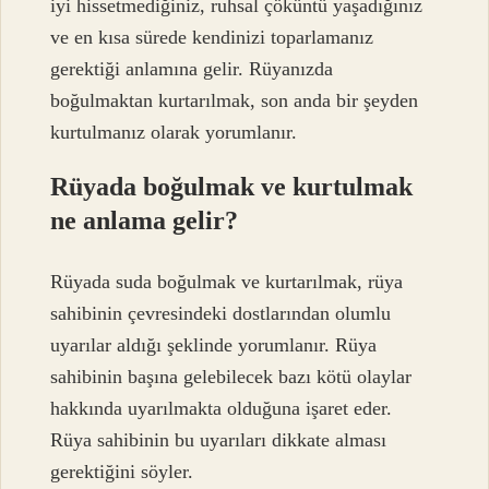
iyi hissetmediğiniz, ruhsal çöküntü yaşadığınız
ve en kısa sürede kendinizi toparlamanız
gerektiği anlamına gelir. Rüyanızda
boğulmaktan kurtarılmak, son anda bir şeyden
kurtulmanız olarak yorumlanır.
Rüyada boğulmak ve kurtulmak
ne anlama gelir?
Rüyada suda boğulmak ve kurtarılmak, rüya
sahibinin çevresindeki dostlarından olumlu
uyarılar aldığı şeklinde yorumlanır. Rüya
sahibinin başına gelebilecek bazı kötü olaylar
hakkında uyarılmakta olduğuna işaret eder.
Rüya sahibinin bu uyarıları dikkate alması
gerektiğini söyler.