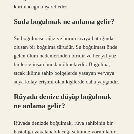
kurtulacağına işaret eder.
Suda bogulmak ne anlama gelir?
Su boğulması, ağız ve burun sıvıya battığında
oluşan bir boğulma türüdür. Su boğulması önde
gelen ölüm nedenlerinden biridir ve her yıl yüz
binlerce insan bundan ölmektedir. Boğulma,
sıcak iklime sahip bölgelerde yaşayan ve/veya
suya kolay erişimi olan kişilerde daha yaygındır.
Rüyada denize düşüp boğulmak
ne anlama gelir?
Rüyada denizde boğulmak, rüya sahibinin bir
hastalığa yakalanabileceği şeklinde yorumlanır.