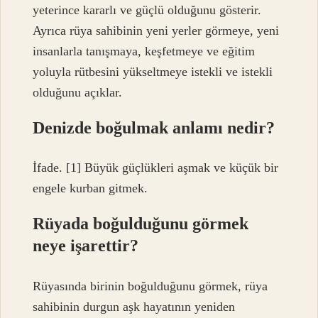
yeterince kararlı ve güçlü olduğunu gösterir.
Ayrıca rüya sahibinin yeni yerler görmeye, yeni
insanlarla tanışmaya, keşfetmeye ve eğitim
yoluyla rütbesini yükseltmeye istekli ve istekli
olduğunu açıklar.
Denizde boğulmak anlamı nedir?
İfade. [1] Büyük güçlükleri aşmak ve küçük bir
engele kurban gitmek.
Rüyada boğulduğunu görmek
neye işarettir?
Rüyasında birinin boğulduğunu görmek, rüya
sahibinin durgun aşk hayatının yeniden