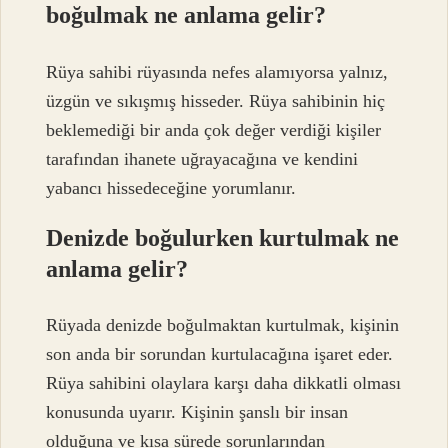
boğulmak ne anlama gelir?
Rüya sahibi rüyasında nefes alamıyorsa yalnız,
üzgün ve sıkışmış hisseder. Rüya sahibinin hiç
beklemediği bir anda çok değer verdiği kişiler
tarafından ihanete uğrayacağına ve kendini
yabancı hissedeceğine yorumlanır.
Denizde boğulurken kurtulmak ne
anlama gelir?
Rüyada denizde boğulmaktan kurtulmak, kişinin
son anda bir sorundan kurtulacağına işaret eder.
Rüya sahibini olaylara karşı daha dikkatli olması
konusunda uyarır. Kişinin şanslı bir insan
olduğuna ve kısa sürede sorunlarından