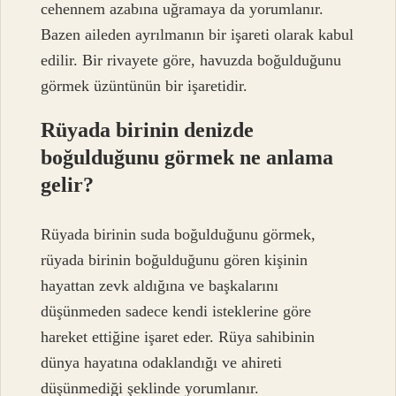
cehennem azabına uğramaya da yorumlanır.
Bazen aileden ayrılmanın bir işareti olarak kabul
edilir. Bir rivayete göre, havuzda boğulduğunu
görmek üzüntünün bir işaretidir.
Rüyada birinin denizde
boğulduğunu görmek ne anlama
gelir?
Rüyada birinin suda boğulduğunu görmek,
rüyada birinin boğulduğunu gören kişinin
hayattan zevk aldığına ve başkalarını
düşünmeden sadece kendi isteklerine göre
hareket ettiğine işaret eder. Rüya sahibinin
dünya hayatına odaklandığı ve ahireti
düşünmediği şeklinde yorumlanır.