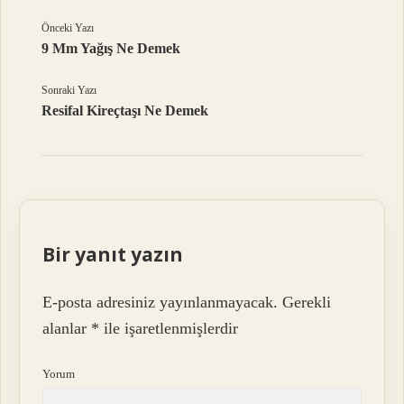
Önceki Yazı
9 Mm Yağış Ne Demek
Sonraki Yazı
Resifal Kireçtaşı Ne Demek
Bir yanıt yazın
E-posta adresiniz yayınlanmayacak.
Gerekli
alanlar
*
ile işaretlenmişlerdir
Yorum