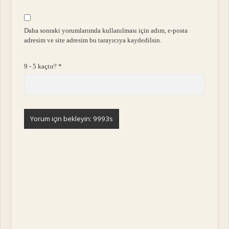
Daha sonraki yorumlarımda kullanılması için adım, e-posta
adresim ve site adresim bu tarayıcıya kaydedilsin.
9 - 5 kaçtır?
*