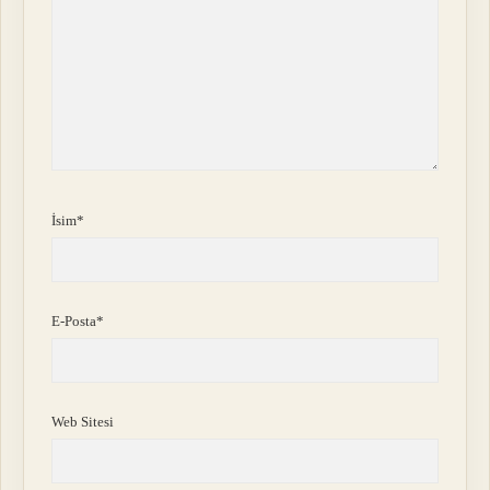
İsim*
E-Posta*
Web Sitesi