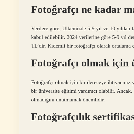
Fotoğrafçı ne kadar m
Verilere göre; Ülkemizde 5-9 yıl ve 10 yıldan f
kabul edilebilir. 2024 verilerine göre 5-9 yıl 
TL’dir. Kıdemli bir fotoğrafçı olarak ortalama
Fotoğrafçı olmak için 
Fotoğrafçı olmak için bir dereceye ihtiyacınız
bir üniversite eğitimi yardımcı olabilir. Ancak,
olmadığını unutmamak önemlidir.
Fotoğrafçılık sertifikas