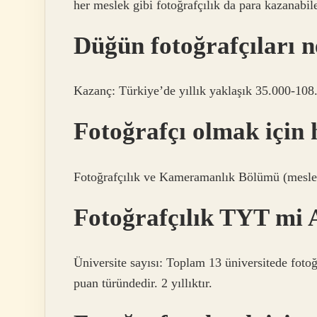
her meslek gibi fotoğrafçılık da para kazanabile
Düğün fotoğrafçıları 
Kazanç: Türkiye’de yıllık yaklaşık 35.000-108.
Fotoğrafçı olmak için
Fotoğrafçılık ve Kameramanlık Bölümü (mesle
Fotoğrafçılık TYT mi
Üniversite sayısı: Toplam 13 üniversitede fot
puan türündedir. 2 yıllıktır.