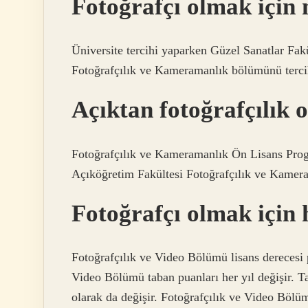
Fotoğrafçı olmak için
Üniversite tercihi yaparken Güzel Sanatlar Fa
Fotoğrafçılık ve Kameramanlık bölümünü tercih e
Açıktan fotoğrafçılık
Fotoğrafçılık ve Kameramanlık Ön Lisans Prog
Açıköğretim Fakültesi Fotoğrafçılık ve Kamera
Fotoğrafçı olmak için
Fotoğrafçılık ve Video Bölümü lisans derecesi p
Video Bölümü taban puanları her yıl değişir. Ta
olarak da değişir. Fotoğrafçılık ve Video Böl