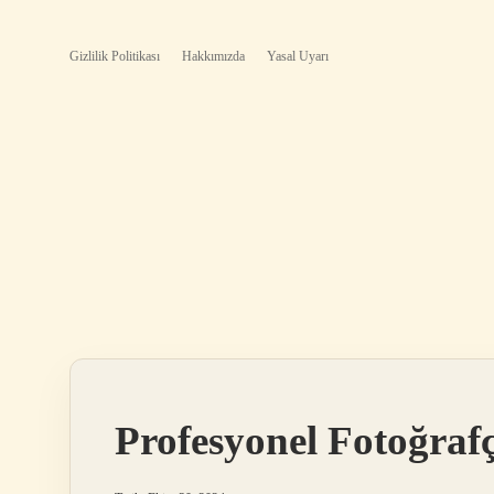
Gizlilik Politikası
Hakkımızda
Yasal Uyarı
Profesyonel Fotoğraf