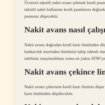
Ücretsiz taksitli nakit avans çekmek kredi puan
taksitli nakit kullanımı kredi puanlarını doğr
puanınız düşecektir.
Nakit avans nasıl çalış
Nakit avans doğrudan kredi kartı limitinden dü
bankacılık üzerinden limitinizi takip ederek ist
talebiniz onaylandıktan sonra en yakın ATM’ye 
Nakit avans çekince li
Nakit avans çekersem kredi kartı limitim düşer 
kartı limitinden düşülecektir.