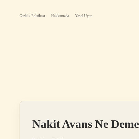
Gizlilik Politikası
Hakkımızda
Yasal Uyarı
Nakit Avans Ne Dem