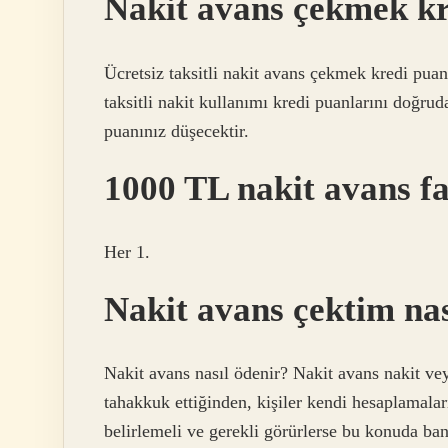
Nakit avans çekmek k
Ücretsiz taksitli nakit avans çekmek kredi puan
taksitli nakit kullanımı kredi puanlarını doğr
puanınız düşecektir.
1000 TL nakit avans fa
Her 1.
Nakit avans çektim na
Nakit avans nasıl ödenir? Nakit avans nakit vey
tahakkuk ettiğinden, kişiler kendi hesaplamala
belirlemeli ve gerekli görürlerse bu konuda ban