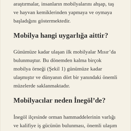
araştırmalar, insanların mobilyalarını ahşap, taş
ve hayvan kemiklerinden yapmaya ve oymaya
başladığını göstermektedir.
Mobilya hangi uygarlığa aittir?
Günümüze kadar ulaşan ilk mobilyalar Mısır’da
bulunmuştur. Bu dönemden kalma birçok
mobilya örneği (Şekil 1) günümüze kadar
ulaşmıştır ve dünyanın dört bir yanındaki önemli
müzelerde saklanmaktadır.
Mobilyacılar neden İnegöl’de?
İnegöl ilçesinde orman hammaddelerinin varlığı
ve kalifiye iş gücünün bulunması, önemli ulaşım