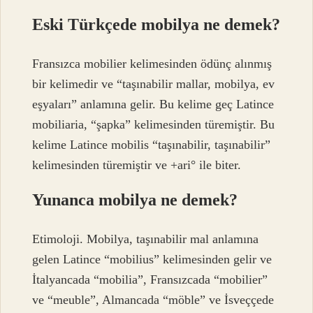
Eski Türkçede mobilya ne demek?
Fransızca mobilier kelimesinden ödünç alınmış
bir kelimedir ve “taşınabilir mallar, mobilya, ev
eşyaları” anlamına gelir. Bu kelime geç Latince
mobiliaria, “şapka” kelimesinden türemiştir. Bu
kelime Latince mobilis “taşınabilir, taşınabilir”
kelimesinden türemiştir ve +ari° ile biter.
Yunanca mobilya ne demek?
Etimoloji. Mobilya, taşınabilir mal anlamına
gelen Latince “mobilius” kelimesinden gelir ve
İtalyancada “mobilia”, Fransızcada “mobilier”
ve “meuble”, Almancada “möble” ve İsveççede