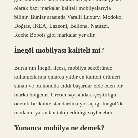
olarak bazı markalar kaliteli mobilyalarıyla
bilinir. Bunlar arasında Varalli Luxury, Modoko,
Doğtaş, IKEA, Lazzoni, Bellona, ​​​​​​​​Natuzzi,
Roche Bobois gibi markalar yer alır.
İnegöl mobilyası kaliteli mi?
Bursa’nın İnegöl ilçesi, mobilya sektöründe
kullanıcılarına onlarca yıldır en kaliteli ürünleri
sunan ve bu konuda ciddi başarılar elde eden bir
marka bölgedir. Üretici sayısındaki çeşitliliğin
önemli bir kalite standardına yol açtığı İnegöl’de
modanın yakından takip edildiği söylenebilir.
Yunanca mobilya ne demek?