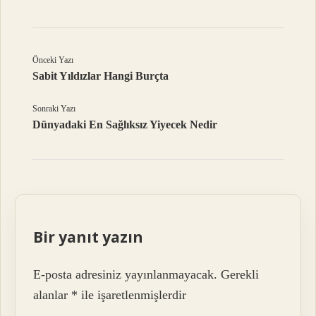
Önceki Yazı
Sabit Yıldızlar Hangi Burçta
Sonraki Yazı
Dünyadaki En Sağlıksız Yiyecek Nedir
Bir yanıt yazın
E-posta adresiniz yayınlanmayacak.
Gerekli
alanlar
*
ile işaretlenmişlerdir