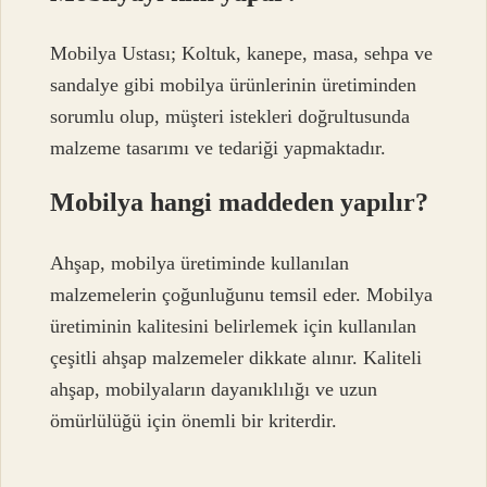
Mobilya Ustası; Koltuk, kanepe, masa, sehpa ve
sandalye gibi mobilya ürünlerinin üretiminden
sorumlu olup, müşteri istekleri doğrultusunda
malzeme tasarımı ve tedariği yapmaktadır.
Mobilya hangi maddeden yapılır?
Ahşap, mobilya üretiminde kullanılan
malzemelerin çoğunluğunu temsil eder. Mobilya
üretiminin kalitesini belirlemek için kullanılan
çeşitli ahşap malzemeler dikkate alınır. Kaliteli
ahşap, mobilyaların dayanıklılığı ve uzun
ömürlülüğü için önemli bir kriterdir.