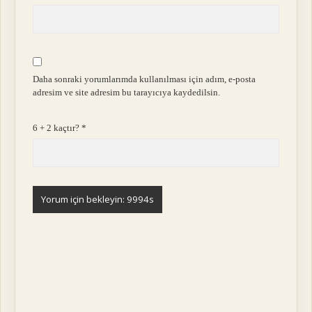
Daha sonraki yorumlarımda kullanılması için adım, e-posta
adresim ve site adresim bu tarayıcıya kaydedilsin.
6 + 2 kaçtır?
*