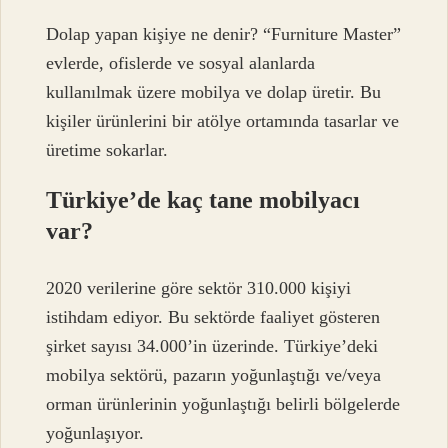
Dolap yapan kişiye ne denir? “Furniture Master”
evlerde, ofislerde ve sosyal alanlarda
kullanılmak üzere mobilya ve dolap üretir. Bu
kişiler ürünlerini bir atölye ortamında tasarlar ve
üretime sokarlar.
Türkiye’de kaç tane mobilyacı
var?
2020 verilerine göre sektör 310.000 kişiyi
istihdam ediyor. Bu sektörde faaliyet gösteren
şirket sayısı 34.000’in üzerinde. Türkiye’deki
mobilya sektörü, pazarın yoğunlaştığı ve/veya
orman ürünlerinin yoğunlaştığı belirli bölgelerde
yoğunlaşıyor.