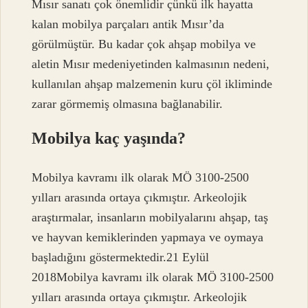
Mısır sanatı çok önemlidir çünkü ilk hayatta
kalan mobilya parçaları antik Mısır’da
görülmüştür. Bu kadar çok ahşap mobilya ve
aletin Mısır medeniyetinden kalmasının nedeni,
kullanılan ahşap malzemenin kuru çöl ikliminde
zarar görmemiş olmasına bağlanabilir.
Mobilya kaç yaşında?
Mobilya kavramı ilk olarak MÖ 3100-2500
yılları arasında ortaya çıkmıştır. Arkeolojik
araştırmalar, insanların mobilyalarını ahşap, taş
ve hayvan kemiklerinden yapmaya ve oymaya
başladığını göstermektedir.21 Eylül
2018Mobilya kavramı ilk olarak MÖ 3100-2500
yılları arasında ortaya çıkmıştır. Arkeolojik