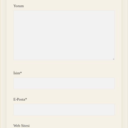
Yorum
İsim*
E-Posta*
Web Sitesi