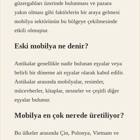
güzergahları üzerinde bulunması ve pazara
yakın olması gibi faktörlerin bir araya gelmesi
mobilya sektörünün bu bölgeye çekilmesinde
etkili olmuştur.
Eski mobilya ne denir?
Antikalar genellikle nadir bulunan eşyalar veya
belirli bir döneme ait eşyalar olarak kabul edilir.
Antikalar arasında mobilyalar, resimler,
mücevherler, kitaplar, nesneler ve çeşitli diğer
eşyalar bulunur.
Mobilya en çok nerede üretiliyor?
Bu ülkeler arasında Çin, Polonya, Vietnam ve