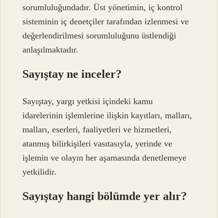
sorumluluğundadır. Üst yönetimin, iç kontrol
sisteminin iç denetçiler tarafından izlenmesi ve
değerlendirilmesi sorumluluğunu üstlendiği
anlaşılmaktadır.
Sayıştay ne inceler?
Sayıştay, yargı yetkisi içindeki kamu
idarelerinin işlemlerine ilişkin kayıtları, malları,
malları, eserleri, faaliyetleri ve hizmetleri,
atanmış bilirkişileri vasıtasıyla, yerinde ve
işlemin ve olayın her aşamasında denetlemeye
yetkilidir.
Sayıştay hangi bölümde yer alır?