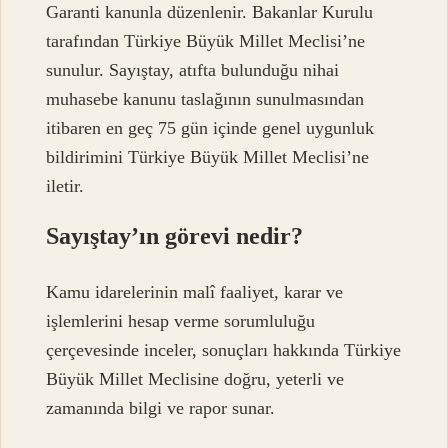
Garanti kanunla düzenlenir. Bakanlar Kurulu
tarafından Türkiye Büyük Millet Meclisi’ne
sunulur. Sayıştay, atıfta bulunduğu nihai
muhasebe kanunu taslağının sunulmasından
itibaren en geç 75 gün içinde genel uygunluk
bildirimini Türkiye Büyük Millet Meclisi’ne
iletir.
Sayıştay’ın görevi nedir?
Kamu idarelerinin malî faaliyet, karar ve
işlemlerini hesap verme sorumluluğu
çerçevesinde inceler, sonuçları hakkında Türkiye
Büyük Millet Meclisine doğru, yeterli ve
zamanında bilgi ve rapor sunar.