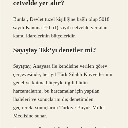
cetvelde yer alır?
Bunlar, Devlet tüzel kişiliğine bağlı olup 5018
sayılı Kanuna Ekli (I) sayılı cetvelde yer alan
kamu idarelerinin bütçeleridir.
Sayıştay Tsk’yı denetler mi?
Sayıştay, Anayasa ile kendisine verilen görev
çerçevesinde, her yıl Türk Silahlı Kuvvetlerinin
genel ve katma bütçeyle ilgili bütün
harcamalarını, bu harcamalar için yapılan
ihaleleri ve sonuçlarını dış denetimden
geçirerek, sonuçlarını Türkiye Büyük Millet
Meclisine sunar.