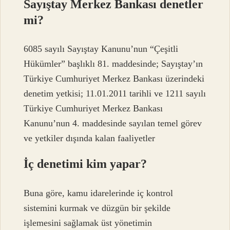
Sayıştay Merkez Bankası denetler
mi?
6085 sayılı Sayıştay Kanunu’nun “Çeşitli
Hükümler” başlıklı 81. maddesinde; Sayıştay’ın
Türkiye Cumhuriyet Merkez Bankası üzerindeki
denetim yetkisi; 11.01.2011 tarihli ve 1211 sayılı
Türkiye Cumhuriyet Merkez Bankası
Kanunu’nun 4. maddesinde sayılan temel görev
ve yetkiler dışında kalan faaliyetler
İç denetimi kim yapar?
Buna göre, kamu idarelerinde iç kontrol
sistemini kurmak ve düzgün bir şekilde
işlemesini sağlamak üst yönetimin