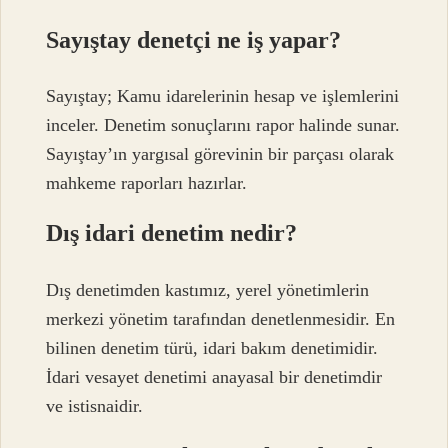
Sayıştay denetçi ne iş yapar?
Sayıştay; Kamu idarelerinin hesap ve işlemlerini
inceler. Denetim sonuçlarını rapor halinde sunar.
Sayıştay’ın yargısal görevinin bir parçası olarak
mahkeme raporları hazırlar.
Dış idari denetim nedir?
Dış denetimden kastımız, yerel yönetimlerin
merkezi yönetim tarafından denetlenmesidir. En
bilinen denetim türü, idari bakım denetimidir.
İdari vesayet denetimi anayasal bir denetimdir
ve istisnaidir.