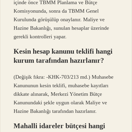
içinde önce TBMM Planlama ve Bütçe
Komisyonunda, sonra da TBMM Genel
Kurulunda görüşülüp onaylanır. Maliye ve
Hazine Bakanlığı, sunulan hesaplar üzerinde
gerekli kontrolleri yapar.
Kesin hesap kanunu teklifi hangi
kurum tarafından hazırlanır?
(Değişik fıkra: -KHK-703/213 md.) Muhasebe
Kanununun kesin teklifi, muhasebe kayıtları
dikkate alınarak, Merkezi Yönetim Bütçe
Kanunundaki şekle uygun olarak Maliye ve
Hazine Bakanlığı tarafından hazırlanır.
Mahalli idareler bütçesi hangi