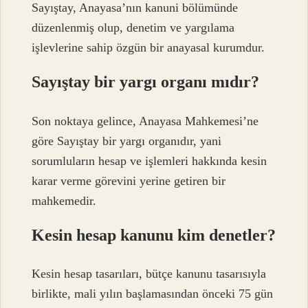
Sayıştay, Anayasa’nın kanuni bölümünde
düzenlenmiş olup, denetim ve yargılama
işlevlerine sahip özgün bir anayasal kurumdur.
Sayıştay bir yargı organı mıdır?
Son noktaya gelince, Anayasa Mahkemesi’ne
göre Sayıştay bir yargı organıdır, yani
sorumluların hesap ve işlemleri hakkında kesin
karar verme görevini yerine getiren bir
mahkemedir.
Kesin hesap kanunu kim denetler?
Kesin hesap tasarıları, bütçe kanunu tasarısıyla
birlikte, mali yılın başlamasından önceki 75 gün