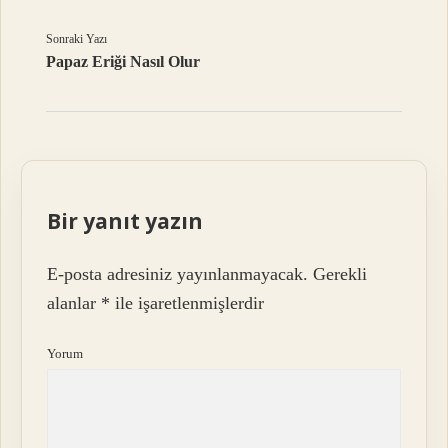
Sonraki Yazı
Papaz Eriği Nasıl Olur
Bir yanıt yazın
E-posta adresiniz yayınlanmayacak.
Gerekli
alanlar
*
ile işaretlenmişlerdir
Yorum