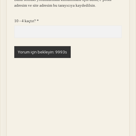
adresim ve site adresim bu tarayıcıya kaydedilsin.
10 - 4 kaçtır?
*