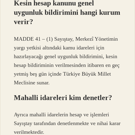
Kesin hesap kanunu genel
uygunluk bildirimini hangi kurum
verir?
MADDE 41 – (1) Sayıştay, Merkezî Yönetimin
yargı yetkisi altındaki kamu idareleri için
hazırlayacağı genel uygunluk bildirimini, kesin
hesap bildiriminin verilmesinden itibaren en geç
yetmiş beş gün içinde Türkiye Büyük Millet
Meclisine sunar.
Mahalli idareleri kim denetler?
Ayrıca mahalli idarelerin hesap ve işlemleri
Sayıştay tarafından denetlenmekte ve nihai karar
verilmektedir.