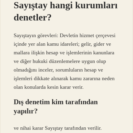
Sayıştay hangi kurumları
denetler?
Sayıştayın görevleri: Devletin hizmet çerçevesi
içinde yer alan kamu idareleri; gelir, gider ve
mallara ilişkin hesap ve işlemlerinin kanunlara
ve diğer hukuki düzenlemelere uygun olup
olmadığını inceler, sorumluların hesap ve
işlemleri dikkate alınarak kamu zararına neden
olan konularda kesin karar verir.
Dış denetim kim tarafından
yapılır?
ve nihai karar Sayıştay tarafından verilir.