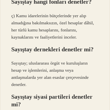
Sayıştay hangi fonları denetler?
ç) Kamu idarelerinin bütçelerinde yer alıp
almadığına bakılmaksızın, özel hesaplar dâhil,
her türlü kamu hesaplarını, fonlarını,
kaynaklarını ve faaliyetlerini inceler.
Sayıştay dernekleri denetler mi?
Sayıştay; uluslararası örgüt ve kuruluşların
hesap ve işlemlerini, anlaşma veya
antlaşmalarda yer alan esaslar çerçevesinde
denetler.
Sayıştay siyasi partileri denetler
mi?