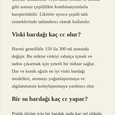
gibi sonsuz çeşitlilikte kombinasyonlarla
karıştırılabilir. Likörler ayrıca çeşitli tatlı
yemeklerinde tatlandırıcı olarak kullanılır.
Viski bardağı kaç cc olur?
Hacmi genellikle 150 ila 300 ml arasında
değişir. Bu miktar viskiyi rahatça içmek ve
tadını çıkarmak için yeterli bir miktar sağlar.
Dar ve konik ağızlı en iyi viski bardağı
modelleri, aromayı yoğunlaştırmaya ve
algılanmasını kolaylaştırmaya yardımcı olur.
Bir su bardağı kaç cc yapar?
Pratik ölçüm için bir bardak suda kaç ml olduğu