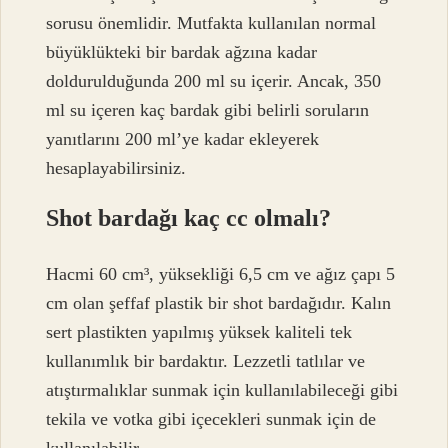
sorusu önemlidir. Mutfakta kullanılan normal
büyüklükteki bir bardak ağzına kadar
doldurulduğunda 200 ml su içerir. Ancak, 350
ml su içeren kaç bardak gibi belirli soruların
yanıtlarını 200 ml’ye kadar ekleyerek
hesaplayabilirsiniz.
Shot bardağı kaç cc olmalı?
Hacmi 60 cm³, yüksekliği 6,5 cm ve ağız çapı 5
cm olan şeffaf plastik bir shot bardağıdır. Kalın
sert plastikten yapılmış yüksek kaliteli tek
kullanımlık bir bardaktır. Lezzetli tatlılar ve
atıştırmalıklar sunmak için kullanılabileceği gibi
tekila ve votka gibi içecekleri sunmak için de