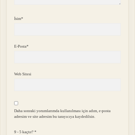
İsim*
E-Posta*
Web Sitesi
Daha sonraki yorumlarımda kullanılması için adım, e-posta
adresim ve site adresim bu tarayıcıya kaydedilsin.
9 - 5 kaçtır?
*