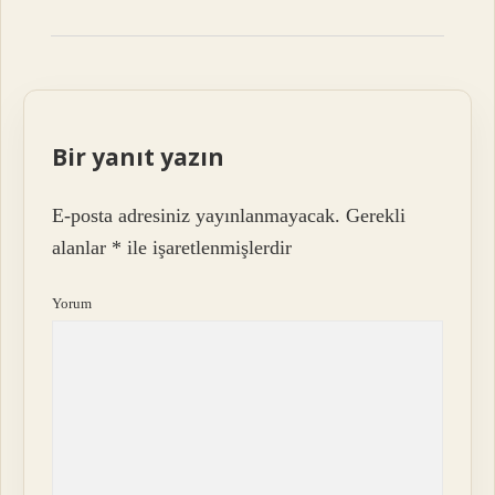
Bir yanıt yazın
E-posta adresiniz yayınlanmayacak.
Gerekli
alanlar
*
ile işaretlenmişlerdir
Yorum