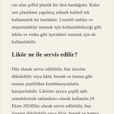
cm olan şeffaf plastik bir shot bardağıdır. Kalın
sert plastikten yapılmış yüksek kaliteli tek
kullanımlık bir bardaktır. Lezzetli tatlılar ve
atıştırmalıklar sunmak için kullanılabileceği gibi
tekila ve votka gibi içecekleri sunmak için de
kullanılabilir.
Likör ne ile servis edilir?
Düz olarak servis edilebilir, buz üzerine
dökülebilir veya likör, brendi ve krema gibi
sonsuz çeşitlilikte kombinasyonlarla
karıştırılabilir. Likörler ayrıca çeşitli tatlı
yemeklerinde tatlandırıcı olarak kullanılır.24
Ekim 2024Düz olarak servis edilebilir, buz
üzerine dökülebilir veya likör, brendi ve krema