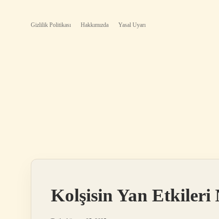
Gizlilik Politikası
Hakkımızda
Yasal Uyarı
Kolşisin Yan Etkileri 