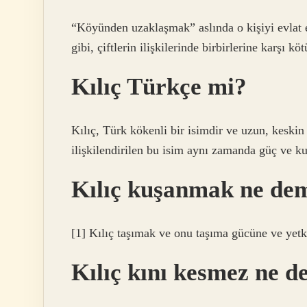
“Köyünden uzaklaşmak” aslında o kişiyi evlat 
gibi, çiftlerin ilişkilerinde birbirlerine karşı 
Kılıç Türkçe mi?
Kılıç, Türk kökenli bir isimdir ve uzun, keskin 
ilişkilendirilen bu isim aynı zamanda güç ve ku
Kılıç kuşanmak ne d
[1] Kılıç taşımak ve onu taşıma gücüne ve yetk
Kılıç kını kesmez ne 