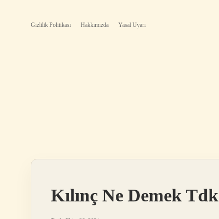
Gizlilik Politikası
Hakkımızda
Yasal Uyarı
Kılınç Ne Demek Tdk