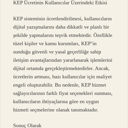
KEP Ücretinin Kullanıcılar Üzerindeki Etkisi
KEP sisteminin ücretlendirilmesi, kullanıcıların
dijital yazışmalarını daha dikkatli ve planlı bir
şekilde yapmalarını teşvik etmektedir. Özellikle
tüzel kişiler ve kamu kurumları, KEP’in
sunduğu güvenli ve yasal geçerliliğe sahip
iletişim avantajlarından yararlanarak işlemlerini
dijital ortamda gerçekleştirmektedirler. Ancak,
ücretlerin artması, bazı kullanıcılar için maliyet
engeli oluşturabilir. Bu nedenle, KEP hizmet
sağlayıcılarının farklı fiyat seçenekleri sunması,
kullanıcıların ihtiyaçlarına göre en uygun
hizmeti seçmelerine olanak tanımaktadır.
Sonuç Olarak