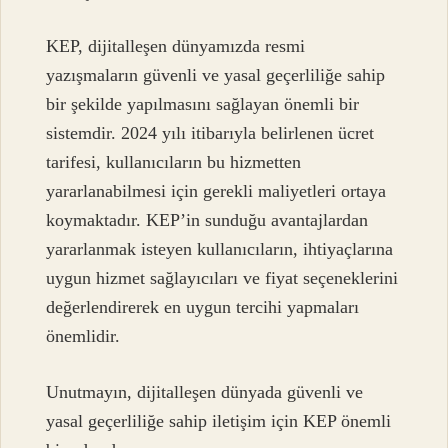
KEP, dijitalleşen dünyamızda resmi
yazışmaların güvenli ve yasal geçerliliğe sahip
bir şekilde yapılmasını sağlayan önemli bir
sistemdir. 2024 yılı itibarıyla belirlenen ücret
tarifesi, kullanıcıların bu hizmetten
yararlanabilmesi için gerekli maliyetleri ortaya
koymaktadır. KEP’in sunduğu avantajlardan
yararlanmak isteyen kullanıcıların, ihtiyaçlarına
uygun hizmet sağlayıcıları ve fiyat seçeneklerini
değerlendirerek en uygun tercihi yapmaları
önemlidir.
Unutmayın, dijitalleşen dünyada güvenli ve
yasal geçerliliğe sahip iletişim için KEP önemli