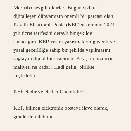
Merhaba sevgili okurlar! Bugün sizlere
dijitalleşen dünyamızın önemli bir parçası olan
Kayıtlı Elektronik Posta (KEP) sisteminin 2024
yılı ücret tarifesini detaylı bir şekilde
sunacağım. KEP, resmi yazışmaların güvenli ve
yasal geçerliliğe sahip bir şekilde yapılmasını
sağlayan dijital bir sistemdir. Peki, bu hizmetin
maliyeti ne kadar? Hadi gelin, birlikte
keşfedelim.
KEP Nedir ve Neden Önemlidir?
KEP, bilinen elektronik postaya ilave olarak,
gönderilen iletinin: