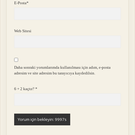
E-Posta*
Web Sitesi
Daha sonraki yorumlarımda kullanılması için adım, e-posta
adresim ve site adresim bu tarayıcıya kaydedilsin.
6 + 2 kaçtır?
*