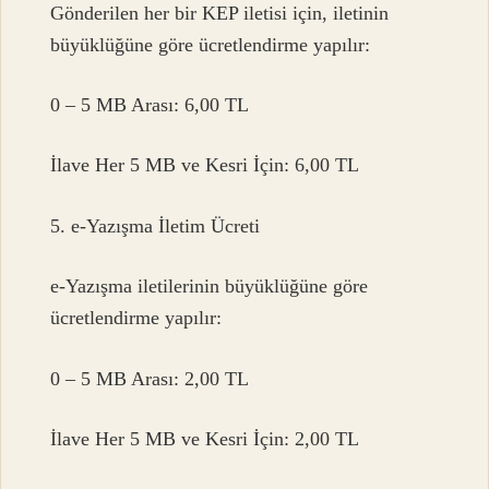
Gönderilen her bir KEP iletisi için, iletinin
büyüklüğüne göre ücretlendirme yapılır:
0 – 5 MB Arası: 6,00 TL
İlave Her 5 MB ve Kesri İçin: 6,00 TL
5. e-Yazışma İletim Ücreti
e-Yazışma iletilerinin büyüklüğüne göre
ücretlendirme yapılır:
0 – 5 MB Arası: 2,00 TL
İlave Her 5 MB ve Kesri İçin: 2,00 TL