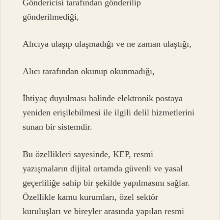
Göndericisi tarafından gönderilip
gönderilmediği,
Alıcıya ulaşıp ulaşmadığı ve ne zaman ulaştığı,
Alıcı tarafından okunup okunmadığı,
İhtiyaç duyulması halinde elektronik postaya
yeniden erişilebilmesi ile ilgili delil hizmetlerini
sunan bir sistemdir.
Bu özellikleri sayesinde, KEP, resmi
yazışmaların dijital ortamda güvenli ve yasal
geçerliliğe sahip bir şekilde yapılmasını sağlar.
Özellikle kamu kurumları, özel sektör
kuruluşları ve bireyler arasında yapılan resmi