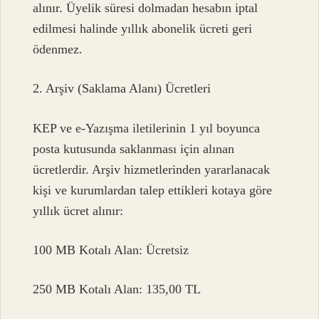
alınır. Üyelik süresi dolmadan hesabın iptal
edilmesi halinde yıllık abonelik ücreti geri
ödenmez.
2. Arşiv (Saklama Alanı) Ücretleri
KEP ve e-Yazışma iletilerinin 1 yıl boyunca
posta kutusunda saklanması için alınan
ücretlerdir. Arşiv hizmetlerinden yararlanacak
kişi ve kurumlardan talep ettikleri kotaya göre
yıllık ücret alınır:
100 MB Kotalı Alan: Ücretsiz
250 MB Kotalı Alan: 135,00 TL