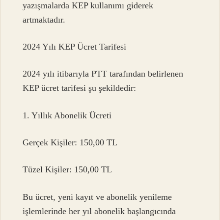
yazışmalarda KEP kullanımı giderek
artmaktadır.
2024 Yılı KEP Ücret Tarifesi
2024 yılı itibarıyla PTT tarafından belirlenen
KEP ücret tarifesi şu şekildedir:
1. Yıllık Abonelik Ücreti
Gerçek Kişiler: 150,00 TL
Tüzel Kişiler: 150,00 TL
Bu ücret, yeni kayıt ve abonelik yenileme
işlemlerinde her yıl abonelik başlangıcında