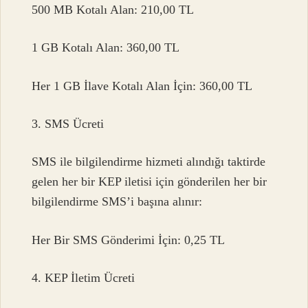
500 MB Kotalı Alan: 210,00 TL
1 GB Kotalı Alan: 360,00 TL
Her 1 GB İlave Kotalı Alan İçin: 360,00 TL
3. SMS Ücreti
SMS ile bilgilendirme hizmeti alındığı taktirde
gelen her bir KEP iletisi için gönderilen her bir
bilgilendirme SMS’i başına alınır:
Her Bir SMS Gönderimi İçin: 0,25 TL
4. KEP İletim Ücreti