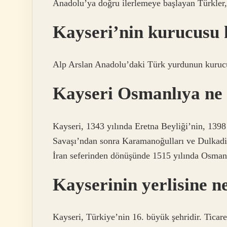
Anadolu’ya doğru ilerlemeye başlayan Türkler,
Kayseri’nin kurucusu
Alp Arslan Anadolu’daki Türk yurdunun kurucu
Kayseri Osmanlıya ne
Kayseri, 1343 yılında Eretna Beyliği’nin, 1398
Savaşı’ndan sonra Karamanoğulları ve Dulkadir
İran seferinden dönüşünde 1515 yılında Osmanlı
Kayserinin yerlisine n
Kayseri, Türkiye’nin 16. büyük şehridir. Ticare