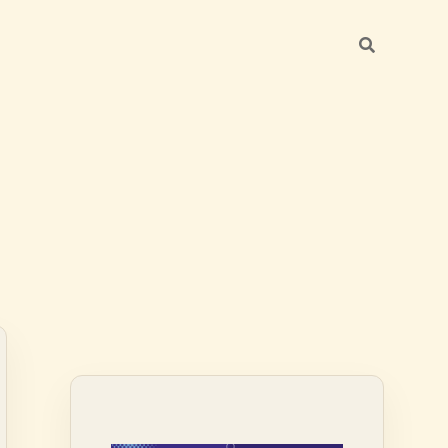
Sidebar
tulipbet.online
https://www.betexper.x