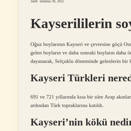
Tarih: Temmuz 30, 2025
Kayserililerin s
Oğuz boylarının Kayseri ve çevresine göçü O
gelen boyların ve daha sonraki boyların daha ön
dayanarak, Selçuklu döneminde gelenlerin bir k
Kayseri Türkleri nered
691 ve 721 yıllarında kısa bir süre Arap akınl
ardından Türk topraklarına katıldı.
Kayseri’nin kökü nedi