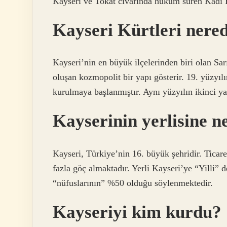
Kayseri ve Tokat civarında hüküm süren Kadı B
Kayseri Kürtleri nered
Kayseri’nin en büyük ilçelerinden biri olan Sar
oluşan kozmopolit bir yapı gösterir. 19. yüzyı
kurulmaya başlanmıştır. Aynı yüzyılın ikinci ya
Kayserinin yerlisine n
Kayseri, Türkiye’nin 16. büyük şehridir. Ticare
fazla göç almaktadır. Yerli Kayseri’ye “Yilli” 
“nüfuslarının” %50 olduğu söylenmektedir.
Kayseriyi kim kurdu?