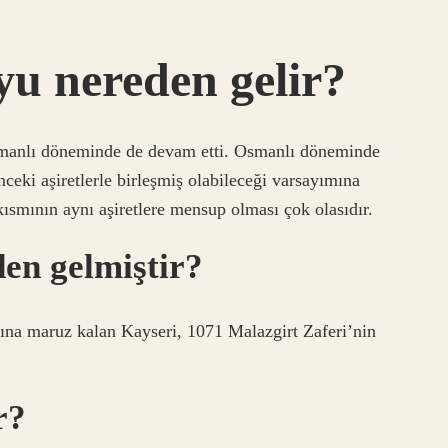
oyu nereden gelir?
smanlı döneminde de devam etti. Osmanlı döneminde
ceki aşiretlerle birleşmiş olabileceği varsayımına
ısmının aynı aşiretlere mensup olması çok olasıdır.
en gelmiştir?
arına maruz kalan Kayseri, 1071 Malazgirt Zaferi’nin
r?