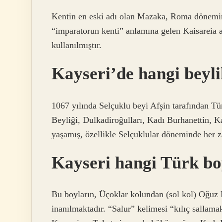
Kentin en eski adı olan Mazaka, Roma dönemi
“imparatorun kenti” anlamına gelen Kaisareia a
kullanılmıştır.
Kayseri’de hangi beyli
1067 yılında Selçuklu beyi Afşin tarafından Tü
Beyliği, Dulkadiroğulları, Kadı Burhanettin, 
yaşamış, özellikle Selçuklular döneminde her 
Kayseri hangi Türk b
Bu boyların, Üçoklar kolundan (sol kol) Oğuz
inanılmaktadır. “Salur” kelimesi “kılıç sallama