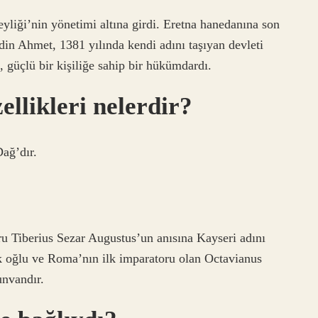
yliği’nin yönetimi altına girdi. Eretna hanedanına son
din Ahmet, 1381 yılında kendi adını taşıyan devleti
 güçlü bir kişiliğe sahip bir hükümdardı.
ellikleri nelerdir?
Dağ’dır.
u Tiberius Sezar Augustus’un anısına Kayseri adını
lık oğlu ve Roma’nın ilk imparatoru olan Octavianus
unvandır.