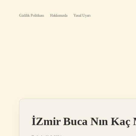
Gizlilik Politikası
Hakkımızda
Yasal Uyarı
İZmir Buca Nın Kaç 