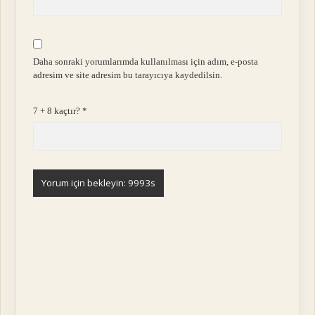
Daha sonraki yorumlarımda kullanılması için adım, e-posta
adresim ve site adresim bu tarayıcıya kaydedilsin.
7 + 8 kaçtır?
*