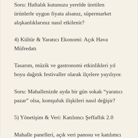
Soru: Haftalık kutunuzu yerelde üretilen
ürünlerle uygun fiyata alsanız, süpermarket
alışkanlıklarınız nasıl etkilenir?
4) Kültür & Yaratıcı Ekonomi: Açık Hava
Müfredatı
Tasarım, müzik ve gastronomi etkinlikleri yıl
boyu dağıtık festivaller olarak ilçelere yayılıyor.
Soru: Mahallenizde ayda bir gün sokak “yaratıcı
pazar” olsa, komşuluk ilişkileri nasıl değişir?
5) Yönetişim & Veri: Katılımcı Şeffaflık 2.0
Mahalle panelleri, açık veri panosu ve katılımcı