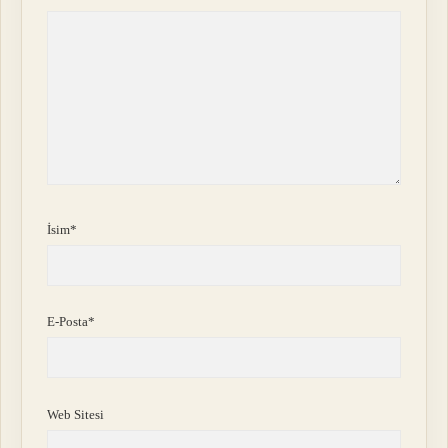
İsim*
E-Posta*
Web Sitesi