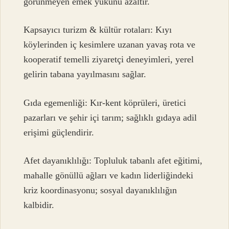
görünmeyen emek yükünü azaltır.
Kapsayıcı turizm & kültür rotaları: Kıyı
köylerinden iç kesimlere uzanan yavaş rota ve
kooperatif temelli ziyaretçi deneyimleri, yerel
gelirin tabana yayılmasını sağlar.
Gıda egemenliği: Kır-kent köprüleri, üretici
pazarları ve şehir içi tarım; sağlıklı gıdaya adil
erişimi güçlendirir.
Afet dayanıklılığı: Topluluk tabanlı afet eğitimi,
mahalle gönüllü ağları ve kadın liderliğindeki
kriz koordinasyonu; sosyal dayanıklılığın
kalbidir.