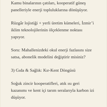
Kamu binalarının çatıları, kooperatif güneş
panelleriyle enerji topluluklarına dönüşüyor.
Rüzgâr lojistiği + yerli üretim kümeleri, İzmir’i
iklim teknolojilerinin ölçeklenme noktası
yapıyor.
Soru: Mahallenizdeki okul enerji fazlasını size
satsa, abonelik modelini değiştirir misiniz?
3) Gıda & Sağlık: Kır-Kent Döngüsü
Soğuk zincir kooperatifleri, atık ısı geri
kazanımı ve kent içi tarım seralarıyla karbon izi
düşüyor.