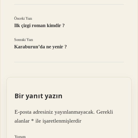
Önceki Yazı
Ilk çizgi roman kimdir ?
Sonraki Yazı
Karaburun’da ne yenir ?
Bir yanıt yazın
E-posta adresiniz yayınlanmayacak.
Gerekli
alanlar
*
ile işaretlenmişlerdir
Yorum