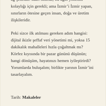
kolaylığı için gerekli; ama İzmir’i İzmir yapan,
sınırların ötesine geçen insan, doğa ve üretim
ilişkileridir.
Peki sizce ilk atılması gereken adım hangisi:
dijital ikizle şeffaf veri yönetimi mi, yoksa 15
dakikalık mahalleleri hızla çoğaltmak mı?
Körfez kıyısında bir pazar gününü düşünün;
hangi dönüşüm, hayatınızı hemen iyileştirirdi?
Yorumlarda buluşalım; birlikte yarının İzmir’ini
tasarlayalım.
Tarih:
Makaleler