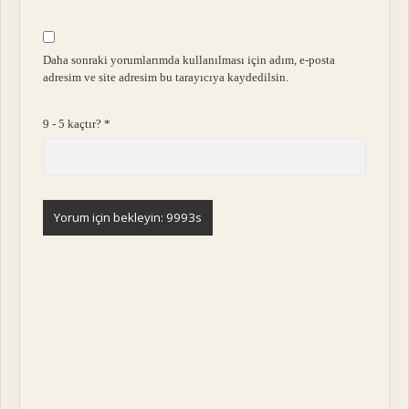
Daha sonraki yorumlarımda kullanılması için adım, e-posta
adresim ve site adresim bu tarayıcıya kaydedilsin.
9 - 5 kaçtır?
*