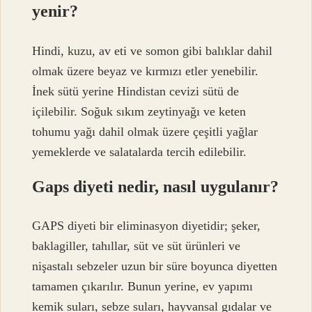
yenir?
Hindi, kuzu, av eti ve somon gibi balıklar dahil
olmak üzere beyaz ve kırmızı etler yenebilir.
İnek sütü yerine Hindistan cevizi sütü de
içilebilir. Soğuk sıkım zeytinyağı ve keten
tohumu yağı dahil olmak üzere çeşitli yağlar
yemeklerde ve salatalarda tercih edilebilir.
Gaps diyeti nedir, nasıl uygulanır?
GAPS diyeti bir eliminasyon diyetidir; şeker,
baklagiller, tahıllar, süt ve süt ürünleri ve
nişastalı sebzeler uzun bir süre boyunca diyetten
tamamen çıkarılır. Bunun yerine, ev yapımı
kemik suları, sebze suları, hayvansal gıdalar ve