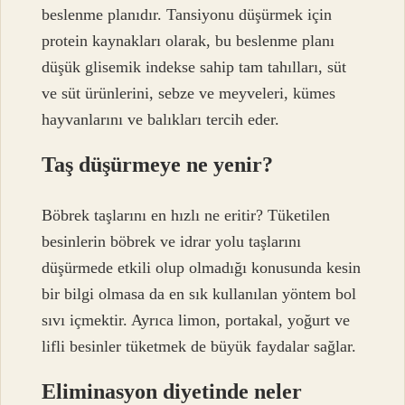
beslenme planıdır. Tansiyonu düşürmek için
protein kaynakları olarak, bu beslenme planı
düşük glisemik indekse sahip tam tahılları, süt
ve süt ürünlerini, sebze ve meyveleri, kümes
hayvanlarını ve balıkları tercih eder.
Taş düşürmeye ne yenir?
Böbrek taşlarını en hızlı ne eritir? Tüketilen
besinlerin böbrek ve idrar yolu taşlarını
düşürmede etkili olup olmadığı konusunda kesin
bir bilgi olmasa da en sık kullanılan yöntem bol
sıvı içmektir. Ayrıca limon, portakal, yoğurt ve
lifli besinler tüketmek de büyük faydalar sağlar.
Eliminasyon diyetinde neler