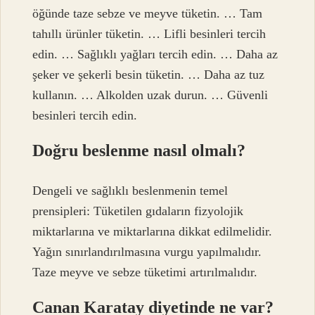
öğünde taze sebze ve meyve tüketin. … Tam
tahıllı ürünler tüketin. … Lifli besinleri tercih
edin. … Sağlıklı yağları tercih edin. … Daha az
şeker ve şekerli besin tüketin. … Daha az tuz
kullanın. … Alkolden uzak durun. … Güvenli
besinleri tercih edin.
Doğru beslenme nasıl olmalı?
Dengeli ve sağlıklı beslenmenin temel
prensipleri: Tüketilen gıdaların fizyolojik
miktarlarına ve miktarlarına dikkat edilmelidir.
Yağın sınırlandırılmasına vurgu yapılmalıdır.
Taze meyve ve sebze tüketimi artırılmalıdır.
Canan Karatay diyetinde ne var?