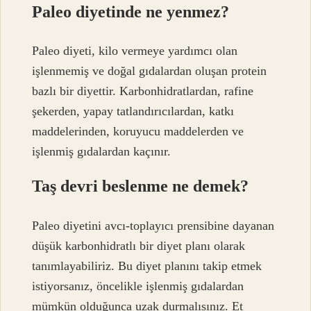
Paleo diyetinde ne yenmez?
Paleo diyeti, kilo vermeye yardımcı olan
işlenmemiş ve doğal gıdalardan oluşan protein
bazlı bir diyettir. Karbonhidratlardan, rafine
şekerden, yapay tatlandırıcılardan, katkı
maddelerinden, koruyucu maddelerden ve
işlenmiş gıdalardan kaçınır.
Taş devri beslenme ne demek?
Paleo diyetini avcı-toplayıcı prensibine dayanan
düşük karbonhidratlı bir diyet planı olarak
tanımlayabiliriz. Bu diyet planını takip etmek
istiyorsanız, öncelikle işlenmiş gıdalardan
mümkün olduğunca uzak durmalısınız. Et