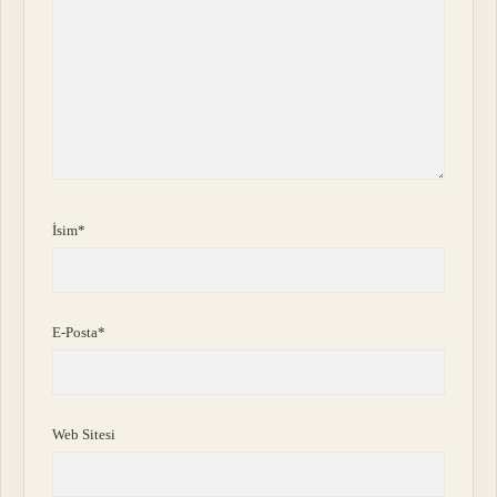
İsim*
E-Posta*
Web Sitesi