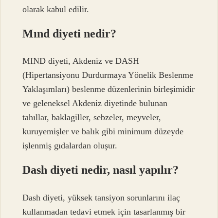
olarak kabul edilir.
Mınd diyeti nedir?
MIND diyeti, Akdeniz ve DASH
(Hipertansiyonu Durdurmaya Yönelik Beslenme
Yaklaşımları) beslenme düzenlerinin birleşimidir
ve geleneksel Akdeniz diyetinde bulunan
tahıllar, baklagiller, sebzeler, meyveler,
kuruyemişler ve balık gibi minimum düzeyde
işlenmiş gıdalardan oluşur.
Dash diyeti nedir, nasıl yapılır?
Dash diyeti, yüksek tansiyon sorunlarını ilaç
kullanmadan tedavi etmek için tasarlanmış bir