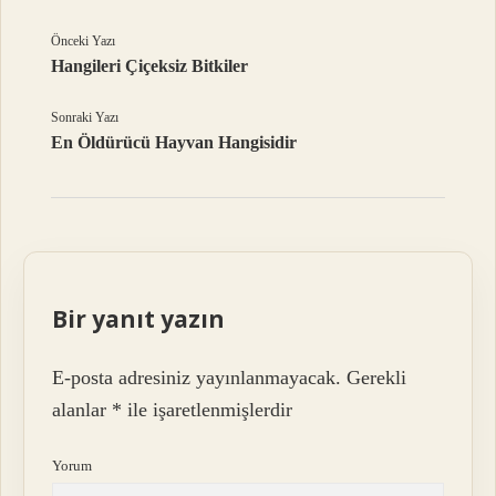
Önceki Yazı
Hangileri Çiçeksiz Bitkiler
Sonraki Yazı
En Öldürücü Hayvan Hangisidir
Bir yanıt yazın
E-posta adresiniz yayınlanmayacak.
Gerekli
alanlar
*
ile işaretlenmişlerdir
Yorum