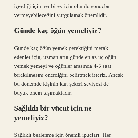
içerdiği için her birey için olumlu sonuçlar
vermeyebileceğini vurgulamak önemlidir.
Günde kaç öğün yemeliyiz?
Günde kaç öğün yemek gerektiğini merak
edenler için, uzmanların günde en az üç öğün
yemek yemeyi ve öğünler arasında 4-5 saat
bırakılmasını önerdiğini belirtmek isteriz. Ancak
bu dönemde kişinin kan şekeri seviyesi de
büyük önem taşımaktadır.
Sağlıklı bir vücut için ne
yemeliyiz?
Sağlıklı beslenme için önemli ipuçları! Her