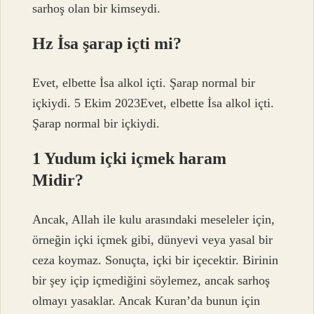
sarhoş olan bir kimseydi.
Hz İsa şarap içti mi?
Evet, elbette İsa alkol içti. Şarap normal bir
içkiydi. 5 Ekim 2023Evet, elbette İsa alkol içti.
Şarap normal bir içkiydi.
1 Yudum içki içmek haram
Midir?
Ancak, Allah ile kulu arasındaki meseleler için,
örneğin içki içmek gibi, dünyevi veya yasal bir
ceza koymaz. Sonuçta, içki bir içecektir. Birinin
bir şey içip içmediğini söylemez, ancak sarhoş
olmayı yasaklar. Ancak Kuran’da bunun için