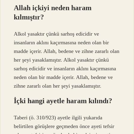
Allah içkiyi neden haram
kılmıştır?
Alkol yasaktır çünkü sarhoş edicidir ve
insanların aklını kaçırmasına neden olan bir
madde içerir. Allah, bedene ve zihne zararlı olan
her şeyi yasaklamıştır. Alkol yasaktır çünkü
sarhoş edicidir ve insanların aklını kaçırmasına
neden olan bir madde içerir. Allah, bedene ve
zihne zararlı olan her şeyi yasaklamıştır.
İçki hangi ayetle haram kılındı?
Taberi (ö. 310/923) ayetle ilgili yukarıda
belirtilen görüşlere geçmeden önce ayeti tefsir