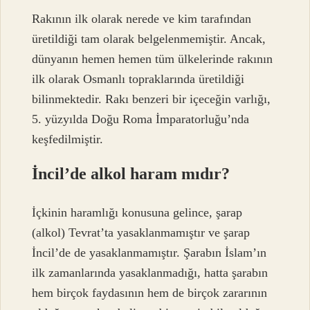
Rakının ilk olarak nerede ve kim tarafından
üretildiği tam olarak belgelenmemiştir. Ancak,
dünyanın hemen hemen tüm ülkelerinde rakının
ilk olarak Osmanlı topraklarında üretildiği
bilinmektedir. Rakı benzeri bir içeceğin varlığı,
5. yüzyılda Doğu Roma İmparatorluğu’nda
keşfedilmiştir.
İncil’de alkol haram mıdır?
İçkinin haramlığı konusuna gelince, şarap
(alkol) Tevrat’ta yasaklanmamıştır ve şarap
İncil’de de yasaklanmamıştır. Şarabın İslam’ın
ilk zamanlarında yasaklanmadığı, hatta şarabın
hem birçok faydasının hem de birçok zararının