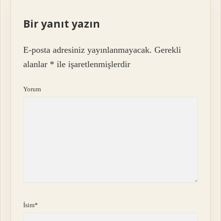
Bir yanıt yazın
E-posta adresiniz yayınlanmayacak.
Gerekli
alanlar
*
ile işaretlenmişlerdir
Yorum
İsim*