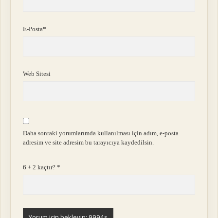
E-Posta*
Web Sitesi
Daha sonraki yorumlarımda kullanılması için adım, e-posta
adresim ve site adresim bu tarayıcıya kaydedilsin.
6 + 2 kaçtır?
*