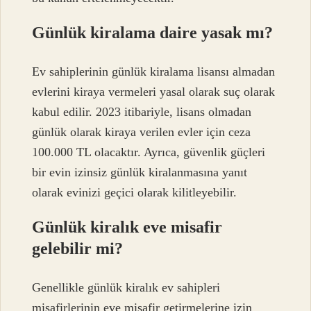
Günlük kiralama daire yasak mı?
Ev sahiplerinin günlük kiralama lisansı almadan
evlerini kiraya vermeleri yasal olarak suç olarak
kabul edilir. 2023 itibariyle, lisans olmadan
günlük olarak kiraya verilen evler için ceza
100.000 TL olacaktır. Ayrıca, güvenlik güçleri
bir evin izinsiz günlük kiralanmasına yanıt
olarak evinizi geçici olarak kilitleyebilir.
Günlük kiralık eve misafir
gelebilir mi?
Genellikle günlük kiralık ev sahipleri
misafirlerinin eve misafir getirmelerine izin