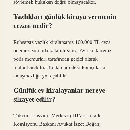
söylemek hukuken doğru olmayacaktır.
Yazlıkları günlük kiraya vermenin
cezası nedir?
Ruhsatsız yazlık kiralarsanız 100.000 TL ceza
ödemek zorunda kalabilirsiniz. Ayrıca daireniz
polis memurları tarafından geçici olarak
mühürlenebilir. Bu da dairedeki komşularla
anlaşmazlığa yol açabilir.
Günlük ev kiralayanlar nereye
şikayet edilir?
Tüketici Başvuru Merkezi (TBM) Hukuk
Komisyonu Başkanı Avukat İzzet Doğan,