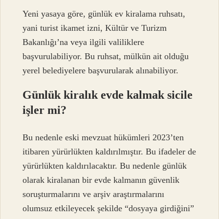
Yeni yasaya göre, günlük ev kiralama ruhsatı,
yani turist ikamet izni, Kültür ve Turizm
Bakanlığı’na veya ilgili valiliklere
başvurulabiliyor. Bu ruhsat, mülkün ait olduğu
yerel belediyelere başvurularak alınabiliyor.
Günlük kiralık evde kalmak sicile
işler mi?
Bu nedenle eski mevzuat hükümleri 2023’ten
itibaren yürürlükten kaldırılmıştır. Bu ifadeler de
yürürlükten kaldırılacaktır. Bu nedenle günlük
olarak kiralanan bir evde kalmanın güvenlik
soruşturmalarını ve arşiv araştırmalarını
olumsuz etkileyecek şekilde “dosyaya girdiğini”