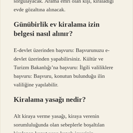
sorgulayacak. Arama emri olan kişi, kiraladığı
evde gözaltına alınacak.
Günübirlik ev kiralama izin
belgesi nasıl alınır?
E-devlet üzerinden başvuru: Başvurunuzu e-
devlet üzerinden yapabilirsiniz. Kültür ve
Turizm Bakanlığı’na başvuru: İlgili valiliklere
başvuru: Başvuru, konutun bulunduğu ilin
valiliğine yapılabilir.
Kiralama yasağı nedir?
Alt kiraya verme yasağı, kiraya verenin
sorumluluğunda olan sebeplerle boşaltılan