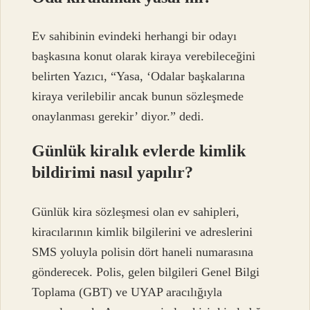
Ev sahibinin evindeki herhangi bir odayı
başkasına konut olarak kiraya verebileceğini
belirten Yazıcı, “Yasa, ‘Odalar başkalarına
kiraya verilebilir ancak bunun sözleşmede
onaylanması gerekir’ diyor.” dedi.
Günlük kiralık evlerde kimlik
bildirimi nasıl yapılır?
Günlük kira sözleşmesi olan ev sahipleri,
kiracılarının kimlik bilgilerini ve adreslerini
SMS yoluyla polisin dört haneli numarasına
gönderecek. Polis, gelen bilgileri Genel Bilgi
Toplama (GBT) ve UYAP aracılığıyla