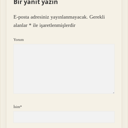
Bir yanıt yazın
E-posta adresiniz yayınlanmayacak.
Gerekli
alanlar
*
ile işaretlenmişlerdir
Yorum
İsim*