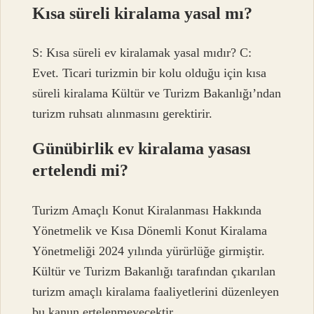
Kısa süreli kiralama yasal mı?
S: Kısa süreli ev kiralamak yasal mıdır? C:
Evet. Ticari turizmin bir kolu olduğu için kısa
süreli kiralama Kültür ve Turizm Bakanlığı’ndan
turizm ruhsatı alınmasını gerektirir.
Günübirlik ev kiralama yasası
ertelendi mi?
Turizm Amaçlı Konut Kiralanması Hakkında
Yönetmelik ve Kısa Dönemli Konut Kiralama
Yönetmeliği 2024 yılında yürürlüğe girmiştir.
Kültür ve Turizm Bakanlığı tarafından çıkarılan
turizm amaçlı kiralama faaliyetlerini düzenleyen
bu kanun ertelenmeyecektir.