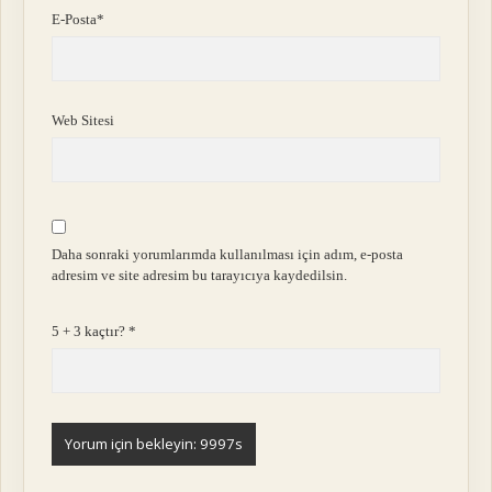
E-Posta*
Web Sitesi
Daha sonraki yorumlarımda kullanılması için adım, e-posta
adresim ve site adresim bu tarayıcıya kaydedilsin.
5 + 3 kaçtır?
*