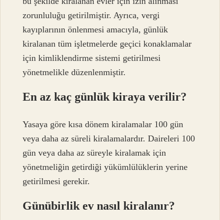
bu şekilde kiralanan evler için izin alınması
zorunluluğu getirilmiştir. Ayrıca, vergi
kayıplarının önlenmesi amacıyla, günlük
kiralanan tüm işletmelerde geçici konaklamalar
için kimliklendirme sistemi getirilmesi
yönetmelikle düzenlenmiştir.
En az kaç günlük kiraya verilir?
Yasaya göre kısa dönem kiralamalar 100 gün
veya daha az süreli kiralamalardır. Daireleri 100
gün veya daha az süreyle kiralamak için
yönetmeliğin getirdiği yükümlülüklerin yerine
getirilmesi gerekir.
Günübirlik ev nasıl kiralanır?