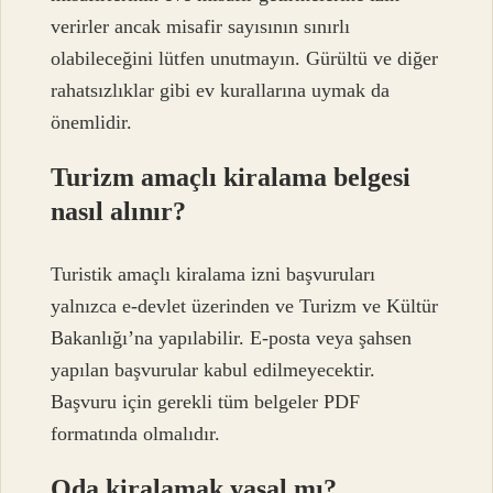
verirler ancak misafir sayısının sınırlı
olabileceğini lütfen unutmayın. Gürültü ve diğer
rahatsızlıklar gibi ev kurallarına uymak da
önemlidir.
Turizm amaçlı kiralama belgesi
nasıl alınır?
Turistik amaçlı kiralama izni başvuruları
yalnızca e-devlet üzerinden ve Turizm ve Kültür
Bakanlığı’na yapılabilir. E-posta veya şahsen
yapılan başvurular kabul edilmeyecektir.
Başvuru için gerekli tüm belgeler PDF
formatında olmalıdır.
Oda kiralamak yasal mı?