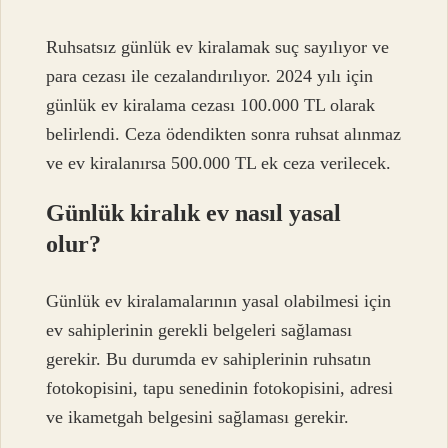
Ruhsatsız günlük ev kiralamak suç sayılıyor ve
para cezası ile cezalandırılıyor. 2024 yılı için
günlük ev kiralama cezası 100.000 TL olarak
belirlendi. Ceza ödendikten sonra ruhsat alınmaz
ve ev kiralanırsa 500.000 TL ek ceza verilecek.
Günlük kiralık ev nasıl yasal
olur?
Günlük ev kiralamalarının yasal olabilmesi için
ev sahiplerinin gerekli belgeleri sağlaması
gerekir. Bu durumda ev sahiplerinin ruhsatın
fotokopisini, tapu senedinin fotokopisini, adresi
ve ikametgah belgesini sağlaması gerekir.