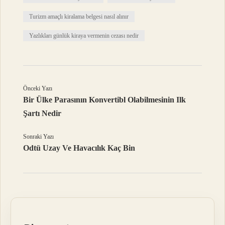
Turizm amaçlı kiralama belgesi nasıl alınır
Yazlıkları günlük kiraya vermenin cezası nedir
Önceki Yazı
Bir Ülke Parasının Konvertibl Olabilmesinin Ilk
Şartı Nedir
Sonraki Yazı
Odtü Uzay Ve Havacılık Kaç Bin