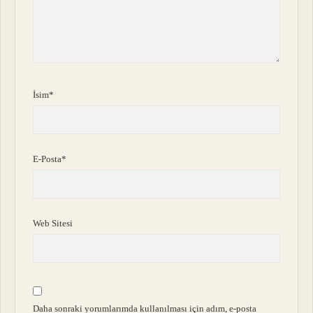
İsim*
E-Posta*
Web Sitesi
Daha sonraki yorumlarımda kullanılması için adım, e-posta