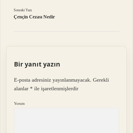
Sonraki Yazı
Çençin Cezası Nedir
Bir yanıt yazın
E-posta adresiniz yayınlanmayacak.
Gerekli
alanlar
*
ile işaretlenmişlerdir
Yorum