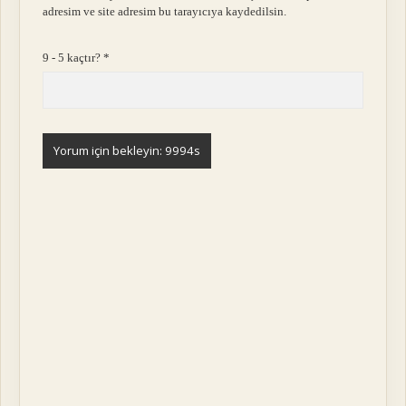
adresim ve site adresim bu tarayıcıya kaydedilsin.
9 - 5 kaçtır?
*