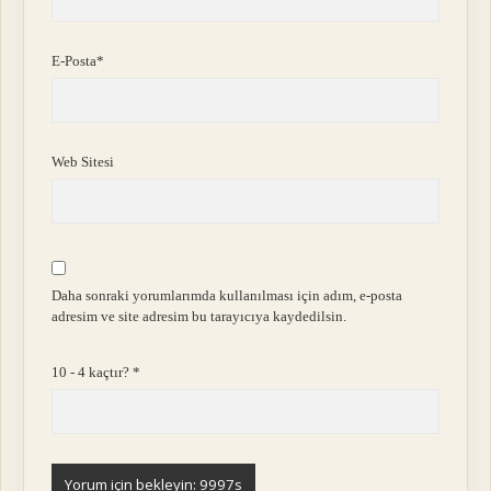
E-Posta*
Web Sitesi
Daha sonraki yorumlarımda kullanılması için adım, e-posta
adresim ve site adresim bu tarayıcıya kaydedilsin.
10 - 4 kaçtır?
*