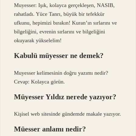
Muyesser: Işık, kolayca gerçekleşen, NASIB,
rahatladı. Yüce Tanrı, büyük bir tefekkür
ufkunu, hepimizi bırakın! Kuran’ın sırlarını ve
bilgeliğini, evrenin sırlarını ve bilgeliğini
okuyarak yükselelim!
Kabulü müyesser ne demek?
Muyesser kelimesinin doğru yazımı nedir?
Cevap: Kolayca görün.
Müyesser Yıldız nerede yazıyor?
Kişisel web sitesinde gündemde makale yazıyor.
Müesser anlamı nedir?