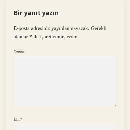
Bir yanıt yazın
E-posta adresiniz yayınlanmayacak.
Gerekli
alanlar
*
ile işaretlenmişlerdir
Yorum
İsim*