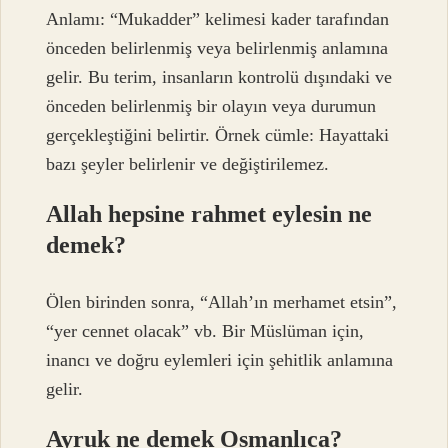
Anlamı: “Mukadder” kelimesi kader tarafından
önceden belirlenmiş veya belirlenmiş anlamına
gelir. Bu terim, insanların kontrolü dışındaki ve
önceden belirlenmiş bir olayın veya durumun
gerçekleştiğini belirtir. Örnek cümle: Hayattaki
bazı şeyler belirlenir ve değiştirilemez.
Allah hepsine rahmet eylesin ne
demek?
Ölen birinden sonra, “Allah’ın merhamet etsin”,
“yer cennet olacak” vb. Bir Müslüman için,
inancı ve doğru eylemleri için şehitlik anlamına
gelir.
Ayruk ne demek Osmanlıca?