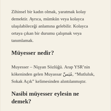
Zihinsel bir kadın olmak, yaratmak kolay
demektir. Ayrıca, mümkün veya kolayca
ulaşılabileceği anlamına gelebilir. Kolayca
ortaya çıkan bir durumu çalışmak veya
tanımlamak.
Müyesser nedir?
Muyesser – Nişyan Sözlüğü. Arap YSR’nin
kökeninden gelen Muyassar مُيَسّّ, “Mutluluk,
Sokak Açık” kelimesinden alıntılanmıştır.
Nasibi müyesser eylesin ne
demek?