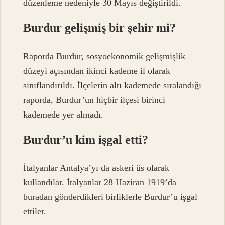
düzenleme nedeniyle 30 Mayıs değiştirildi.
Burdur gelişmiş bir şehir mi?
Raporda Burdur, sosyoekonomik gelişmişlik
düzeyi açısından ikinci kademe il olarak
sınıflandırıldı. İlçelerin altı kademede sıralandığı
raporda, Burdur’un hiçbir ilçesi birinci
kademede yer almadı.
Burdur’u kim işgal etti?
İtalyanlar Antalya’yı da askeri üs olarak
kullandılar. İtalyanlar 28 Haziran 1919’da
buradan gönderdikleri birliklerle Burdur’u işgal
ettiler.