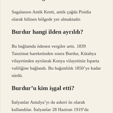
Sagalassos Antik Kenti, antik çağda Pisidia
olarak bilinen bölgede yer almaktadır.
Burdur hangi ilden ayrıldı?
Bu bağlamda ödenen vergiler arttı. 1839
Tanzimat hareketinden sonra Burdur, Kütahya
vilayetinden ayrılarak Konya vilayetinin Isparta
valiliğine bağlandı. Bu bağımlılık 1850’ye kadar
sürdü.
Burdur’u kim işgal etti?
İtalyanlar Antalya’yı da askeri üs olarak
kullandılar. İtalyanlar 28 Haziran 1919’da