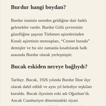
Burdur hangi boydan?
Burdur isminin nereden geldiğine dair farklı
gelenekler vardır. Burdur Gölü çevresinin
güzelliğine şaşıran Türkmen aşiretlerinden
Kınalı aşiretinin mensupları, “Cennet burada”
demişler ve bu söz zamanla kısaltılarak halk
arasında Burdur olarak yerleşmiştir.
Bucak eskiden nereye bağlıydı?
Tarihçe. Bucak, 1926 yılında Burdur İline ilçe
olarak dahil edildi ve aynı yıl belediye teşkilatı
kuruldu. Bucak ilçesinin eski adı Oğuzhan’dı.
Ancak Cumhuriyet dönemindeki siyasi