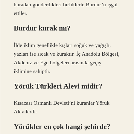
buradan gönderdikleri birliklerle Burdur’u işgal
ettiler.
Burdur kurak mı?
İlde iklim genellikle kışları soğuk ve yağışlı,
yazları ise sıcak ve kuraktır. İç Anadolu Bölgesi,
Akdeniz ve Ege bölgeleri arasında geçiş
iklimine sahiptir.
Yörük Türkleri Alevi midir?
Kısacası Osmanlı Devleti’ni kuranlar Yörük
Alevilerdi.
Yörükler en çok hangi şehirde?