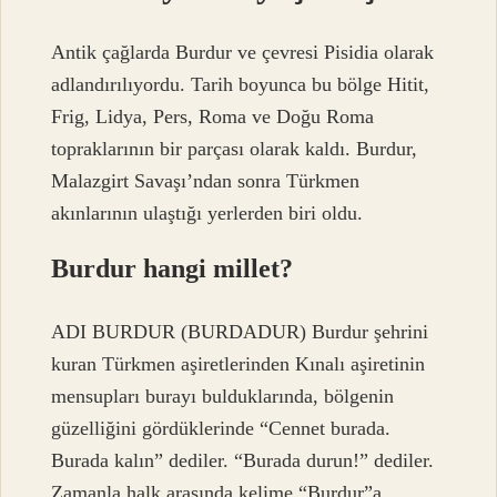
Antik çağlarda Burdur ve çevresi Pisidia olarak
adlandırılıyordu. Tarih boyunca bu bölge Hitit,
Frig, Lidya, Pers, Roma ve Doğu Roma
topraklarının bir parçası olarak kaldı. Burdur,
Malazgirt Savaşı’ndan sonra Türkmen
akınlarının ulaştığı yerlerden biri oldu.
Burdur hangi millet?
ADI BURDUR (BURDADUR) Burdur şehrini
kuran Türkmen aşiretlerinden Kınalı aşiretinin
mensupları burayı bulduklarında, bölgenin
güzelliğini gördüklerinde “Cennet burada.
Burada kalın” dediler. “Burada durun!” dediler.
Zamanla halk arasında kelime “Burdur”a