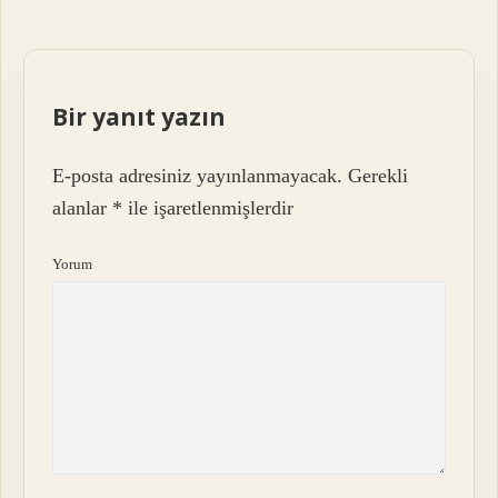
Bir yanıt yazın
E-posta adresiniz yayınlanmayacak.
Gerekli
alanlar
*
ile işaretlenmişlerdir
Yorum