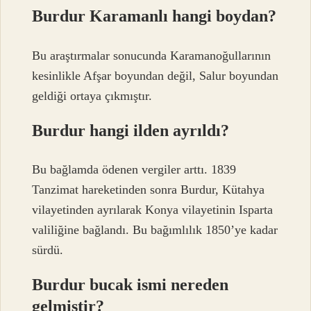
Burdur Karamanlı hangi boydan?
Bu araştırmalar sonucunda Karamanoğullarının
kesinlikle Afşar boyundan değil, Salur boyundan
geldiği ortaya çıkmıştır.
Burdur hangi ilden ayrıldı?
Bu bağlamda ödenen vergiler arttı. 1839
Tanzimat hareketinden sonra Burdur, Kütahya
vilayetinden ayrılarak Konya vilayetinin Isparta
valiliğine bağlandı. Bu bağımlılık 1850’ye kadar
sürdü.
Burdur bucak ismi nereden
gelmiştir?