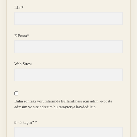
İsim*
E-Posta*
Web Sitesi
Daha sonraki yorumlarımda kullanılması için adım, e-posta
adresim ve site adresim bu tarayıcıya kaydedilsin.
9 - 5 kaçtır?
*