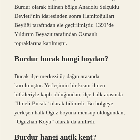
Burdur olarak bilinen bölge Anadolu Selçuklu
Devleti’nin idaresinden sonra Hamitoğulları
Beyliği tarafından ele geçirilmiştir. 1391’de
Yıldırım Beyazıt tarafından Osmanlı
topraklarına katılmıştır.
Burdur bucak hangi boydan?
Bucak ilçe merkezi üç dağın arasında
kurulmuştur. Yerleşimin bir kısmı ilmen
bitkileriyle kaplı olduğundan; ilçe halk arasında
“İlmeli Bucak” olarak bilinirdi. Bu bölgeye
yerleşen halk Oğuz boyuna mensup olduğundan,
“Oğuzhan Köyü” olarak da anılırdı.
Burdur hangi antik kent?