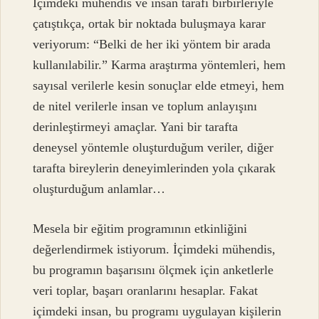
İçimdeki mühendis ve insan tarafı birbirleriyle
çatıştıkça, ortak bir noktada buluşmaya karar
veriyorum: “Belki de her iki yöntem bir arada
kullanılabilir.” Karma araştırma yöntemleri, hem
sayısal verilerle kesin sonuçlar elde etmeyi, hem
de nitel verilerle insan ve toplum anlayışını
derinleştirmeyi amaçlar. Yani bir tarafta
deneysel yöntemle oluşturduğum veriler, diğer
tarafta bireylerin deneyimlerinden yola çıkarak
oluşturduğum anlamlar…
Mesela bir eğitim programının etkinliğini
değerlendirmek istiyorum. İçimdeki mühendis,
bu programın başarısını ölçmek için anketlerle
veri toplar, başarı oranlarını hesaplar. Fakat
içimdeki insan, bu programı uygulayan kişilerin