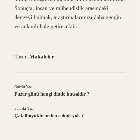
Sonuçta, insan ve mühendislik arasındaki
dengeyi bulmak, araştırmalarımızı daha zengin
ve anlamlı hale getirecektir.
Tarih:
Makaleler
Önceki Yazı
Pazar günü hangi dinde kutsaldır ?
Sonraki Yazı
Çatalhöyükte neden sokak yok ?