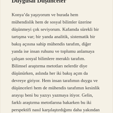
Duygusal Düşünceler
Konya’da yaşıyorum ve burada hem
mühendislik hem de sosyal bilimler üzerine
düşünmeyi çok seviyorum. Kafamda sürekli bir
tartışma var; bir yanda analitik, sistematik bir
bakış açısına sahip mühendis tarafım, diğer
yanda ise insan ruhunu ve toplumu anlamaya
çalışan sosyal bilimlere meraklı tarafım.
Bilimsel araştırma metotları nelerdir diye
düşünürken, aslında her iki bakış açım da
devreye giriyor. Hem insan tarafımın duygu ve
düşünceleri hem de mühendis tarafımın kesinlik
arayışı beni bu yazıyı yazmaya itiyor. Gelin,
farklı araştırma metotlarına bakarken bu iki
perspektifi nasıl karşılaştırdığımı daha yakından