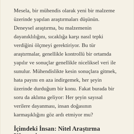
Mesela, bir mühendis olarak yeni bir malzeme
üzerinde yapılan araştırmaları düşünün.
Deneysel araştırma, bu malzemenin
dayanıklılığını, sıcaklığa karşı nasıl tepki
verdiğini ölçmeyi gerektiriyor. Bu tür
araştırmalar, genellikle kontrollü bir ortamda
yapılır ve sonuçlar genellikle niceliksel veri ile
sunulur. Mühendislikte kesin sonuçlara gitmek,
hata payını en aza indirgemek, her şeyin
üzerinde durduğum bir konu. Fakat burada bir
soru da aklıma geliyor: Her şeyin sayısal
verilere dayanması, insan doğasının
karmaşıklığını göz ardı etmiyor mu?
İçimdeki İnsan: Nitel Araştırma