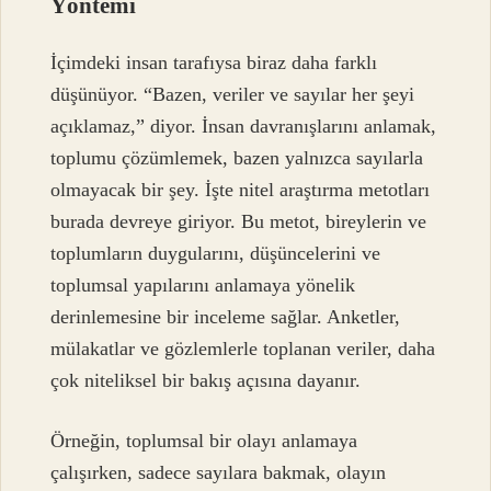
Yöntemi
İçimdeki insan tarafıysa biraz daha farklı
düşünüyor. “Bazen, veriler ve sayılar her şeyi
açıklamaz,” diyor. İnsan davranışlarını anlamak,
toplumu çözümlemek, bazen yalnızca sayılarla
olmayacak bir şey. İşte nitel araştırma metotları
burada devreye giriyor. Bu metot, bireylerin ve
toplumların duygularını, düşüncelerini ve
toplumsal yapılarını anlamaya yönelik
derinlemesine bir inceleme sağlar. Anketler,
mülakatlar ve gözlemlerle toplanan veriler, daha
çok niteliksel bir bakış açısına dayanır.
Örneğin, toplumsal bir olayı anlamaya
çalışırken, sadece sayılara bakmak, olayın