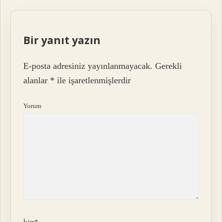
Bir yanıt yazın
E-posta adresiniz yayınlanmayacak.
Gerekli
alanlar
*
ile işaretlenmişlerdir
Yorum
İsim*