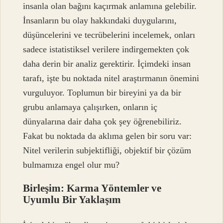
insanla olan bağını kaçırmak anlamına gelebilir.
İnsanların bu olay hakkındaki duygularını,
düşüncelerini ve tecrübelerini incelemek, onları
sadece istatistiksel verilere indirgemekten çok
daha derin bir analiz gerektirir. İçimdeki insan
tarafı, işte bu noktada nitel araştırmanın önemini
vurguluyor. Toplumun bir bireyini ya da bir
grubu anlamaya çalışırken, onların iç
dünyalarına dair daha çok şey öğrenebiliriz.
Fakat bu noktada da aklıma gelen bir soru var:
Nitel verilerin subjektifliği, objektif bir çözüm
bulmamıza engel olur mu?
Birleşim: Karma Yöntemler ve
Uyumlu Bir Yaklaşım