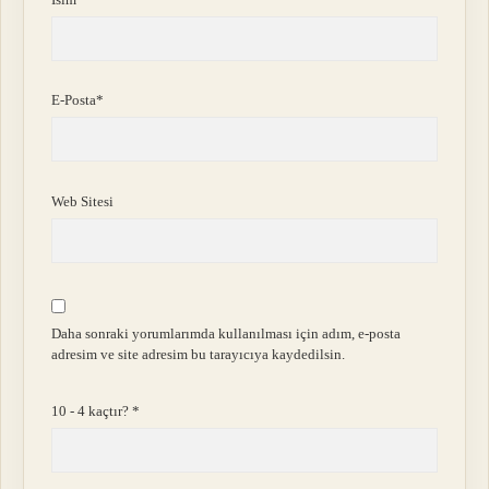
E-Posta*
Web Sitesi
Daha sonraki yorumlarımda kullanılması için adım, e-posta
adresim ve site adresim bu tarayıcıya kaydedilsin.
10 - 4 kaçtır?
*