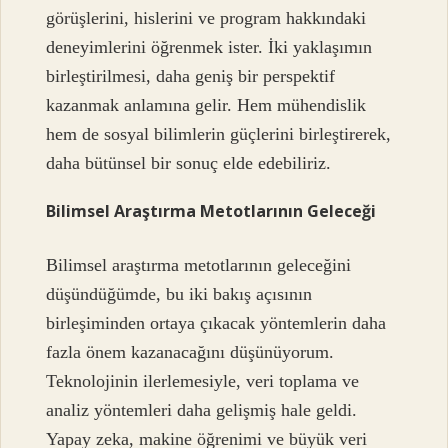
görüşlerini, hislerini ve program hakkındaki
deneyimlerini öğrenmek ister. İki yaklaşımın
birleştirilmesi, daha geniş bir perspektif
kazanmak anlamına gelir. Hem mühendislik
hem de sosyal bilimlerin güçlerini birleştirerek,
daha bütünsel bir sonuç elde edebiliriz.
Bilimsel Araştırma Metotlarının Geleceği
Bilimsel araştırma metotlarının geleceğini
düşündüğümde, bu iki bakış açısının
birleşiminden ortaya çıkacak yöntemlerin daha
fazla önem kazanacağını düşünüyorum.
Teknolojinin ilerlemesiyle, veri toplama ve
analiz yöntemleri daha gelişmiş hale geldi.
Yapay zeka, makine öğrenimi ve büyük veri