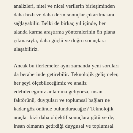
analizleri, nitel ve nicel verilerin birleşiminden
daha hızlı ve daha derin sonuçlar çıkarılmasını
sağlayabilir. Belki de birkaç yıl içinde, her
alanda karma araştırma yöntemlerinin ön plana
çıkmasıyla, daha güçlü ve doğru sonuçlara
ulaşabiliriz.
Ancak bu ilerlemeler aynı zamanda yeni soruları
da beraberinde getirebilir. Teknolojik gelişmeler,
her şeyi ölçebileceğimiz ve analiz
edebileceğimiz anlamına geliyorsa, insan
faktörünü, duyguları ve toplumsal bağları ne
kadar göz önünde bulunduracağız? Teknolojik
araçlar bizi daha objektif sonuçlara götürse de,
insan olmanın getirdiği duygusal ve toplumsal