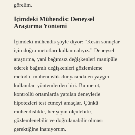
görelim.
İçimdeki Mühendis: Deneysel
Araştırma Yöntemi
İçimdeki mühendis şöyle diyor: “Kesin sonuçlar
için doğru metotları kullanmalıyız.” Deneysel
araştırma, yani bağımsız değişkenleri manipüle
ederek bağımlı değişkenleri gözlemleme
metodu, mühendislik dünyasında en yaygın
kullanılan yöntemlerden biri. Bu metot,
kontrollü ortamlarda yapılan deneylerle
hipotezleri test etmeyi amaçlar. Çünkü
mühendislikte, her şeyin ölçülebilir,
gözlemlenebilir ve doğrulanabilir olması
gerektiğine inanıyorum.