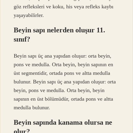
göz refleksleri ve koku, his veya refleks kaybı
yaşayabilirler.
Beyin sapı nelerden oluşur 11.
sınıf?
Beyin sapı üç ana yapıdan oluşur: orta beyin,
pons ve medulla. Orta beyin, beyin sapının en
üst segmentidir, ortada pons ve altta medulla
bulunur. Beyin sapı üç ana yapıdan oluşur: orta
beyin, pons ve medulla. Orta beyin, beyin
sapının en üst bölümüdür, ortada pons ve altta
medulla bulunur.
Beyin sapında kanama olursa ne
olur?