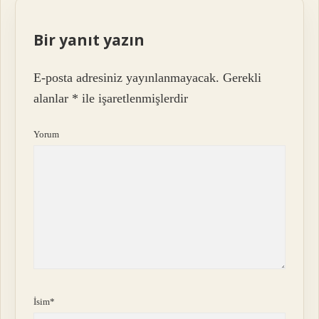
Bir yanıt yazın
E-posta adresiniz yayınlanmayacak.
Gerekli
alanlar
*
ile işaretlenmişlerdir
Yorum
İsim*