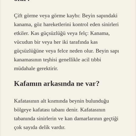
Çift görme veya görme kaybı: Beyin sapındaki
kanama, göz hareketlerini kontrol eden sinirleri
etkiler. Kas güçsüzlüğü veya felç: Kanama,
vücudun bir veya her iki tarafında kas
güçsüzlüğüne veya felce neden olur. Beyin sapı
kanamasının teşhisi genellikle acil tıbbi
müdahale gerektirir.
Kafamın arkasında ne var?
Kafatasının alt kısmında beynin bulunduğu
bölgeye kafatası tabanı denir. Kafatasının
tabanında sinirlerin ve kan damarlarının geçtiği
çok sayıda delik vardır.