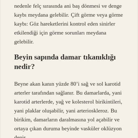
nedenle felç sırasında ani baş dönmesi ve denge
kaybı meydana gelebilir. Çift görme veya görme
kaybı: Göz hareketlerini kontrol eden sinirler
etkilendiği için görme sorunları meydana
gelebilir.
Beyin sapında damar tıkanıklığı
nedir?
Beyne akan kanın yüzde 80’i sağ ve sol karotid
arterler tarafından sağlanır. Bu damarlarda, yani
karotid arterlerde, yağ ve kolesterol birikintileri,
yani plaklar oluşabilir, yani arterioskleroz. Bu
birikim, damarların daralmasına yol açabilir ve
ortaya çıkan duruma beyinde vasküler oklüzyon
denir.