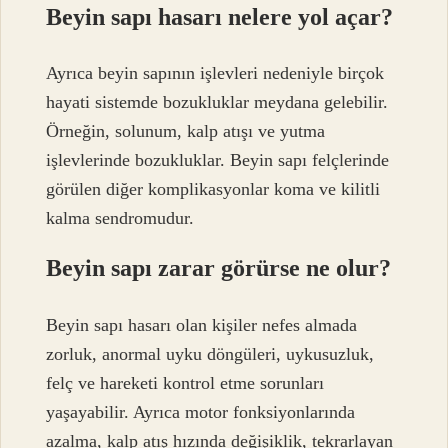
Beyin sapı hasarı nelere yol açar?
Ayrıca beyin sapının işlevleri nedeniyle birçok
hayati sistemde bozukluklar meydana gelebilir.
Örneğin, solunum, kalp atışı ve yutma
işlevlerinde bozukluklar. Beyin sapı felçlerinde
görülen diğer komplikasyonlar koma ve kilitli
kalma sendromudur.
Beyin sapı zarar görürse ne olur?
Beyin sapı hasarı olan kişiler nefes almada
zorluk, anormal uyku döngüleri, uykusuzluk,
felç ve hareketi kontrol etme sorunları
yaşayabilir. Ayrıca motor fonksiyonlarında
azalma, kalp atış hızında değişiklik, tekrarlayan