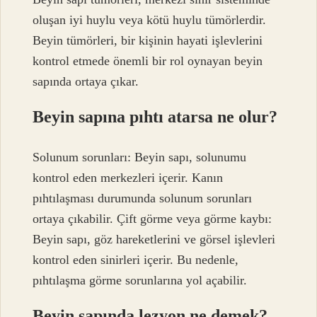
oluşan iyi huylu veya kötü huylu tümörlerdir.
Beyin tümörleri, bir kişinin hayati işlevlerini
kontrol etmede önemli bir rol oynayan beyin
sapında ortaya çıkar.
Beyin sapına pıhtı atarsa ne olur?
Solunum sorunları: Beyin sapı, solunumu
kontrol eden merkezleri içerir. Kanın
pıhtılaşması durumunda solunum sorunları
ortaya çıkabilir. Çift görme veya görme kaybı:
Beyin sapı, göz hareketlerini ve görsel işlevleri
kontrol eden sinirleri içerir. Bu nedenle,
pıhtılaşma görme sorunlarına yol açabilir.
Beyin sapında lezyon ne demek?