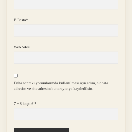
E-Posta*
Web Sitesi
Daha sonraki yorumlarımda kullanılması için adım, e-posta
adresim ve site adresim bu tarayıcıya kaydedilsin.
7 + 8 kaçtır?
*