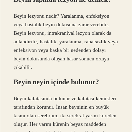
Beyin lezyonu nedir? Yaralanma, enfeksiyon
veya hastalık beyin dokusuna zarar verebilir.
Beyin lezyonu, intrakraniyal lezyon olarak da
adlandırılır, hastalık, yaralanma, rahatsızlık veya
enfeksiyon veya başka bir nedenden dolayı
beyin dokusunda oluşan hasar sonucu ortaya
çıkabilir.
Beyin neyin içinde bulunur?
Beyin kafatasında bulunur ve kafatası kemikleri
tarafından korunur. İnsan beyninin en büyük
kısmı olan serebrum, iki serebral yarım küreden
oluşur. Her yarım kürenin beyaz maddeden