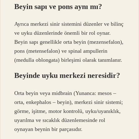
Beyin sapı ve pons aynı mı?
Ayrıca merkezi sinir sistemini düzenler ve bilinç
ve uyku düzenlerinde önemli bir rol oynar.
Beyin sapı genellikle orta beyin (mezensefalon),
pons (metensefalon) ve spinal ampullerin
(medulla oblongata) birleşimi olarak tanımlanır.
Beyinde uyku merkezi neresidir?
Orta beyin veya midbrain (Yunanca: mesos –
orta, enkephalos – beyin), merkezi sinir sistemi;
görme, işitme, motor kontrolü, uyku/uyanıklık,
uyarılma ve sıcaklık düzenlemesinde rol
oynayan beynin bir parçasıdır.