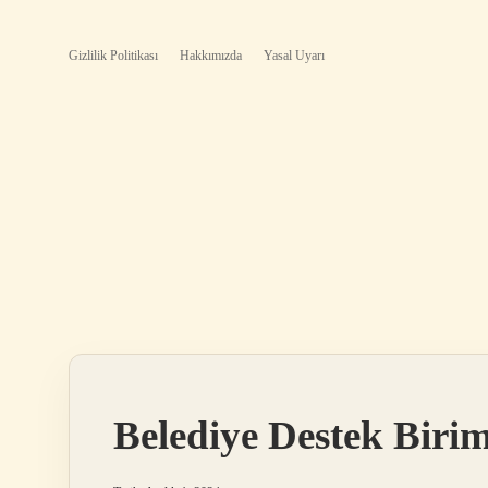
Gizlilik Politikası
Hakkımızda
Yasal Uyarı
Belediye Destek Birim