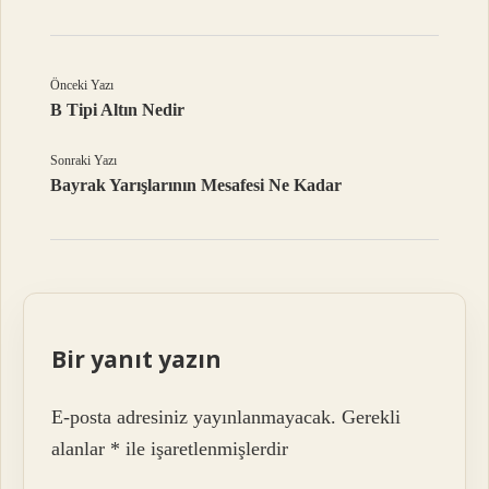
Önceki Yazı
B Tipi Altın Nedir
Sonraki Yazı
Bayrak Yarışlarının Mesafesi Ne Kadar
Bir yanıt yazın
E-posta adresiniz yayınlanmayacak.
Gerekli
alanlar
*
ile işaretlenmişlerdir