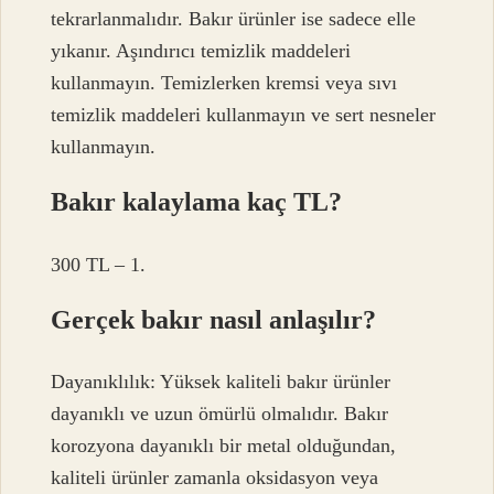
tekrarlanmalıdır. Bakır ürünler ise sadece elle
yıkanır. Aşındırıcı temizlik maddeleri
kullanmayın. Temizlerken kremsi veya sıvı
temizlik maddeleri kullanmayın ve sert nesneler
kullanmayın.
Bakır kalaylama kaç TL?
300 TL – 1.
Gerçek bakır nasıl anlaşılır?
Dayanıklılık: Yüksek kaliteli bakır ürünler
dayanıklı ve uzun ömürlü olmalıdır. Bakır
korozyona dayanıklı bir metal olduğundan,
kaliteli ürünler zamanla oksidasyon veya