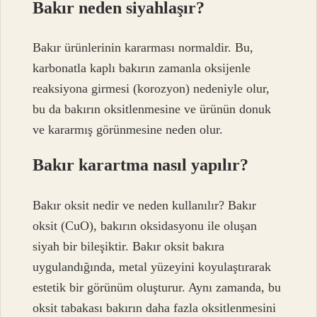
Bakır neden siyahlaşır?
Bakır ürünlerinin kararması normaldir. Bu,
karbonatla kaplı bakırın zamanla oksijenle
reaksiyona girmesi (korozyon) nedeniyle olur,
bu da bakırın oksitlenmesine ve ürünün donuk
ve kararmış görünmesine neden olur.
Bakır karartma nasıl yapılır?
Bakır oksit nedir ve neden kullanılır? Bakır
oksit (CuO), bakırın oksidasyonu ile oluşan
siyah bir bileşiktir. Bakır oksit bakıra
uygulandığında, metal yüzeyini koyulaştırarak
estetik bir görünüm oluşturur. Aynı zamanda, bu
oksit tabakası bakırın daha fazla oksitlenmesini