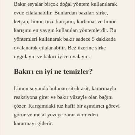
Bakır eşyalar birçok doğal yöntem kullanılarak
evde cilalanabilir. Bunlardan bazıları sirke,
ketçap, limon tuzu karışımı, karbonat ve limon
karışımı en yaygın kullanılan yöntemlerdir. Bu
yöntemleri kullanarak bakır sadece 5 dakikada
ovalanarak cilalanabilir. Bez üzerine sirke
uygulayın ve bakırı iyice ovalayın.
Bakırı en iyi ne temizler?
Limon suyunda bulunan sitrik asit, kararmayla
reaksiyona girer ve bakır yüzeyle olan bağını
çözer. Karışımdaki tuz hafif bir aşındırıcı görevi
görür ve metal yüzeye zarar vermeden
kararmayı giderir.