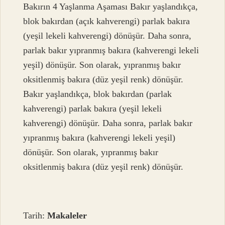
Bakırın 4 Yaşlanma Aşaması Bakır yaşlandıkça,
blok bakırdan (açık kahverengi) parlak bakıra
(yeşil lekeli kahverengi) dönüşür. Daha sonra,
parlak bakır yıpranmış bakıra (kahverengi lekeli
yeşil) dönüşür. Son olarak, yıpranmış bakır
oksitlenmiş bakıra (düz yeşil renk) dönüşür.
Bakır yaşlandıkça, blok bakırdan (parlak
kahverengi) parlak bakıra (yeşil lekeli
kahverengi) dönüşür. Daha sonra, parlak bakır
yıpranmış bakıra (kahverengi lekeli yeşil)
dönüşür. Son olarak, yıpranmış bakır
oksitlenmiş bakıra (düz yeşil renk) dönüşür.
Tarih:
Makaleler