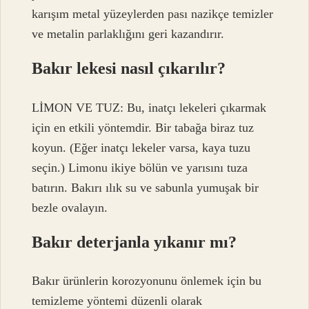
karışım metal yüzeylerden pası nazikçe temizler
ve metalin parlaklığını geri kazandırır.
Bakır lekesi nasıl çıkarılır?
LİMON VE TUZ: Bu, inatçı lekeleri çıkarmak
için en etkili yöntemdir. Bir tabağa biraz tuz
koyun. (Eğer inatçı lekeler varsa, kaya tuzu
seçin.) Limonu ikiye bölün ve yarısını tuza
batırın. Bakırı ılık su ve sabunla yumuşak bir
bezle ovalayın.
Bakır deterjanla yıkanır mı?
Bakır ürünlerin korozyonunu önlemek için bu
temizleme yöntemi düzenli olarak