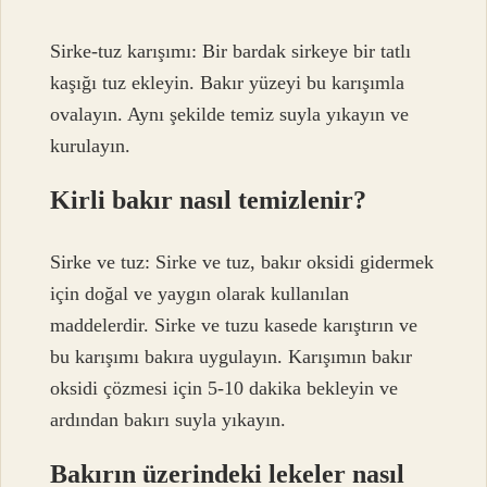
Sirke-tuz karışımı: Bir bardak sirkeye bir tatlı
kaşığı tuz ekleyin. Bakır yüzeyi bu karışımla
ovalayın. Aynı şekilde temiz suyla yıkayın ve
kurulayın.
Kirli bakır nasıl temizlenir?
Sirke ve tuz: Sirke ve tuz, bakır oksidi gidermek
için doğal ve yaygın olarak kullanılan
maddelerdir. Sirke ve tuzu kasede karıştırın ve
bu karışımı bakıra uygulayın. Karışımın bakır
oksidi çözmesi için 5-10 dakika bekleyin ve
ardından bakırı suyla yıkayın.
Bakırın üzerindeki lekeler nasıl