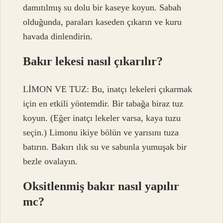
damıtılmış su dolu bir kaseye koyun. Sabah
olduğunda, paraları kaseden çıkarın ve kuru
havada dinlendirin.
Bakır lekesi nasıl çıkarılır?
LİMON VE TUZ: Bu, inatçı lekeleri çıkarmak
için en etkili yöntemdir. Bir tabağa biraz tuz
koyun. (Eğer inatçı lekeler varsa, kaya tuzu
seçin.) Limonu ikiye bölün ve yarısını tuza
batırın. Bakırı ılık su ve sabunla yumuşak bir
bezle ovalayın.
Oksitlenmiş bakır nasıl yapılır
mc?