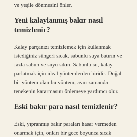
ve yeşile dönmesini önler.
Yeni kalaylanmış bakır nasıl
temizlenir?
Kalay parçanızı temizlemek için kullanmak
istediğiniz süngeri sıcak, sabunlu suya batırın ve
fazla sabun ve suyu sıkın. Sabunlu su, kalay
parlatmak için ideal yöntemlerden biridir. Doğal
bir yöntem olan bu yöntem, aynı zamanda
tenekenin kararmasını önlemeye yardımcı olur.
Eski bakır para nasıl temizlenir?
Eski, yıpranmış bakır paraları hasar vermeden
onarmak için, onları bir gece boyunca sıcak