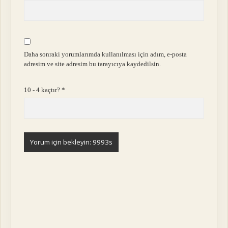
Daha sonraki yorumlarımda kullanılması için adım, e-posta
adresim ve site adresim bu tarayıcıya kaydedilsin.
10 - 4 kaçtır?
*