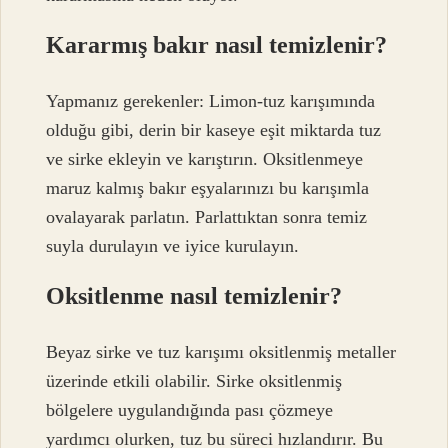
Kararmış bakır nasıl temizlenir?
Yapmanız gerekenler: Limon-tuz karışımında
olduğu gibi, derin bir kaseye eşit miktarda tuz
ve sirke ekleyin ve karıştırın. Oksitlenmeye
maruz kalmış bakır eşyalarınızı bu karışımla
ovalayarak parlatın. Parlattıktan sonra temiz
suyla durulayın ve iyice kurulayın.
Oksitlenme nasıl temizlenir?
Beyaz sirke ve tuz karışımı oksitlenmiş metaller
üzerinde etkili olabilir. Sirke oksitlenmiş
bölgelere uygulandığında pası çözmeye
yardımcı olurken, tuz bu süreci hızlandırır. Bu