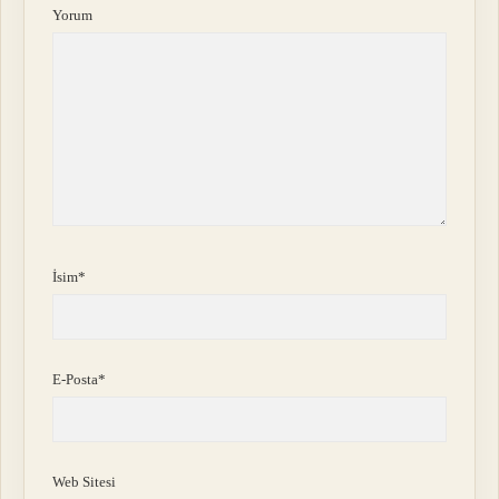
Yorum
İsim*
E-Posta*
Web Sitesi