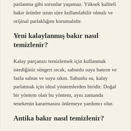
paslanma gibi sorunlar yaşamaz. Yüksek kaliteli
bakır ürünler uzun süre kullanılabilir olmalı ve
orijinal parlaklığını korumalıdır.
Yeni kalaylanmış bakır nasıl
temizlenir?
Kalay parçanızı temizlemek için kullanmak
istediğiniz süngeri sıcak, sabunlu suya batırın ve
fazla sabun ve suyu sıkın. Sabunlu su, kalay
parlatmak için ideal yöntemlerden biridir. Doğal
bir yöntem olan bu yöntem, aynı zamanda
tenekenin kararmasını önlemeye yardımcı olur.
Antika bakır nasıl temizlenir?