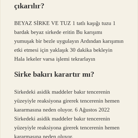
çıkarılır?
BEYAZ SİRKE VE TUZ 1 tatlı kaşığı tuzu 1
bardak beyaz sirkede eritin Bu karışımı
yumuşak bir bezle uygulayın Ardından karışımın
etki etmesi için yaklaşık 30 dakika bekleyin
Hala lekeler varsa işlemi tekrarlayın
Sirke bakırı karartır mı?
Sirkedeki asidik maddeler bakır tencerenin
yüzeyiyle reaksiyona girerek tencerenin hemen
kararmasına neden oluyor. 6 Ağustos 2022
Sirkedeki asidik maddeler bakır tencerenin
yüzeyiyle reaksiyona girerek tencerenin hemen
kararmasına neden oluyor.