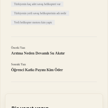
Türkiyenin kaç adet savaş helikopteri var
Türkiyenin yerli savaş helikopterinin adı nedir
Yerli helikopter motoru kim yaptı
Önceki Yazı
Arıtma Neden Devamlı Su Akıtır
Sonraki Yazı
Öğrenci Katkı Payını Kim Öder