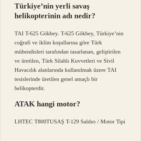
Türkiye’nin yerli savaş
helikopterinin adı nedir?
TAI T-625 Gökbey. T-625 Gökbey, Türkiye’nin
coğrafi ve iklim koşullarına göre Türk
mühendisleri tarafından tasarlanan, geliştirilen
ve üretilen, Türk Silahlı Kuvvetleri ve Sivil
Havacılık alanlarında kullanılmak üzere TAI
tesislerinde üretilen genel amaçlı bir
helikopterdir.
ATAK hangi motor?
LHTEC T800TUSAŞ T-129 Saldırı / Motor Tipi