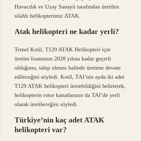
Havacılık ve Uzay Sanayii tarafından üretilen
silahlı helikopterimiz ATAK.
Atak helikopteri ne kadar yerli?
Temel Kotil, T129 ATAK Helikopteri için
üretim lisansının 2028 yılına kadar geçerli
olduğunu, talep olması halinde üretime devam
edileceğini söyledi. Kotil, TAI’nin ayda iki adet
T129 ATAK helikopteri üretebildiğini belirterek,
helikopterin rotor kanatlarının da TAI’de yerli
olarak üretileceğini söyledi.
Türkiye’nin kaç adet ATAK
helikopteri var?