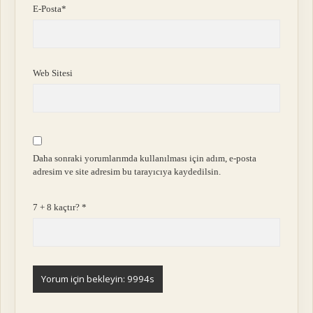
E-Posta*
Web Sitesi
Daha sonraki yorumlarımda kullanılması için adım, e-posta
adresim ve site adresim bu tarayıcıya kaydedilsin.
7 + 8 kaçtır?
*