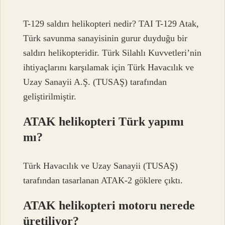
T-129 saldırı helikopteri nedir? TAI T-129 Atak,
Türk savunma sanayisinin gurur duyduğu bir
saldırı helikopteridir. Türk Silahlı Kuvvetleri’nin
ihtiyaçlarını karşılamak için Türk Havacılık ve
Uzay Sanayii A.Ş. (TUSAŞ) tarafından
geliştirilmiştir.
ATAK helikopteri Türk yapımı
mı?
Türk Havacılık ve Uzay Sanayii (TUSAŞ)
tarafından tasarlanan ATAK-2 göklere çıktı.
ATAK helikopteri motoru nerede
üretiliyor?