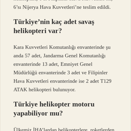
6’sı Nijerya Hava Kuvvetleri’ne teslim edildi.
Türkiye’nin kaç adet savaş
helikopteri var?
Kara Kuvvetleri Komutanlığı envanterinde şu
anda 57 adet, Jandarma Genel Komutanlığı
envanterinde 13 adet, Emniyet Genel
Müdürlüğü envanterinde 3 adet ve Filipinler
Hava Kuvvetleri envanterinde ise 2 adet T129
ATAK helikopteri bulunuyor.
Türkiye helikopter motoru
yapabiliyor mu?
Ülkemiz İHA’lardan helikopterlere, roketlerden