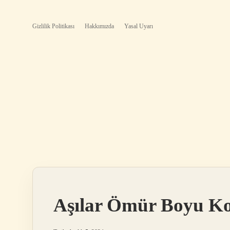
Gizlilik Politikası
Hakkımızda
Yasal Uyarı
Aşılar Ömür Boyu K