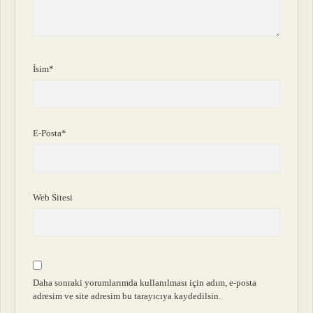
İsim*
E-Posta*
Web Sitesi
Daha sonraki yorumlarımda kullanılması için adım, e-posta
adresim ve site adresim bu tarayıcıya kaydedilsin.