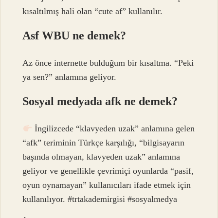
kısaltılmış hali olan “cute af” kullanılır.
Asf WBU ne demek?
Az önce internette bulduğum bir kısaltma. “Peki
ya sen?” anlamına geliyor.
Sosyal medyada afk ne demek?
İngilizcede “klavyeden uzak” anlamına gelen
“afk” teriminin Türkçe karşılığı, “bilgisayarın
başında olmayan, klavyeden uzak” anlamına
geliyor ve genellikle çevrimiçi oyunlarda “pasif,
oyun oynamayan” kullanıcıları ifade etmek için
kullanılıyor. #trtakademirgisi #sosyalmedya