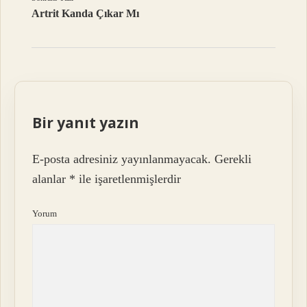
Artrit Kanda Çıkar Mı
Bir yanıt yazın
E-posta adresiniz yayınlanmayacak.
Gerekli
alanlar
*
ile işaretlenmişlerdir
Yorum