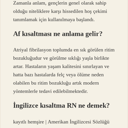
Zamanla anlam, gençlerin genel olarak sahip
olduğu niteliklere karşı hissedilen hoş çekimi
tanımlamak için kullanılmaya başlandı.
Af kısaltması ne anlama gelir?
Atriyal fibrilasyon toplumda en sık görülen ritim
bozukluğudur ve görülme sıklığı yaşla birlikte
artar. Hastaların yaşam kalitesini sınırlayan ve
hatta bazı hastalarda felç veya ölüme neden
olabilen bu ritim bozukluğu artık modern
yöntemlerle tedavi edilebilmektedir.
İngilizce kısaltma RN ne demek?
kayıtlı hemşire | Amerikan İngilizcesi Sözlüğü