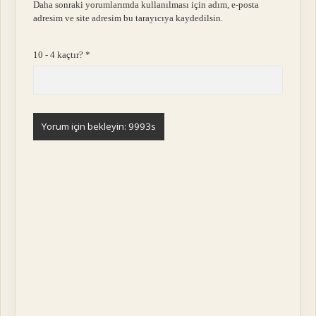
Daha sonraki yorumlarımda kullanılması için adım, e-posta
adresim ve site adresim bu tarayıcıya kaydedilsin.
10 - 4 kaçtır?
*