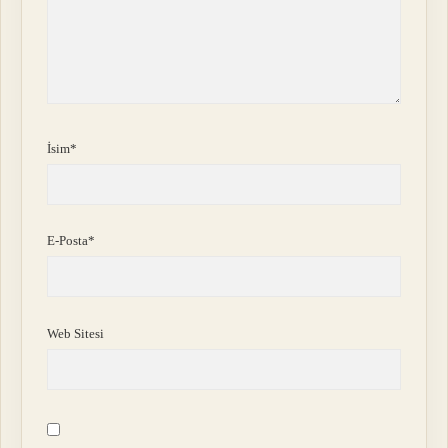
İsim*
E-Posta*
Web Sitesi