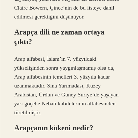
Claire Bowern, Çince’nin de bu listeye dahil
edilmesi gerektiğini düşünüyor.
Arapça dili ne zaman ortaya
çıktı?
Arap alfabesi, İslam’ın 7. yüzyıldaki
yükselişinden sonra yaygınlaşmamış olsa da,
Arap alfabesinin temelleri 3. yüzyıla kadar
uzanmaktadır. Sina Yarımadası, Kuzey
Arabistan, Ürdün ve Güney Suriye’de yaşayan
yarı göçebe Nebati kabilelerinin alfabesinden
türetilmiştir.
Arapçanın kökeni nedir?