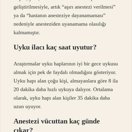
geliştirilmesiyle, artık “aşırı anestezi verilmesi”
ya da “hastanın anesteziye dayanamaması”
nedeniyle anesteziden uyanamama olasılığı
kalmamıştır.
Uyku ilacı kaç saat uyutur?
Araştırmalar uyku haplarının iyi bir gece uykusu
almak için pek de faydalı olmadığını gösteriyor.
Uyku hapı alan çoğu kişi, almayanlara göre 8 ila
20 dakika daha hızlı uykuya dalıyor. Ortalama
olarak, uyku hapı alan kişiler 35 dakika daha
uzun uyuyor.
Anestezi vücuttan kaç günde
çıkar?