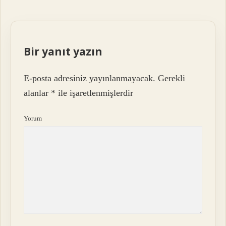
Bir yanıt yazın
E-posta adresiniz yayınlanmayacak.
Gerekli
alanlar
*
ile işaretlenmişlerdir
Yorum