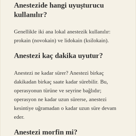
Anestezide hangi uyuşturucu
kullanılır?
Genellikle iki ana lokal anestezik kullanılır:
prokain (novokain) ve lidokain (ksilokain).
Anestezi kaç dakika uyutur?
Anestezi ne kadar sürer? Anestezi birkaç
dakikadan birkaç saate kadar sürebilir. Bu,
operasyonun türüne ve seyrine bağlıdır;
operasyon ne kadar uzun sürerse, anestezi
kesintiye uğramadan o kadar uzun süre devam
eder.
Anestezi morfin mi?