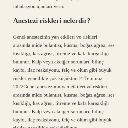
inhalasyon ajanları verir.
Anestezi riskleri nelerdir?
Genel anestezinin yan etkileri ve riskleri
arasında mide bulantısı, kusma, boğaz ağrısı, ses
kısıklığı, kas ağrısı, titreme ve kafa karışıklığı
bulunur. Kalp veya akciğer sorunları, bilinç
kaybı, ilaç reaksiyonu, felç ve ölüm gibi büyük
riskler genellikle çok küçüktür.14 Temmuz
2022Genel anestezinin yan etkileri ve riskleri
arasında mide bulantısı, kusma, boğaz ağrısı, ses
kısıklığı, kas ağrısı, titreme ve kafa karışıklığı
bulunur. Kalp veya akciğer sorunları, bilinç
kaybı, ilaç reaksiyonu, felç ve ölüm gibi büyük
riskler genellikle çok küçüktür.