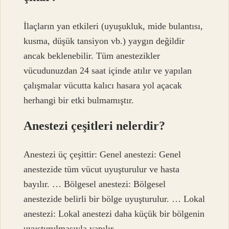
İlaçların yan etkileri (uyuşukluk, mide bulantısı,
kusma, düşük tansiyon vb.) yaygın değildir
ancak beklenebilir. Tüm anestezikler
vücudunuzdan 24 saat içinde atılır ve yapılan
çalışmalar vücutta kalıcı hasara yol açacak
herhangi bir etki bulmamıştır.
Anestezi çeşitleri nelerdir?
Anestezi üç çeşittir: Genel anestezi: Genel
anestezide tüm vücut uyuşturulur ve hasta
bayılır. … Bölgesel anestezi: Bölgesel
anestezide belirli bir bölge uyuşturulur. … Lokal
anestezi: Lokal anestezi daha küçük bir bölgenin
uyuşturulmasıyla yapılır.