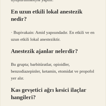
En uzun etkili lokal anestezik
nedir?
· Bupivakain: Amid yapısındadır. En etkili ve en
uzun etkili lokal anesteziktir.
Anestezik ajanlar nelerdir?
Bu grupta; barbitüratlar, opioidler,
benzodiazepinler, ketamin, etomidat ve propofol
yer alır.
Kas gevşetici ağrı kesici ilaçlar
hangileri?