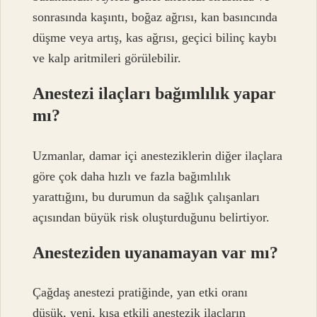
sonrasında kaşıntı, boğaz ağrısı, kan basıncında
düşme veya artış, kas ağrısı, geçici bilinç kaybı
ve kalp aritmileri görülebilir.
Anestezi ilaçları bağımlılık yapar
mı?
Uzmanlar, damar içi anesteziklerin diğer ilaçlara
göre çok daha hızlı ve fazla bağımlılık
yarattığını, bu durumun da sağlık çalışanları
açısından büyük risk oluşturduğunu belirtiyor.
Anesteziden uyanamayan var mı?
Çağdaş anestezi pratiğinde, yan etki oranı
düşük, yeni, kısa etkili anestezik ilaçların