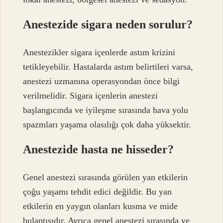
Anestezide sigara neden sorulur?
Anestezikler sigara içenlerde astım krizini
tetikleyebilir. Hastalarda astım belirtileri varsa,
anestezi uzmanına operasyondan önce bilgi
verilmelidir. Sigara içenlerin anestezi
başlangıcında ve iyileşme sırasında hava yolu
spazmları yaşama olasılığı çok daha yüksektir.
Anestezide hasta ne hisseder?
Genel anestezi sırasında görülen yan etkilerin
çoğu yaşamı tehdit edici değildir. Bu yan
etkilerin en yaygın olanları kusma ve mide
bulantısıdır. Ayrıca genel anestezi sırasında ve