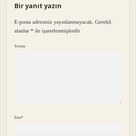
Bir yanıt yazın
E-posta adresiniz yayınlanmayacak.
Gerekli
alanlar
*
ile işaretlenmişlerdir
Yorum
İsim*