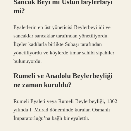
Sancak Beyi mi Üstün beylerbeyi
mi?
Eyaletlerin en üst yöneticisi Beylerbeyi idi ve
sancaklar sancaklar tarafından yönetiliyordu.
İlçeler kadılarla birlikte Subaşı tarafından
yönetiliyordu ve köylerde tımar sahibi sipahiler
bulunuyordu.
Rumeli ve Anadolu Beylerbeyliği
ne zaman kuruldu?
Rumeli Eyaleti veya Rumeli Beylerbeyliği, 1362
yılında I. Murad döneminde kurulan Osmanlı
İmparatorluğu’na bağlı bir eyalettir.