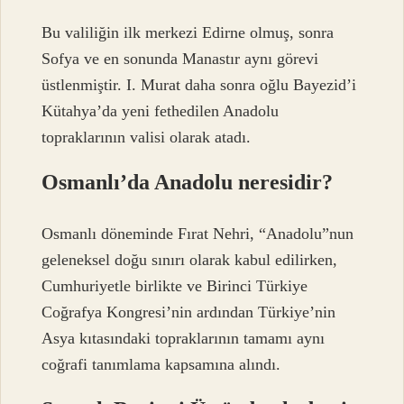
Bu valiliğin ilk merkezi Edirne olmuş, sonra
Sofya ve en sonunda Manastır aynı görevi
üstlenmiştir. I. Murat daha sonra oğlu Bayezid’i
Kütahya’da yeni fethedilen Anadolu
topraklarının valisi olarak atadı.
Osmanlı’da Anadolu neresidir?
Osmanlı döneminde Fırat Nehri, “Anadolu”nun
geleneksel doğu sınırı olarak kabul edilirken,
Cumhuriyetle birlikte ve Birinci Türkiye
Coğrafya Kongresi’nin ardından Türkiye’nin
Asya kıtasındaki topraklarının tamamı aynı
coğrafi tanımlama kapsamına alındı.