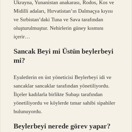
Ukrayna, Yunanistan anakarası, Rodos, Kos ve
Midilli adaları, Hırvatistan’ın Dalmaçya kıyısı
ve Sırbistan’daki Tuna ve Sava tarafından
oluşturulmuştur. Nehirlerin güney kısmını
içerir…
Sancak Beyi mi Üstün beylerbeyi
mi?
Eyaletlerin en üst yöneticisi Beylerbeyi idi ve
sancaklar sancaklar tarafından yönetiliyordu.
İlçeler kadılarla birlikte Subaşı tarafından
yönetiliyordu ve köylerde tımar sahibi sipahiler
bulunuyordu.
Beylerbeyi nerede görev yapar?