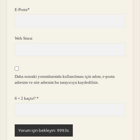
E-Posta*
Web Sitesi
Daha sonraki yorumlarımda kullanılması için adım, e-posta
adresim ve site adresim bu tarayıcıya kaydedilsin.
6 + 2 kaçtır?
*