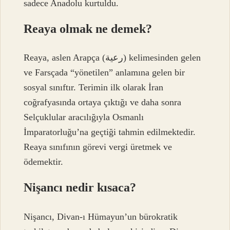
sadece Anadolu kurtuldu.
Reaya olmak ne demek?
Reaya, aslen Arapça (رعية) kelimesinden gelen
ve Farsçada “yönetilen” anlamına gelen bir
sosyal sınıftır. Terimin ilk olarak İran
coğrafyasında ortaya çıktığı ve daha sonra
Selçuklular aracılığıyla Osmanlı
İmparatorluğu’na geçtiği tahmin edilmektedir.
Reaya sınıfının görevi vergi üretmek ve
ödemektir.
Nişancı nedir kısaca?
Nişancı, Divan-ı Hümayun’un bürokratik