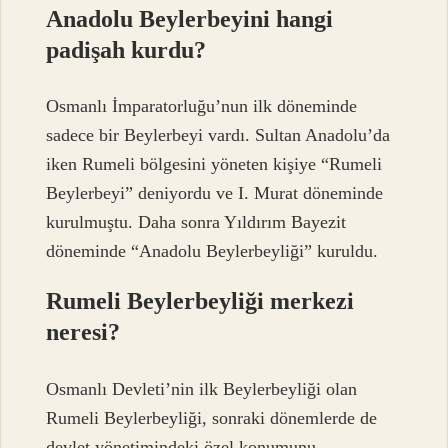
Anadolu Beylerbeyini hangi
padişah kurdu?
Osmanlı İmparatorluğu’nun ilk döneminde
sadece bir Beylerbeyi vardı. Sultan Anadolu’da
iken Rumeli bölgesini yöneten kişiye “Rumeli
Beylerbeyi” deniyordu ve I. Murat döneminde
kurulmuştu. Daha sonra Yıldırım Bayezit
döneminde “Anadolu Beylerbeyliği” kuruldu.
Rumeli Beylerbeyliği merkezi
neresi?
Osmanlı Devleti’nin ilk Beylerbeyliği olan
Rumeli Beylerbeyliği, sonraki dönemlerde de
devlet yönetimindeki özel konumunu