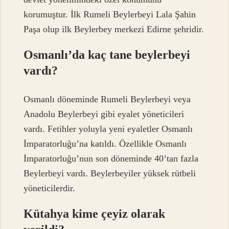
korumuştur. İlk Rumeli Beylerbeyi Lala Şahin
Paşa olup ilk Beylerbey merkezi Edirne şehridir.
Osmanlı’da kaç tane beylerbeyi
vardı?
Osmanlı döneminde Rumeli Beylerbeyi veya
Anadolu Beylerbeyi gibi eyalet yöneticileri
vardı. Fetihler yoluyla yeni eyaletler Osmanlı
İmparatorluğu’na katıldı. Özellikle Osmanlı
İmparatorluğu’nun son döneminde 40’tan fazla
Beylerbeyi vardı. Beylerbeyiler yüksek rütbeli
yöneticilerdir.
Kütahya kime çeyiz olarak