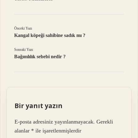
Önceki Yazı
Kangal köpeği sahibine sadık mı ?
Sonraki Yazı
Bağımlılık sebebi nedir ?
Bir yanıt yazın
E-posta adresiniz yayınlanmayacak.
Gerekli
alanlar
*
ile işaretlenmişlerdir