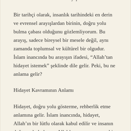
Bir tarihçi olarak, insanlık tarihindeki en derin
ve evrensel arayışlardan birinin, doğru yolu
bulma çabası olduğunu gözlemliyorum. Bu
arayış, sadece bireysel bir mesele değil, aynı
zamanda toplumsal ve kültürel bir olgudur.
İslam inancında bu arayışın ifadesi, “Allah’tan
hidayet istemek” şeklinde dile gelir. Peki, bu ne
anlama gelir?
Hidayet Kavramının Anlamı
Hidayet, doğru yolu gösterme, rehberlik etme
anlamına gelir. İslam inancında, hidayet,
Allah’ın bir lütfu olarak kabul edilir ve insanın