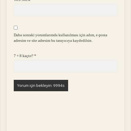
Daha sonraki yorumlarımda kullanılması için adım, e-posta
adresim ve site adresim bu tarayıcıya kaydedilsin.
7 + 8 kaçtır?
*