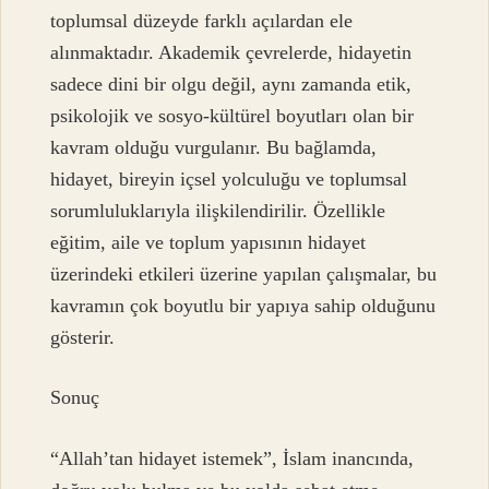
toplumsal düzeyde farklı açılardan ele
alınmaktadır. Akademik çevrelerde, hidayetin
sadece dini bir olgu değil, aynı zamanda etik,
psikolojik ve sosyo-kültürel boyutları olan bir
kavram olduğu vurgulanır. Bu bağlamda,
hidayet, bireyin içsel yolculuğu ve toplumsal
sorumluluklarıyla ilişkilendirilir. Özellikle
eğitim, aile ve toplum yapısının hidayet
üzerindeki etkileri üzerine yapılan çalışmalar, bu
kavramın çok boyutlu bir yapıya sahip olduğunu
gösterir.
Sonuç
“Allah’tan hidayet istemek”, İslam inancında,