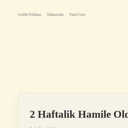
Gizlilik Politikası
Hakkımızda
Yasal Uyarı
2 Haftalik Hamile O