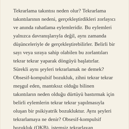
Tekrarlama takıntısı neden olur? Tekrarlama
takıntılarının nedeni, gerçekleştirdikleri zorlayıcı
ve anında rahatlama eylemleridir. Bu eylemleri
yalnızca davranışlarıyla değil, aynı zamanda
düşünceleriyle de gerçekleştirebilirler. Belirli bir
sayı veya sıraya sahip olabilen bu zorlantıları
tekrar tekrar yaparak döngüyü başlatırlar.
Sürekli aynı şeyleri tekrarlamak ne demek?
Obsesif-kompulsif bozukluk, zihni tekrar tekrar
meşgul eden, mantıksız olduğu bilinen
takıntıların neden olduğu dürtüyü bastırmak için
belirli eylemlerin tekrar tekrar yapılmasıyla
oluşan bir psikiyatrik bozukluktur. Aynı şeyleri
tekrarlamaya ne denir? Obsesif-kompulsif
bozukluk (OKB), istemsiz tekrarlayan