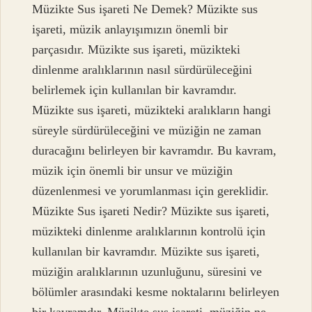
Müzikte Sus işareti Ne Demek? Müzikte sus
işareti, müzik anlayışımızın önemli bir
parçasıdır. Müzikte sus işareti, müzikteki
dinlenme aralıklarının nasıl sürdürüleceğini
belirlemek için kullanılan bir kavramdır.
Müzikte sus işareti, müzikteki aralıkların hangi
süreyle sürdürüleceğini ve müziğin ne zaman
duracağını belirleyen bir kavramdır. Bu kavram,
müzik için önemli bir unsur ve müziğin
düzenlenmesi ve yorumlanması için gereklidir.
Müzikte Sus işareti Nedir? Müzikte sus işareti,
müzikteki dinlenme aralıklarının kontrolü için
kullanılan bir kavramdır. Müzikte sus işareti,
müziğin aralıklarının uzunluğunu, süresini ve
bölümler arasındaki kesme noktalarını belirleyen