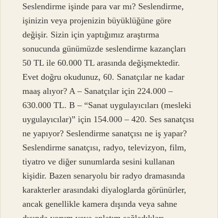
Seslendirme işinde para var mı? Seslendirme,
işinizin veya projenizin büyüklüğüne göre
değişir. Sizin için yaptığımız araştırma
sonucunda günümüzde seslendirme kazançları
50 TL ile 60.000 TL arasında değişmektedir.
Evet doğru okudunuz, 60. Sanatçılar ne kadar
maaş alıyor? A – Sanatçılar için 224.000 –
630.000 TL. B – “Sanat uygulayıcıları (mesleki
uygulayıcılar)” için 154.000 – 420. Ses sanatçısı
ne yapıyor? Seslendirme sanatçısı ne iş yapar?
Seslendirme sanatçısı, radyo, televizyon, film,
tiyatro ve diğer sunumlarda sesini kullanan
kişidir. Bazen senaryolu bir radyo dramasında
karakterler arasındaki diyaloglarda görünürler,
ancak genellikle kamera dışında veya sahne