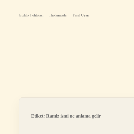
Gizlilik Politikası
Hakkımızda
Yasal Uyarı
Etiket:
Ramiz ismi ne anlama gelir