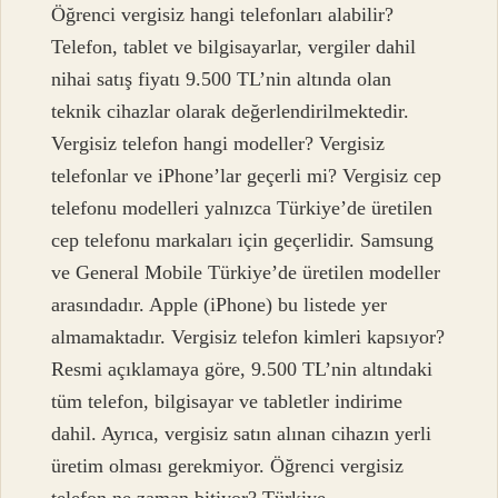
Öğrenci vergisiz hangi telefonları alabilir?
Telefon, tablet ve bilgisayarlar, vergiler dahil
nihai satış fiyatı 9.500 TL’nin altında olan
teknik cihazlar olarak değerlendirilmektedir.
Vergisiz telefon hangi modeller? Vergisiz
telefonlar ve iPhone’lar geçerli mi? Vergisiz cep
telefonu modelleri yalnızca Türkiye’de üretilen
cep telefonu markaları için geçerlidir. Samsung
ve General Mobile Türkiye’de üretilen modeller
arasındadır. Apple (iPhone) bu listede yer
almamaktadır. Vergisiz telefon kimleri kapsıyor?
Resmi açıklamaya göre, 9.500 TL’nin altındaki
tüm telefon, bilgisayar ve tabletler indirime
dahil. Ayrıca, vergisiz satın alınan cihazın yerli
üretim olması gerekmiyor. Öğrenci vergisiz