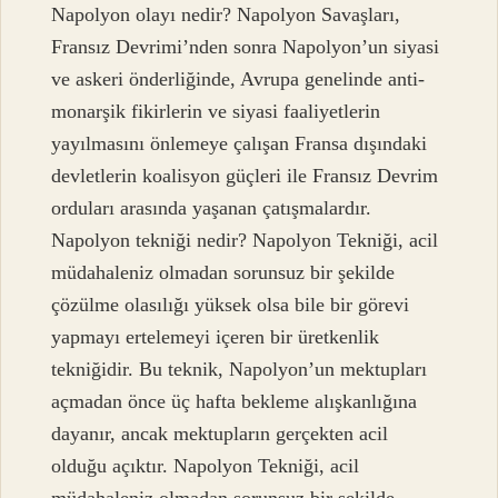
Napolyon olayı nedir? Napolyon Savaşları,
Fransız Devrimi’nden sonra Napolyon’un siyasi
ve askeri önderliğinde, Avrupa genelinde anti-
monarşik fikirlerin ve siyasi faaliyetlerin
yayılmasını önlemeye çalışan Fransa dışındaki
devletlerin koalisyon güçleri ile Fransız Devrim
orduları arasında yaşanan çatışmalardır.
Napolyon tekniği nedir? Napolyon Tekniği, acil
müdahaleniz olmadan sorunsuz bir şekilde
çözülme olasılığı yüksek olsa bile bir görevi
yapmayı ertelemeyi içeren bir üretkenlik
tekniğidir. Bu teknik, Napolyon’un mektupları
açmadan önce üç hafta bekleme alışkanlığına
dayanır, ancak mektupların gerçekten acil
olduğu açıktır. Napolyon Tekniği, acil