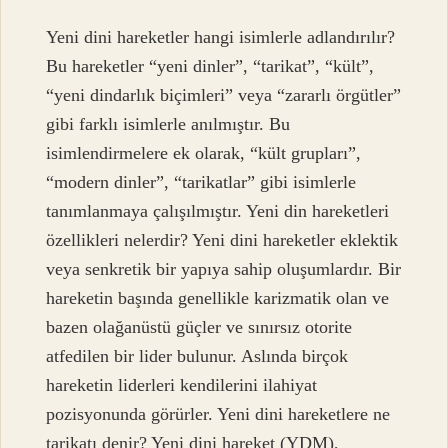
Yeni dini hareketler hangi isimlerle adlandırılır?
Bu hareketler “yeni dinler”, “tarikat”, “kült”,
“yeni dindarlık biçimleri” veya “zararlı örgütler”
gibi farklı isimlerle anılmıştır. Bu
isimlendirmelere ek olarak, “kült grupları”,
“modern dinler”, “tarikatlar” gibi isimlerle
tanımlanmaya çalışılmıştır. Yeni din hareketleri
özellikleri nelerdir? Yeni dini hareketler eklektik
veya senkretik bir yapıya sahip oluşumlardır. Bir
hareketin başında genellikle karizmatik olan ve
bazen olağanüstü güçler ve sınırsız otorite
atfedilen bir lider bulunur. Aslında birçok
hareketin liderleri kendilerini ilahiyat
pozisyonunda görürler. Yeni dini hareketlere ne
tarikatı denir? Yeni dini hareket (YDM),